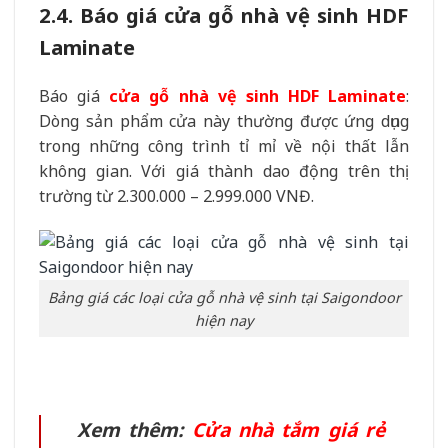
2.4. Báo giá cửa gỗ nhà vệ sinh HDF
Laminate
Báo giá
cửa gỗ nhà vệ sinh HDF Laminate
:
Dòng sản phẩm cửa này thường được ứng dụng
trong những công trình tỉ mỉ về nội thất lẫn
không gian. Với giá thành dao động trên thị
trường từ 2.300.000 – 2.999.000 VNĐ.
Bảng giá các loại cửa gỗ nhà vệ sinh tại Saigondoor
hiện nay
Xem thêm:
Cửa nhà tắm giá rẻ