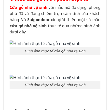
Cửa gỗ nhà vệ sinh
với mẫu mã đa dạng, phong
phú đã và đang chiếm trọn cảm tình của khách
hàng. Và
Saigondoor
xin giới thiệu một số mẫu
cửa gỗ nhà vệ sinh
thực tế qua những hình ảnh
dưới đây:
Hình ảnh thực tế cửa gỗ nhà vệ sinh
Hình ảnh thực tế cửa gỗ nhà vệ sinh