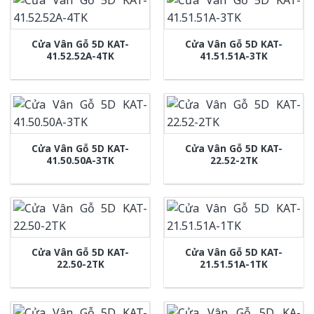
Cửa Vân Gỗ 5D KAT-
Cửa Vân Gỗ 5D KAT-
41.52.52A-4TK
41.51.51A-3TK
Cửa Vân Gỗ 5D KAT-
Cửa Vân Gỗ 5D KAT-
41.50.50A-3TK
22.52-2TK
Cửa Vân Gỗ 5D KAT-
Cửa Vân Gỗ 5D KAT-
22.50-2TK
21.51.51A-1TK