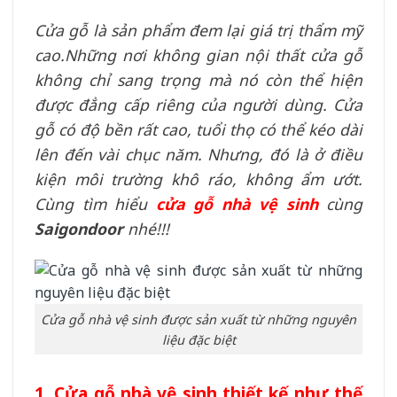
Cửa gỗ là sản phẩm đem lại giá trị thẩm mỹ
cao.Những nơi không gian nội thất cửa gỗ
không chỉ sang trọng mà nó còn thể hiện
được đẳng cấp riêng của người dùng. Cửa
gỗ có độ bền rất cao, tuổi thọ có thể kéo dài
lên đến vài chục năm. Nhưng, đó là ở điều
kiện môi trường khô ráo, không ẩm ướt.
Cùng tìm hiểu
cửa gỗ nhà vệ sinh
cùng
Saigondoor
nhé!!!
Cửa gỗ nhà vệ sinh được sản xuất từ những nguyên
liệu đặc biệt
1. Cửa gỗ nhà vệ sinh thiết kế như thế