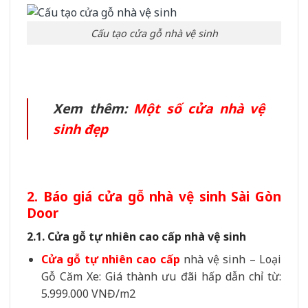
Cấu tạo cửa gỗ nhà vệ sinh
Xem thêm:
Một số cửa nhà vệ
sinh đẹp
2. Báo giá cửa gỗ nhà vệ sinh Sài Gòn
Door
2.1. Cửa gỗ tự nhiên cao cấp nhà vệ sinh
Cửa gỗ tự nhiên cao cấp
nhà vệ sinh – Loại
Gỗ Căm Xe: Giá thành ưu đãi hấp dẫn chỉ từ:
5.999.000 VNĐ/m2