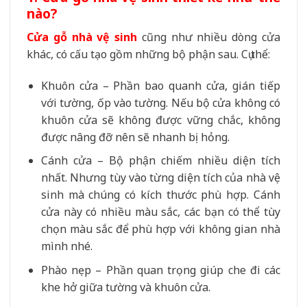
nào?
Cửa gỗ nhà vệ sinh
cũng như nhiều dòng cửa
khác, có cấu tạo gồm những bộ phận sau. Cụ thể:
Khuôn cửa – Phần bao quanh cửa, gián tiếp
với tường, ốp vào tường. Nếu bộ cửa không có
khuôn cửa sẽ không được vững chắc, không
được nâng đỡ nên sẽ nhanh bị hỏng.
Cánh cửa – Bộ phận chiếm nhiều diện tích
nhất. Nhưng tùy vào từng diện tích của nhà vệ
sinh mà chúng có kích thước phù hợp. Cánh
cửa này có nhiều màu sắc, các bạn có thể tùy
chọn màu sắc để phù hợp với không gian nhà
mình nhé.
Phào nẹp – Phần quan trọng giúp che đi các
khe hở giữa tường và khuôn cửa.