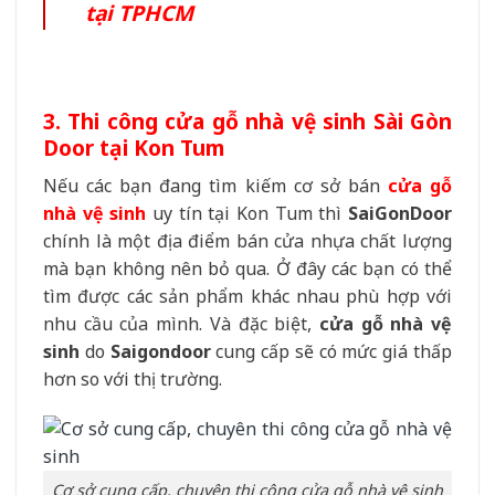
tại TPHCM
3. Thi công cửa gỗ nhà vệ sinh Sài Gòn
Door tại Kon Tum
Nếu các bạn đang tìm kiếm cơ sở bán
cửa gỗ
nhà vệ sinh
uy tín tại Kon Tum thì
SaiGonDoor
chính là một địa điểm bán cửa nhựa chất lượng
mà bạn không nên bỏ qua. Ở đây các bạn có thể
tìm được các sản phẩm khác nhau phù hợp với
nhu cầu của mình. Và đặc biệt,
cửa gỗ nhà vệ
sinh
do
Saigondoor
cung cấp sẽ có mức giá thấp
hơn so với thị trường.
Cơ sở cung cấp, chuyên thi công cửa gỗ nhà vệ sinh