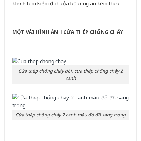
kho + tem kiểm định của bộ công an kèm theo.
MỘT VÀI HÌNH ẢNH CỬA THÉP CHỐNG CHÁY
Cửa thép chống cháy đôi, cửa thép chống cháy 2
cánh
Cửa thép chống cháy 2 cánh màu đỏ đô sang trọng