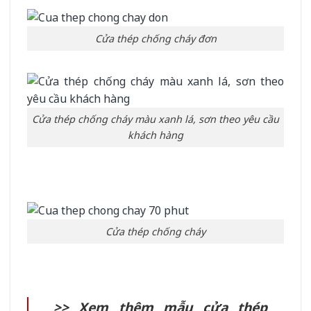
Cửa thép chống cháy đơn
Cửa thép chống cháy màu xanh lá, sơn theo yêu cầu
khách hàng
Cửa thép chống cháy
>> Xem thêm mẫu cửa thép