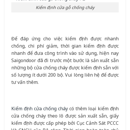
Kiểm định cửa gỗ chống cháy
Để đáp ứng cho việc kiểm định được nhanh
chống, chi phí giảm, thời gian kiểm định được
nhanh để đưa công trình vào sử dụng, hiện nay
Saigondoor đã đi trước một bước là sản xuất sẵn
những bộ cửa chống cháy được kiểm định sẵn với
số lượng ít dưới 200 bộ. Vui lòng liên hệ để được
tư vấn thêm.
Kiểm định cửa chống cháy
có thêm loại kiểm định
cửa chống cháy theo lô được sản xuất sẵn, giấy
kiểm định được cấp phép bởi Cục Cảnh Sát PCCC