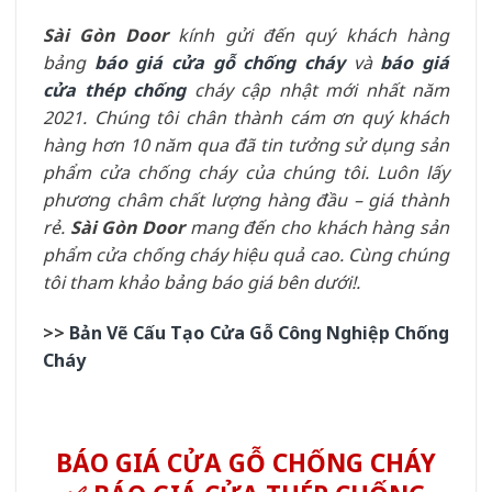
Sài Gòn Door
kính gửi đến quý khách hàng
bảng
báo giá cửa gỗ chống cháy
và
báo giá
cửa thép chống
cháy cập nhật mới nhất năm
2021. Chúng tôi chân thành cám ơn quý khách
hàng hơn 10 năm qua đã tin tưởng sử dụng sản
phẩm cửa chống cháy của chúng tôi. Luôn lấy
phương châm chất lượng hàng đầu – giá thành
rẻ.
Sài Gòn Door
mang đến cho khách hàng sản
phẩm cửa chống cháy hiệu quả cao. Cùng chúng
tôi tham khảo bảng báo giá bên dưới!.
>>
Bản Vẽ Cấu Tạo Cửa Gỗ Công Nghiệp Chống
Cháy
BÁO GIÁ CỬA GỖ CHỐNG CHÁY