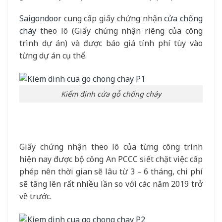
Saigondoor
cung cấp giấy chứng nhận
cửa chống
cháy
theo lô (Giấy chứng nhận riêng của công
trình dự án) và được báo giá tính phí tùy vào
từng dự án cụ thể.
Kiểm định cửa gỗ chống cháy
Giấy chứng nhận theo lô của từng công trình
hiện nay được bộ công An PCCC siết chặt việc cấp
phép nên thời gian sẽ lâu từ 3 – 6 tháng, chi phí
sẽ tăng lên rất nhiều lần so với các năm 2019 trở
về trước.