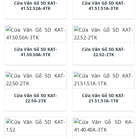
Cửa Vân Gỗ 5D KAT-
Cửa Vân Gỗ 5D KAT-
41.52.52A-4TK
41.51.51A-3TK
Cửa Vân Gỗ 5D KAT-
Cửa Vân Gỗ 5D KAT-
41.50.50A-3TK
22.52-2TK
Cửa Vân Gỗ 5D KAT-
Cửa Vân Gỗ 5D KAT-
22.50-2TK
21.51.51A-1TK