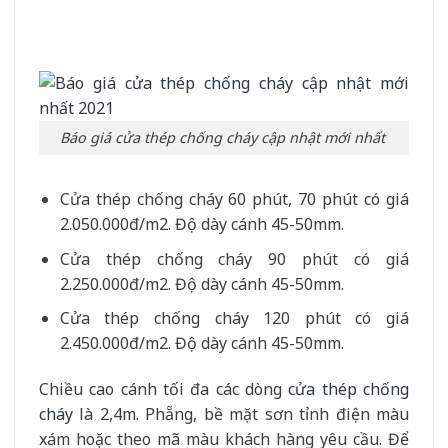
Báo giá cửa thép chống cháy cập nhật mới nhất
Cửa thép chống cháy 60 phút, 70 phút có giá
2.050.000đ/m2. Độ dày cánh 45-50mm.
Cửa thép chống cháy 90 phút có giá
2.250.000đ/m2. Độ dày cánh 45-50mm.
Cửa thép chống cháy 120 phút có giá
2.450.000đ/m2. Độ dày cánh 45-50mm.
Chiều cao cánh tối đa các dòng
cửa thép chống
cháy
là 2,4m. Phẵng, bề mặt sơn tỉnh điện màu
xám hoặc theo mã màu khách hàng yêu cầu. Để