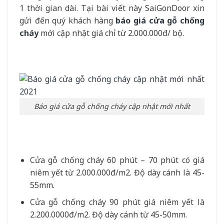
1 thời gian dài. Tại bài viết này SaiGonDoor xin
gửi đến quý khách hàng
báo giá cửa gỗ chống
cháy
mới cập nhật giá chỉ từ 2.000.000đ/ bộ.
Báo giá cửa gỗ chống cháy cập nhật mới nhất
Cửa gỗ chống cháy 60 phút – 70 phút có giá
niêm yết từ 2.000.000đ/m2. Độ dày cánh là 45-
55mm.
Cửa gỗ chống cháy 90 phút giá niêm yết là
2.200.0000đ/m2. Độ dày cánh từ 45-50mm.