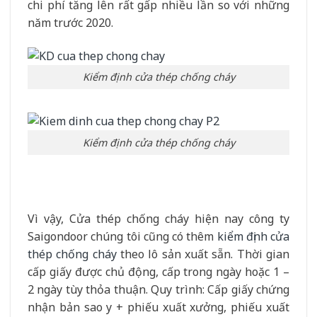
chi phí tăng lên rất gấp nhiều lần so với những
năm trước 2020.
Kiểm định cửa thép chống cháy
Kiểm định cửa thép chống cháy
Vì vậy, Cửa thép chống cháy hiện nay công ty
Saigondoor chúng tôi cũng có thêm
kiểm định cửa
thép chống cháy
theo lô sản xuất sẵn. Thời gian
cấp giấy được chủ động, cấp trong ngày hoặc 1 –
2 ngày tùy thỏa thuận. Quy trình: Cấp giấy chứng
nhận bản sao y + phiếu xuất xưởng, phiếu xuất