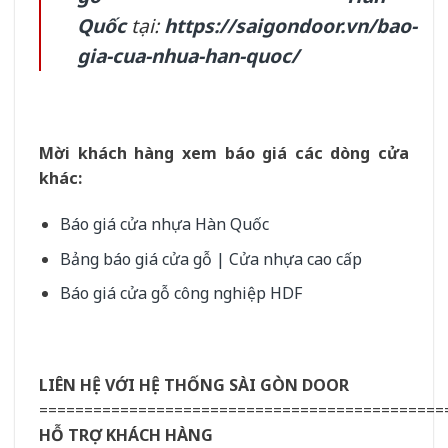
Quốc
tại:
https://saigondoor.vn/bao-
gia-cua-nhua-han-quoc/
Mời khách hàng xem báo giá các dòng cửa
khác:
Báo giá cửa nhựa Hàn Quốc
Bảng báo giá cửa gỗ | Cửa nhựa cao cấp
Báo giá cửa gỗ công nghiệp HDF
LIÊN HỆ VỚI HỆ THỐNG SÀI GÒN DOOR
=============================================
HỖ TRỢ KHÁCH HÀNG