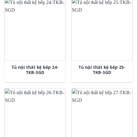
Tủ nội thất kệ bếp 24-
Tủ nội thất kệ bếp 25-
TKB-SGD
TKB-SGD