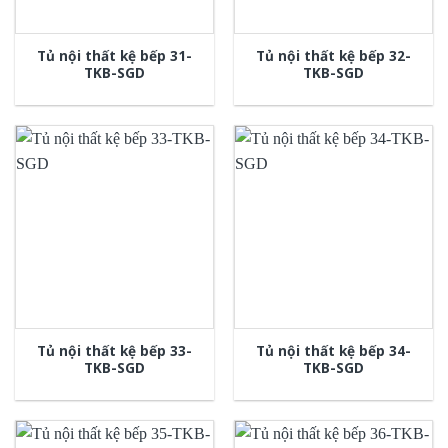
Tủ nội thất kệ bếp 31-
Tủ nội thất kệ bếp 32-
TKB-SGD
TKB-SGD
Tủ nội thất kệ bếp 33-
Tủ nội thất kệ bếp 34-
TKB-SGD
TKB-SGD