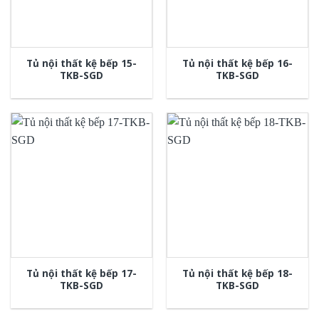
Tủ nội thất kệ bếp 15-
Tủ nội thất kệ bếp 16-
TKB-SGD
TKB-SGD
Tủ nội thất kệ bếp 17-
Tủ nội thất kệ bếp 18-
TKB-SGD
TKB-SGD