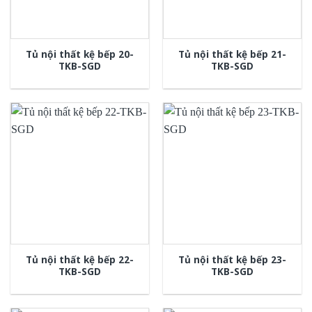
Tủ nội thất kệ bếp 20-
Tủ nội thất kệ bếp 21-
TKB-SGD
TKB-SGD
Tủ nội thất kệ bếp 22-
Tủ nội thất kệ bếp 23-
TKB-SGD
TKB-SGD