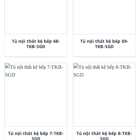
Tủ nội thất kệ bếp 68-
Tủ nội thất kệ bếp 69-
TKB-SGD
TKB-SGD
Tủ nội thất kệ bếp 7-TKB-
Tủ nội thất kệ bếp 8-TKB-
SGD
SGD