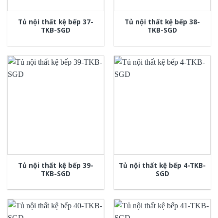
Tủ nội thất kệ bếp 37-
Tủ nội thất kệ bếp 38-
TKB-SGD
TKB-SGD
Tủ nội thất kệ bếp 39-
Tủ nội thất kệ bếp 4-TKB-
TKB-SGD
SGD