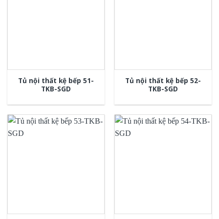
Tủ nội thất kệ bếp 51-
Tủ nội thất kệ bếp 52-
TKB-SGD
TKB-SGD