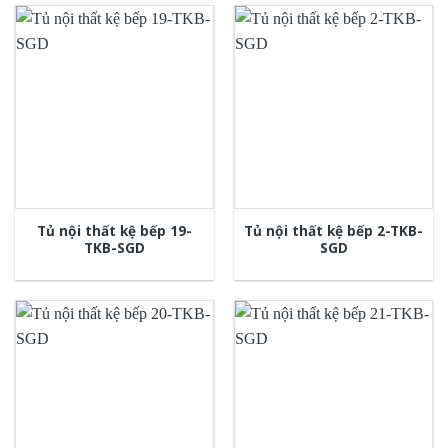
Tủ nội thất kệ bếp 19-
Tủ nội thất kệ bếp 2-TKB-
TKB-SGD
SGD