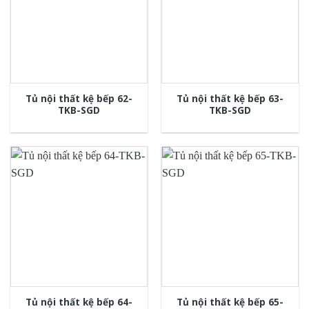
Tủ nội thất kệ bếp 62-
Tủ nội thất kệ bếp 63-
TKB-SGD
TKB-SGD
Tủ nội thất kệ bếp 64-
Tủ nội thất kệ bếp 65-