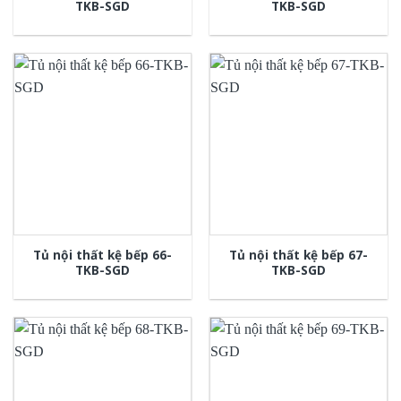
TKB-SGD
TKB-SGD
Tủ nội thất kệ bếp 66-
Tủ nội thất kệ bếp 67-
TKB-SGD
TKB-SGD