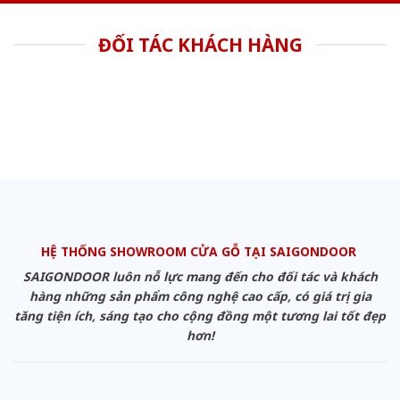
ĐỐI TÁC KHÁCH HÀNG
HỆ THỐNG SHOWROOM CỬA GỖ TẠI SAIGONDOOR
SAIGONDOOR luôn nỗ lực mang đến cho đối tác và khách
hàng những sản phẩm công nghệ cao cấp, có giá trị gia
tăng tiện ích, sáng tạo cho cộng đồng một tương lai tốt đẹp
hơn!