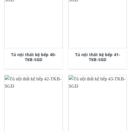
Tủ nội thất kệ bếp 40-
Tủ nội thất kệ bếp 41-
TKB-SGD
TKB-SGD