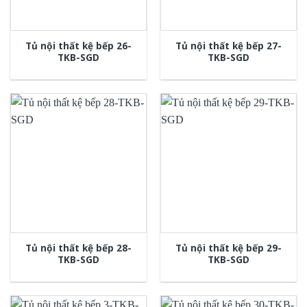
Tủ nội thất kệ bếp 26-
Tủ nội thất kệ bếp 27-
TKB-SGD
TKB-SGD
Tủ nội thất kệ bếp 28-
Tủ nội thất kệ bếp 29-
TKB-SGD
TKB-SGD