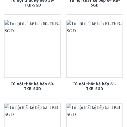
Tủ nội thất kệ bếp 59-
Tủ nội thất kệ bếp 6-TKB-
TKB-SGD
SGD
Tủ nội thất kệ bếp 60-
Tủ nội thất kệ bếp 61-
TKB-SGD
TKB-SGD