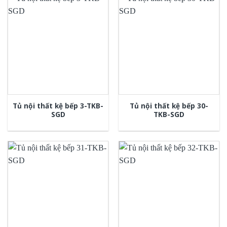
Tủ nội thất kệ bếp 3-TKB-
Tủ nội thất kệ bếp 30-
SGD
TKB-SGD