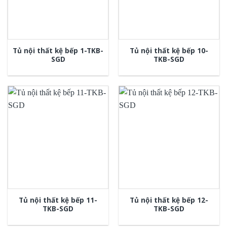
Tủ nội thất kệ bếp 1-TKB-
Tủ nội thất kệ bếp 10-
SGD
TKB-SGD
Tủ nội thất kệ bếp 11-
Tủ nội thất kệ bếp 12-
TKB-SGD
TKB-SGD