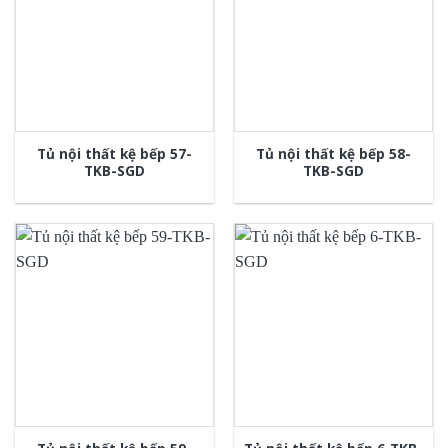
Tủ nội thất kệ bếp 57-
Tủ nội thất kệ bếp 58-
TKB-SGD
TKB-SGD