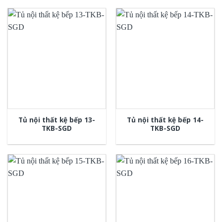
Tủ nội thất kệ bếp 13-
Tủ nội thất kệ bếp 14-
TKB-SGD
TKB-SGD