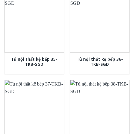
Tủ nội thất kệ bếp 35-
Tủ nội thất kệ bếp 36-
TKB-SGD
TKB-SGD