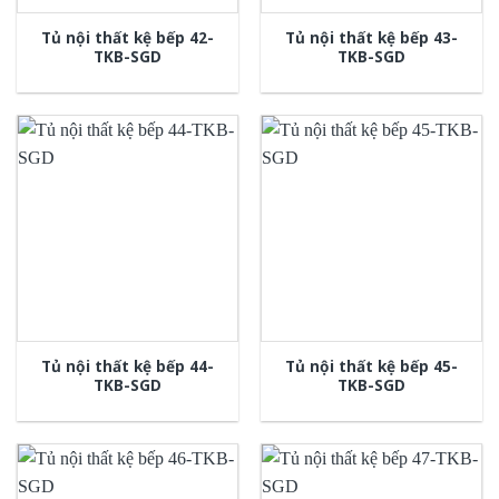
Tủ nội thất kệ bếp 42-
Tủ nội thất kệ bếp 43-
TKB-SGD
TKB-SGD
Tủ nội thất kệ bếp 44-
Tủ nội thất kệ bếp 45-
TKB-SGD
TKB-SGD