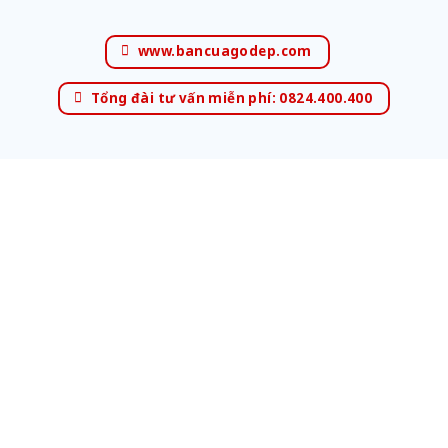
www.bancuagodep.com
Tổng đài tư vấn miễn phí: 0824.400.400