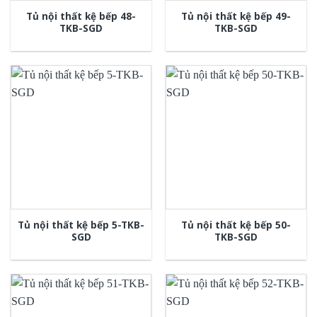
Tủ nội thất kệ bếp 48-
Tủ nội thất kệ bếp 49-
TKB-SGD
TKB-SGD
Tủ nội thất kệ bếp 5-TKB-
Tủ nội thất kệ bếp 50-
SGD
TKB-SGD