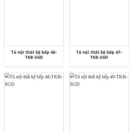
Tủ nội thất kệ bếp 46-
Tủ nội thất kệ bếp 47-
TKB-SGD
TKB-SGD