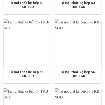
Tủ nội thất kệ bếp 53-
Tủ nội thất kệ bếp 54-
TKB-SGD
TKB-SGD
Tủ nội thất kệ bếp 55-
Tủ nội thất kệ bếp 56-
TKB-SGD
TKB-SGD