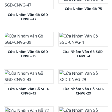
Cửa Nhôm Vân Gỗ 75
Cửa Nhôm Vân Gỗ SGD-
CNVG-47
Cửa Nhôm Vân Gỗ SGD-
Cửa Nhôm Vân Gỗ SGD-
CNVG-39
CNVG-4
Cửa Nhôm Vân Gỗ SGD-
Cửa Nhôm Vân Gỗ SGD-
CNVG-43
CNVG-29