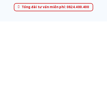
Tổng đài tư vấn miễn phí: 0824.400.400