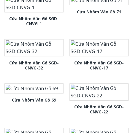
Cửa Nhôm Vân Gỗ 71
Cửa Nhôm Vân Gỗ SGD-
CNVG-1
Cửa Nhôm Vân Gỗ SGD-
Cửa Nhôm Vân Gỗ SGD-
CNVG-32
CNVG-17
Cửa Nhôm Vân Gỗ 69
Cửa Nhôm Vân Gỗ SGD-
CNVG-22