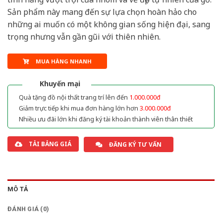
Sản phẩm này mang đến sự lựa chọn hoàn hảo cho
những ai muốn có một không gian sống hiện đại, sang
trọng nhưng vẫn gần gũi với thiên nhiên.
MUA HÀNG NHANH
Khuyến mại
Quà tặng đồ nội thất trang trí lên đến
1.000.000đ
Giảm trực tiếp khi mua đơn hàng lớn hơn
3.000.000đ
Nhiều ưu đãi lớn khi đăng ký tài khoản thành viên thân thiết
TẢI BẢNG GIÁ
ĐĂNG KÝ TƯ VẤN
MÔ TẢ
ĐÁNH GIÁ (0)