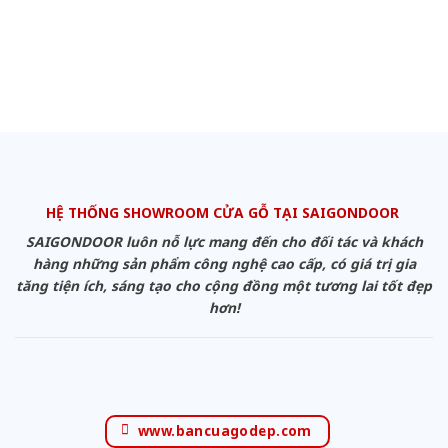
HỆ THỐNG SHOWROOM CỬA GỖ TẠI SAIGONDOOR
SAIGONDOOR luôn nỗ lực mang đến cho đối tác và khách
hàng những sản phẩm công nghệ cao cấp, có giá trị gia
tăng tiện ích, sáng tạo cho cộng đồng một tương lai tốt đẹp
hơn!
www.bancuagodep.com