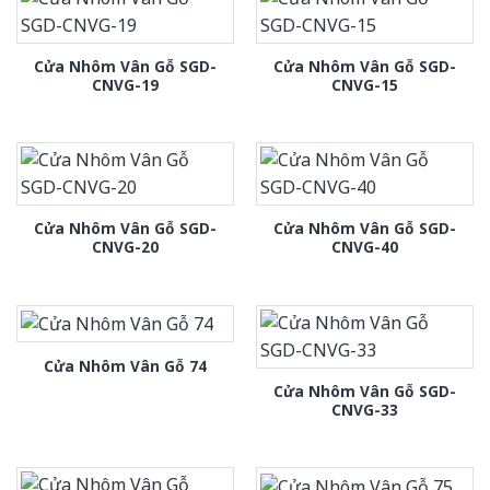
Cửa Nhôm Vân Gỗ SGD-
Cửa Nhôm Vân Gỗ SGD-
CNVG-19
CNVG-15
Cửa Nhôm Vân Gỗ SGD-
Cửa Nhôm Vân Gỗ SGD-
CNVG-20
CNVG-40
Cửa Nhôm Vân Gỗ 74
Cửa Nhôm Vân Gỗ SGD-
CNVG-33