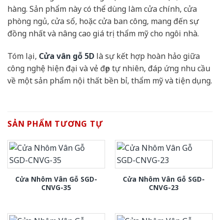
hàng. Sản phẩm này có thể dùng làm cửa chính, cửa
phòng ngủ, cửa sổ, hoặc cửa ban công, mang đến sự
đồng nhất và nâng cao giá trị thẩm mỹ cho ngôi nhà.
Tóm lại,
Cửa vân gỗ 5D
là sự kết hợp hoàn hảo giữa
công nghệ hiện đại và vẻ đẹp tự nhiên, đáp ứng nhu cầu
về một sản phẩm nội thất bền bỉ, thẩm mỹ và tiện dụng.
SẢN PHẨM TƯƠNG TỰ
Cửa Nhôm Vân Gỗ SGD-
Cửa Nhôm Vân Gỗ SGD-
CNVG-35
CNVG-23