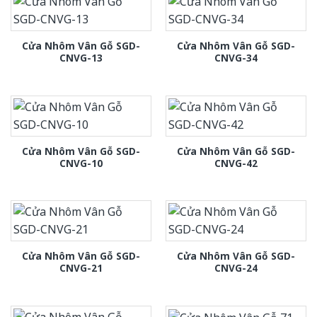
Cửa Nhôm Vân Gỗ SGD-
Cửa Nhôm Vân Gỗ SGD-
CNVG-13
CNVG-34
Cửa Nhôm Vân Gỗ SGD-
Cửa Nhôm Vân Gỗ SGD-
CNVG-10
CNVG-42
Cửa Nhôm Vân Gỗ SGD-
Cửa Nhôm Vân Gỗ SGD-
CNVG-21
CNVG-24