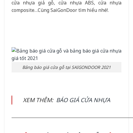
cửa nhựa giả gỗ, cửa nhựa ABS, cửa nhựa
composite…Cùng SaiGonDoor tìm hiểu nhé!.
Bảng báo giá cửa gỗ tại SAIGONDOOR 2021
XEM THÊM:
BÁO GIÁ CỬA NHỰA
__________________________________________________________