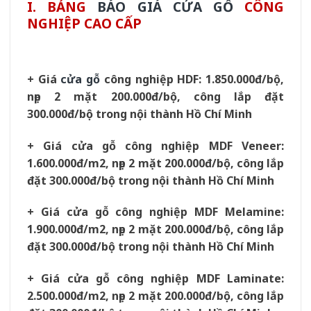
I. BẢNG
BÁO GIÁ CỬA GỖ
CÔNG
NGHIỆP CAO CẤP
+ Giá
cửa gỗ
công nghiệp HDF: 1.850.000đ/bộ,
nẹp 2 mặt 200.000đ/bộ, công lắp đặt
300.000đ/bộ trong nội thành Hồ Chí Minh
+ Giá cửa gỗ công nghiệp MDF Veneer:
1.600.000đ/m2, nẹp 2 mặt 200.000đ/bộ, công lắp
đặt 300.000đ/bộ trong nội thành Hồ Chí Minh
+ Giá cửa gỗ công nghiệp MDF Melamine:
1.900.000đ/m2, nẹp 2 mặt 200.000đ/bộ, công lắp
đặt 300.000đ/bộ trong nội thành Hồ Chí Minh
+ Giá cửa gỗ công nghiệp MDF Laminate:
2.500.000đ/m2, nẹp 2 mặt 200.000đ/bộ, công lắp