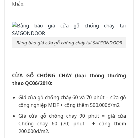
khảo:
Bảng báo giá cửa gỗ chống cháy tại SAIGONDOOR
CỬA GỖ CHỐNG CHÁY (loại thông thường
theo QC06/2010:
Giá cửa gỗ chống cháy 60 và 70 phút = cửa gỗ
công nghiệp MDF + cộng thêm 500.000đ/m2
Giá cửa gỗ chống cháy 90 phút = giá cửa
Chống cháy 60 (70) phút + cộng thêm
200.000đ/m2.