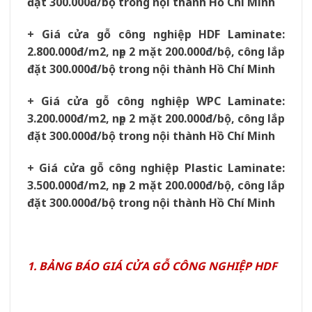
đặt 300.000đ/bộ trong nội thành Hồ Chí Minh
+ Giá cửa gỗ công nghiệp HDF Laminate:
2.800.000đ/m2, nẹp 2 mặt 200.000đ/bộ, công lắp
đặt 300.000đ/bộ trong nội thành Hồ Chí Minh
+ Giá cửa gỗ công nghiệp WPC Laminate:
3.200.000đ/m2, nẹp 2 mặt 200.000đ/bộ, công lắp
đặt 300.000đ/bộ trong nội thành Hồ Chí Minh
+ Giá cửa gỗ công nghiệp Plastic Laminate:
3.500.000đ/m2, nẹp 2 mặt 200.000đ/bộ, công lắp
đặt 300.000đ/bộ trong nội thành Hồ Chí Minh
1. BẢNG BÁO GIÁ CỬA GỖ CÔNG NGHIỆP HDF