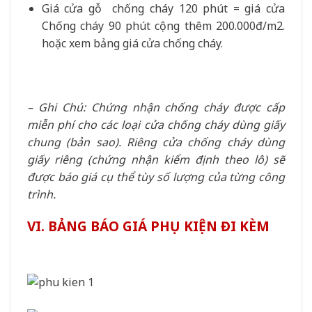
Giá cửa gỗ chống cháy 120 phút = giá cửa
Chống cháy 90 phút cộng thêm 200.000đ/m2.
hoặc xem bảng giá cửa chống cháy.
– Ghi Chú: Chứng nhận chống cháy được cấp
miễn phí cho các loại cửa chống cháy dùng giấy
chung (bản sao). Riêng cửa chống cháy dùng
giấy riêng (chứng nhận kiểm định theo lô) sẽ
được báo giá cụ thể tùy số lượng của từng công
trình.
VI. BẢNG BÁO GIÁ PHỤ KIỆN ĐI KÈM