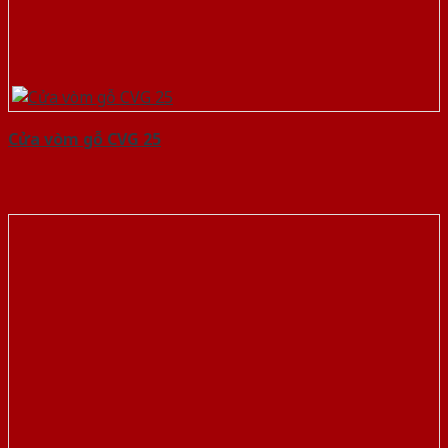
Cửa vòm gỗ CVG 25