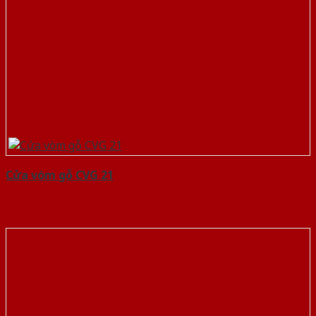
Cửa vòm gỗ CVG 21