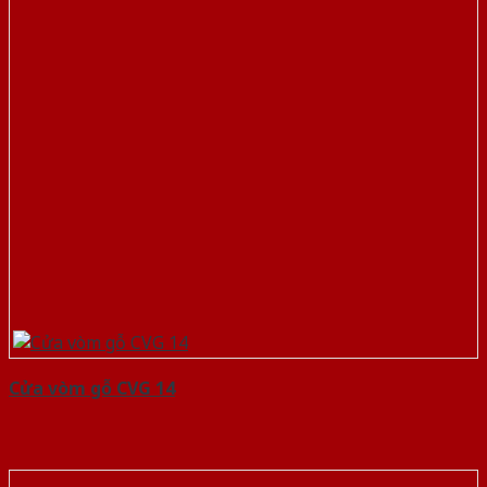
Cửa vòm gỗ CVG 14