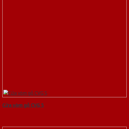
Cửa vòm gỗ CVG 5