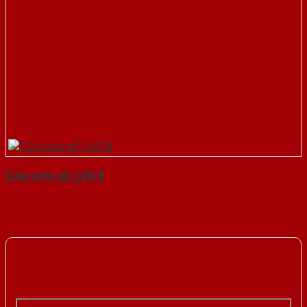
Cửa vòm gỗ CVG 8