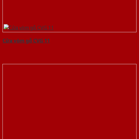
Cửa vòm gỗ CVG 11