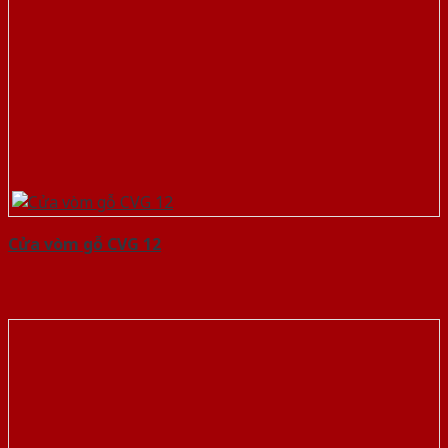
Cửa vòm gỗ CVG 12