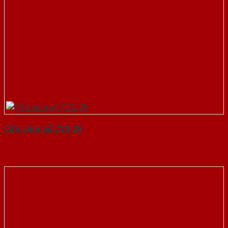
Cửa vòm gỗ CVG 26