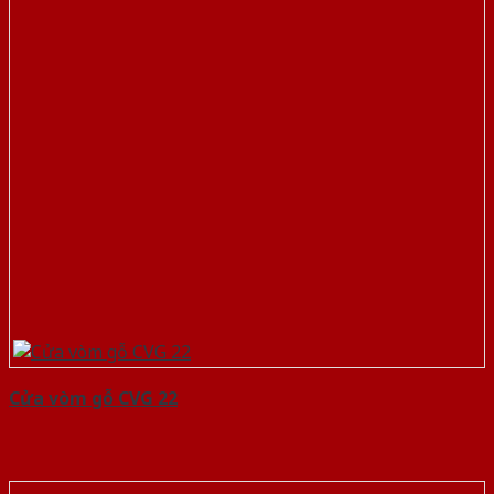
Cửa vòm gỗ CVG 22