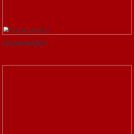
Cửa vòm gỗ CVG 7