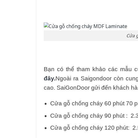
Cửa 
Bạn có thể tham khảo các mẫu 
đây
.
Ngoài ra Saigondoor còn cun
cao. SaiGonDoor gửi đến khách hà
Cửa gỗ chống cháy 60 phút 70 p
Cửa gỗ chống cháy 90 phút : 2.
Cửa gỗ chống cháy 120 phút: 2