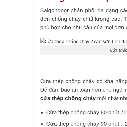
Saigondoor phân phối đa dạng cá
đơn chống cháy chất lượng cao. Th
phù hợp cho nhu cầu của mọi đơn 
Cửa thép
Cửa thép chống cháy có khả năng 
Để đảm bảo an toàn hơn cho ngôi 
cửa thép chống cháy
mới nhất nh
Cửa thép chống cháy 60 phút 70
Cửa thép chống cháy 90 phút : 