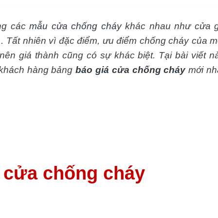
ạng các
mẫu cửa chống cháy
khác nhau như cửa 
 Tất nhiên vì đặc điểm, ưu điểm chống cháy của m
nên giá thành cũng có sự khác biệt.
Tại bài viết n
 khách hàng bảng
báo giá cửa chống cháy
mới nh
 cửa chống cháy