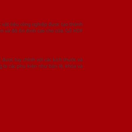
 vật liệu công nghiệp được tạo thành
n và độ ổn định cao cho cửa. Gỗ HDF
 được tùy chỉnh với các kích thước và
 bị các phụ kiện như bản lề, khóa và