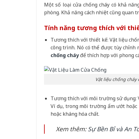
Một số loại cửa chống cháy có khả năng
phòng. Khả năng cách nhiệt cũng quan trọ
Tính năng tương thích với thi
Tương thích với thiết kế: Vật liệu ch
công trình. Nó có thể được tùy chỉnh 
chống cháy
để thích hợp với phong cá
Vật liệu chống cháy
Tương thích với môi trường sử dụng: 
Ví dụ, trong môi trường ẩm ướt hoặc 
hoặc kháng hóa chất.
Xem thêm:
Sự Bền Bỉ và An T