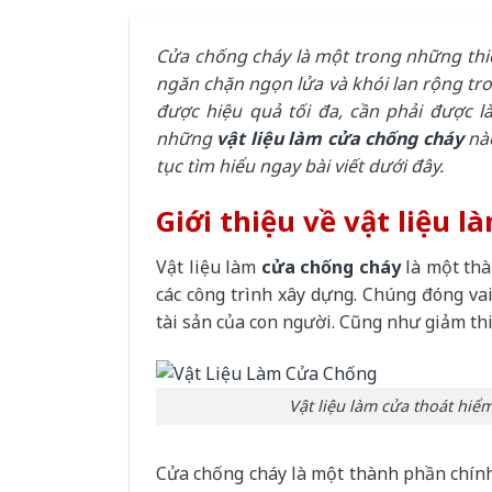
Cửa chống cháy là một trong những thi
ngăn chặn ngọn lửa và khói lan rộng tr
được hiệu quả tối đa, cần phải được l
những
vật liệu làm cửa chống cháy
nào
tục tìm hiểu ngay bài viết dưới đây.
Giới thiệu về vật liệu 
Vật liệu làm
cửa chống cháy
là một thà
các công trình xây dựng. Chúng đóng vai
tài sản của con người. Cũng như giảm thiể
Vật liệu làm cửa thoát hiể
Cửa chống cháy là một thành phần chính 