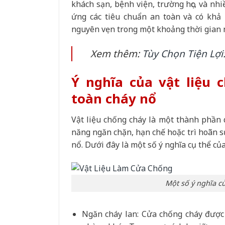
khách sạn, bệnh viện, trường học, và nh
ứng các tiêu chuẩn an toàn và có khả 
nguyên vẹn trong một khoảng thời gian 
Xem thêm:
Tùy Chọn Tiện Lợ
Ý nghĩa của vật liệu 
toàn cháy nổ
Vật liệu chống cháy là một thành phần 
năng ngăn chặn, hạn chế hoặc trì hoãn s
nổ. Dưới đây là một số ý nghĩa cụ thể củ
Một số ý nghĩa củ
Ngăn cháy lan: Cửa chống cháy được 