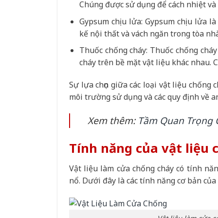
Chúng được sử dụng để cách nhiệt và b
Gypsum chịu lửa: Gypsum chịu lửa là 
kế nội thất và vách ngăn trong tòa nh
Thuốc chống cháy: Thuốc chống cháy 
cháy trên bề mặt vật liệu khác nhau. 
Sự lựa chọn giữa các loại vật liệu chống 
môi trường sử dụng và các quy định về a
Xem thêm:
Tầm Quan Trọng 
Tính năng của vật liệu
Vật liệu làm cửa chống cháy có tính năn
nổ. Dưới đây là các tính năng cơ bản của 