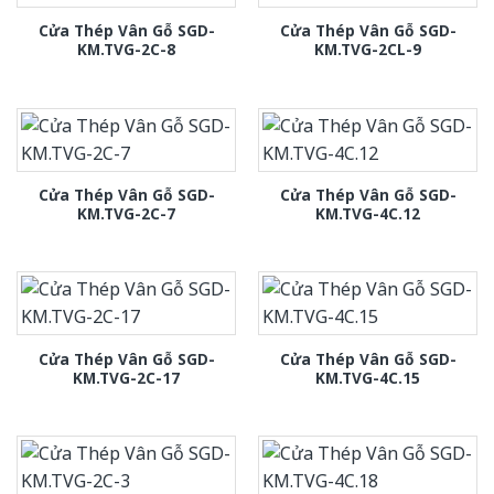
Cửa Thép Vân Gỗ SGD-
Cửa Thép Vân Gỗ SGD-
KM.TVG-2C-8
KM.TVG-2CL-9
Cửa Thép Vân Gỗ SGD-
Cửa Thép Vân Gỗ SGD-
KM.TVG-2C-7
KM.TVG-4C.12
Cửa Thép Vân Gỗ SGD-
Cửa Thép Vân Gỗ SGD-
KM.TVG-2C-17
KM.TVG-4C.15