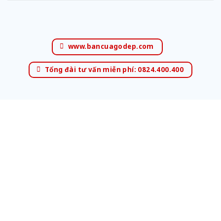
www.bancuagodep.com
Tổng đài tư vấn miễn phí: 0824.400.400