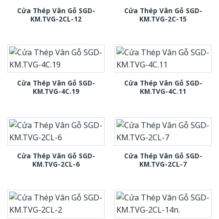
Cửa Thép Vân Gỗ SGD-
Cửa Thép Vân Gỗ SGD-
KM.TVG-2CL-12
KM.TVG-2C-15
Cửa Thép Vân Gỗ SGD-
Cửa Thép Vân Gỗ SGD-
KM.TVG-4C.19
KM.TVG-4C.11
Cửa Thép Vân Gỗ SGD-
Cửa Thép Vân Gỗ SGD-
KM.TVG-2CL-6
KM.TVG-2CL-7