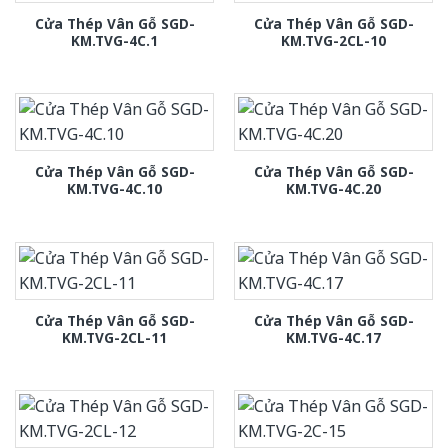
Cửa Thép Vân Gỗ SGD-
Cửa Thép Vân Gỗ SGD-
KM.TVG-4C.1
KM.TVG-2CL-10
Cửa Thép Vân Gỗ SGD-
Cửa Thép Vân Gỗ SGD-
KM.TVG-4C.10
KM.TVG-4C.20
Cửa Thép Vân Gỗ SGD-
Cửa Thép Vân Gỗ SGD-
KM.TVG-2CL-11
KM.TVG-4C.17