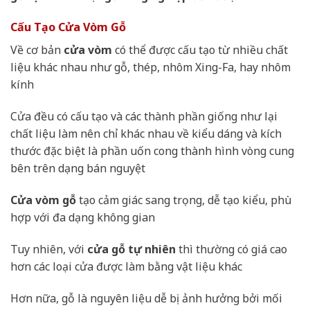
Cấu Tạo Cửa Vòm Gỗ
Về cơ bản
cửa vòm
có thể được cấu tạo từ nhiều chất
liệu khác nhau như gỗ, thép, nhôm Xing-Fa, hay nhôm
kính
Cửa đều có cấu tạo và các thành phần giống như lại
chất liệu làm nên chỉ khác nhau về kiểu dáng và kích
thước đặc biệt là phần uốn cong thành hình vòng cung
bên trên dạng bán nguyệt
Cửa vòm gỗ
tạo cảm giác sang trọng, dễ tạo kiểu, phù
hợp với đa dạng không gian
Tuy nhiên, với
cửa gỗ tự nhiên
thì thường có giá cao
hơn các loại cửa được làm bằng vật liệu khác
Hơn nữa, gỗ là nguyên liệu dễ bị ảnh hưởng bởi mối