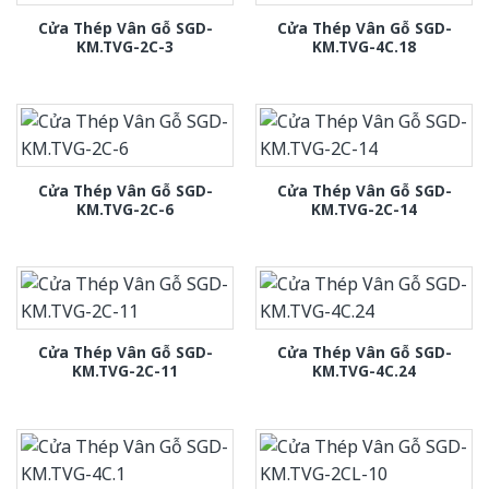
Cửa Thép Vân Gỗ SGD-
Cửa Thép Vân Gỗ SGD-
KM.TVG-2C-3
KM.TVG-4C.18
Cửa Thép Vân Gỗ SGD-
Cửa Thép Vân Gỗ SGD-
KM.TVG-2C-6
KM.TVG-2C-14
Cửa Thép Vân Gỗ SGD-
Cửa Thép Vân Gỗ SGD-
KM.TVG-2C-11
KM.TVG-4C.24