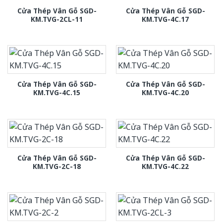
Cửa Thép Vân Gỗ SGD-
Cửa Thép Vân Gỗ SGD-
KM.TVG-2CL-11
KM.TVG-4C.17
Cửa Thép Vân Gỗ SGD-
Cửa Thép Vân Gỗ SGD-
KM.TVG-4C.15
KM.TVG-4C.20
Cửa Thép Vân Gỗ SGD-
Cửa Thép Vân Gỗ SGD-
KM.TVG-2C-18
KM.TVG-4C.22