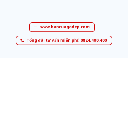
www.bancuagodep.com
Tổng đài tư vấn miễn phí: 0824.400.400