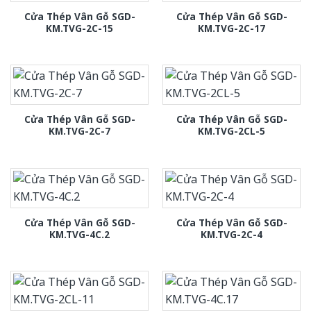
Cửa Thép Vân Gỗ SGD-
Cửa Thép Vân Gỗ SGD-
KM.TVG-2C-15
KM.TVG-2C-17
Cửa Thép Vân Gỗ SGD-
Cửa Thép Vân Gỗ SGD-
KM.TVG-2C-7
KM.TVG-2CL-5
Cửa Thép Vân Gỗ SGD-
Cửa Thép Vân Gỗ SGD-
KM.TVG-4C.2
KM.TVG-2C-4