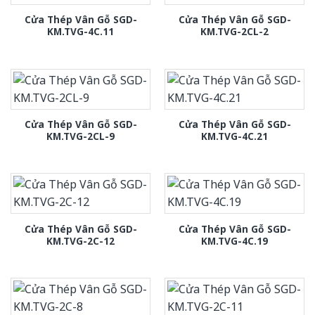
Cửa Thép Vân Gỗ SGD-
Cửa Thép Vân Gỗ SGD-
KM.TVG-4C.11
KM.TVG-2CL-2
Cửa Thép Vân Gỗ SGD-
Cửa Thép Vân Gỗ SGD-
KM.TVG-2CL-9
KM.TVG-4C.21
Cửa Thép Vân Gỗ SGD-
Cửa Thép Vân Gỗ SGD-
KM.TVG-2C-12
KM.TVG-4C.19