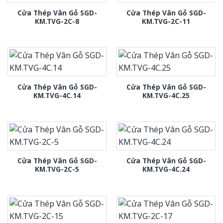
Cửa Thép Vân Gỗ SGD-
Cửa Thép Vân Gỗ SGD-
KM.TVG-2C-8
KM.TVG-2C-11
Cửa Thép Vân Gỗ SGD-
Cửa Thép Vân Gỗ SGD-
KM.TVG-4C.14
KM.TVG-4C.25
Cửa Thép Vân Gỗ SGD-
Cửa Thép Vân Gỗ SGD-
KM.TVG-2C-5
KM.TVG-4C.24