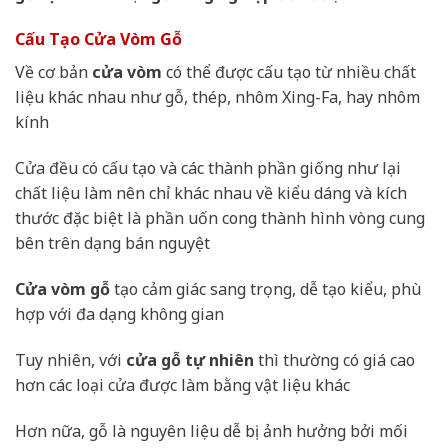
Cấu Tạo Cửa Vòm Gỗ
Về cơ bản
cửa vòm
có thể được cấu tạo từ nhiều chất
liệu khác nhau như gỗ, thép, nhôm Xing-Fa, hay nhôm
kính
Cửa đều có cấu tạo và các thành phần giống như lại
chất liệu làm nên chỉ khác nhau về kiểu dáng và kích
thước đặc biệt là phần uốn cong thành hình vòng cung
bên trên dạng bán nguyệt
Cửa vòm gỗ
tạo cảm giác sang trọng, dễ tạo kiểu, phù
hợp với đa dạng không gian
Tuy nhiên, với
cửa gỗ tự nhiên
thì thường có giá cao
hơn các loại cửa được làm bằng vật liệu khác
Hơn nữa, gỗ là nguyên liệu dễ bị ảnh hưởng bởi mối