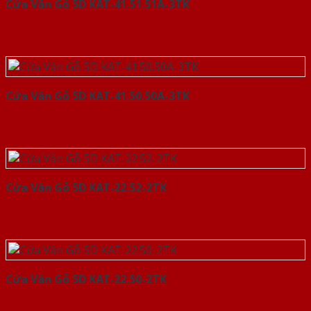
Cửa Vân Gỗ 5D KAT-41.51.51A-3TK
Cửa Vân Gỗ 5D KAT-41.50.50A-3TK
Cửa Vân Gỗ 5D KAT-22.52-2TK
Cửa Vân Gỗ 5D KAT-22.50-2TK