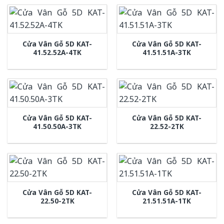
Cửa Vân Gỗ 5D KAT-
Cửa Vân Gỗ 5D KAT-
41.52.52A-4TK
41.51.51A-3TK
Cửa Vân Gỗ 5D KAT-
Cửa Vân Gỗ 5D KAT-
41.50.50A-3TK
22.52-2TK
Cửa Vân Gỗ 5D KAT-
Cửa Vân Gỗ 5D KAT-
22.50-2TK
21.51.51A-1TK