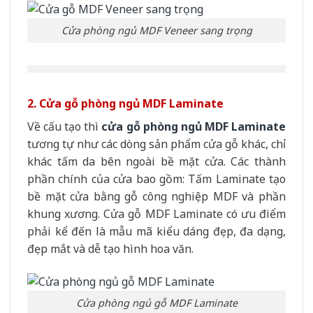
Cửa phòng ngủ MDF Veneer sang trọng
2. Cửa gỗ phòng ngủ MDF Laminate
Về cấu tạo thì
cửa gỗ phòng ngủ MDF Laminate
tương tự như các dòng sản phẩm cửa gỗ khác, chỉ
khác tấm da bên ngoài bề mặt cửa. Các thành
phần chính của cửa bao gồm: Tấm Laminate tạo
bề mặt cửa bằng gỗ công nghiệp MDF và phần
khung xương. Cửa gỗ MDF Laminate có ưu điểm
phải kể đến là mẫu mã kiểu dáng đẹp, đa dạng,
đẹp mắt và dễ tạo hình hoa văn.
Cửa phòng ngủ gỗ MDF Laminate