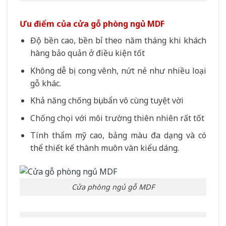
Ưu điểm của cửa gỗ phòng ngủ MDF
Độ bền cao, bền bỉ theo năm tháng khi khách
hàng bảo quản ở điều kiện tốt
Không dễ bị cong vênh, nứt nẻ như nhiều loại
gỗ khác.
Khả năng chống bụi bẩn vô cùng tuyệt vời
Chống chọi với môi trường thiên nhiên rất tốt
Tính thẩm mỹ cao, bảng màu đa dạng và có
thể thiết kế thành muôn vàn kiểu dáng.
Cửa phòng ngủ gỗ MDF