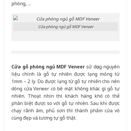
phòng, …
Cửa phòng ngủ gỗ MDF Veneer
Cửa gỗ phòng ngủ MDF Veneer
sử dụng nguyên
liệu chính là gỗ tự nhiên được lạng mỏng từ
1mm – 2 ly. Do được lạng từ gỗ tự nhiên cho nên
dòng cửa Veneer có bề mặt không khác gì gỗ tự
nhiên. Thoạt nhìn thì khách hàng khó có thể
phân biệt được so với gỗ tự nhiên. Sau khi được
chạy rãnh âm, phủ sơn thì thành phẩm cửa vô
cùng đẹp và tương tự gỗ thật.