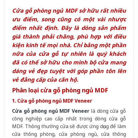
Cửa gỗ phòng ngủ MDF sở hữu rất nhiều
ưu điểm, song cũng có một vài nhược
điểm nhất định. Đây là dòng sản phẩm
giá thành phải chăng, phù hợp với điều
kiện kinh tế mọi nhà. Chỉ bằng một phần
nữa của cửa gỗ tự nhiên là quý khách
đã có thể sở hữu cho mình bộ cửa mang
dáng vẻ đẹp tuyệt vời góp phần tôn lên
vẻ đẳng cấp của căn hộ.
Phân loại cửa gỗ phòng ngủ MDF
1. Cửa gỗ phòng ngủ MDF Veneer
Cửa gỗ phòng ngủ MDF Veneer
là dòng cửa gỗ
công nghiệp cao cấp nhất trong dòng cửa gỗ
MDF. Thông thường cửa sẽ được ứng dụng để làm
cửa thông phòng, cửa phòng ngủ, cửa thông