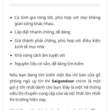
Có tính gia công tốt, phù hợp với mọi không
gian sống khác nhau.
Lắp đặt nhanh chóng, dễ dàng
Giá thành phải chăng, phù hợp với điều kiện
kinh tế mọi nhà
Khả năng cách âm tuyệt vời
Nguyên liệu có sẵn, dễ dàng tìm kiếm
Nếu bạn đang tìm kiếm một địa chỉ bán cửa gỗ
phòng ngủ uy tín thì
Saigondoor
chính là một
gợi ý tốt nhất dành cho bạn. Đây là một hệ thống
siêu thị chuyên cung cấp cửa và nội thất lớn nhất
thị trường hiện nay.