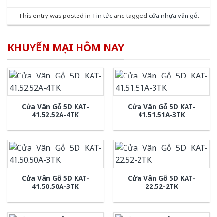
This entry was posted in
Tin tức
and tagged
cửa nhựa vân gỗ
.
KHUYẾN MẠI HÔM NAY
Cửa Vân Gỗ 5D KAT-
Cửa Vân Gỗ 5D KAT-
41.52.52A-4TK
41.51.51A-3TK
Cửa Vân Gỗ 5D KAT-
Cửa Vân Gỗ 5D KAT-
41.50.50A-3TK
22.52-2TK