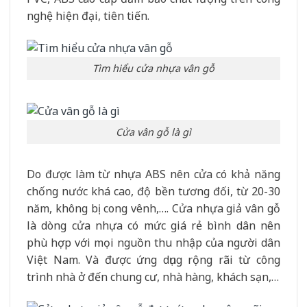
nghệ hiện đại, tiên tiến.
Tìm hiểu cửa nhựa vân gỗ
Cửa vân gỗ là gì
Do được làm từ nhựa ABS nên cửa có khả năng
chống nước khá cao, độ bền tương đối, từ 20-30
năm, không bị cong vênh,…. Cửa nhựa giả vân gỗ
là dòng cửa nhựa có mức giá rẻ bình dân nên
phù hợp với mọi nguồn thu nhập của người dân
Việt Nam. Và được ứng dụng rộng rãi từ công
trình nhà ở đến chung cư, nhà hàng, khách sạn,…