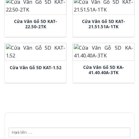
Cửa Vân Gỗ 5D KAT-
Cửa Vân Gỗ 5D KAT-
22.50-2TK
21.51.51A-1TK
Cửa Vân Gỗ 5D KA-
Cửa Vân Gỗ 5D KAT-1.52
41.40.40A-3TK