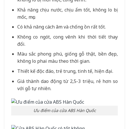
Khả năng chịu nước, chịu ẩm tốt, không lo bị
mốc, mục.
Có khả năng cách âm và chống ồn rất tốt.
Không co ngót, cong vênh khi thời tiết thay
đổi.
Màu sắc phong phú, giống gỗ thật, bền đẹp,
không lo phai màu theo thời gian.
Thiết kế độc đáo, trẻ trung, tinh tế, hiện đại.
Giá thành dao động từ 2,5-3 triệu, rẻ hơn so
với gỗ tự nhiên.
Ưu điểm của cửa ABS Hàn Quốc