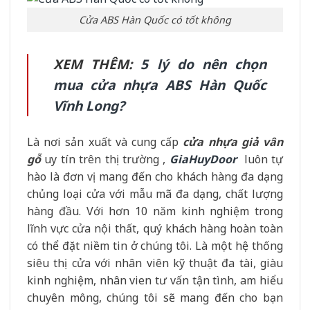
Cửa ABS Hàn Quốc có tốt không
XEM THÊM:
5 lý do nên chọn
mua cửa nhựa ABS Hàn Quốc
Vĩnh Long?
Là nơi sản xuất và cung cấp
cửa nhựa giả vân
gỗ
uy tín trên thị trường ,
GiaHuyDoor
luôn tự
hào là đơn vị mang đến cho khách hàng đa dạng
chủng loại cửa với mẫu mã đa dạng, chất lượng
hàng đầu. Với hơn 10 năm kinh nghiệm trong
lĩnh vực cửa nội thất, quý khách hàng hoàn toàn
có thể đặt niềm tin ở chúng tôi. Là một hệ thống
siêu thị cửa với nhân viên kỹ thuật đa tài, giàu
kinh nghiệm, nhân vien tư vấn tận tình, am hiểu
chuyên mông, chúng tôi sẽ mang đến cho bạn