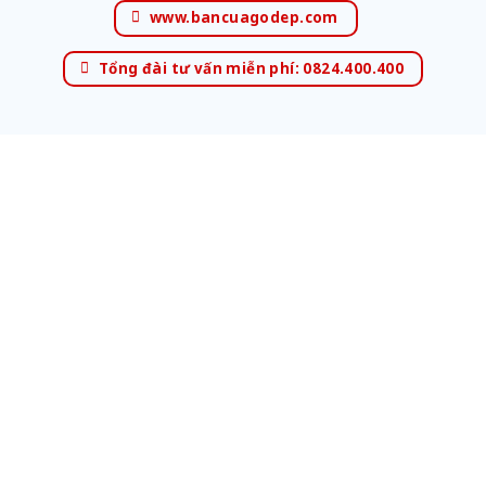
www.bancuagodep.com
Tổng đài tư vấn miễn phí: 0824.400.400