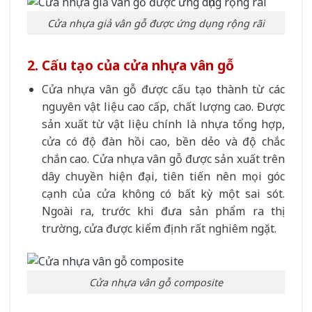
Cửa nhựa giả vân gỗ được ứng dụng rộng rãi
2. Cấu tạo của cửa nhựa vân gỗ
Cửa nhựa vân gỗ được cấu tạo thành từ các
nguyên vật liệu cao cấp, chất lượng cao. Được
sản xuất từ vật liệu chính là nhựa tổng hợp,
cửa có độ đàn hồi cao, bền dẻo và độ chắc
chắn cao. Cửa nhựa vân gỗ được sản xuất trên
dây chuyền hiện đại, tiên tiến nên mọi góc
cạnh của cửa không có bất kỳ một sai sót.
Ngoài ra, trước khi đưa sản phẩm ra thị
trường, cửa được kiểm định rất nghiêm ngặt.
Cửa nhựa vân gỗ composite