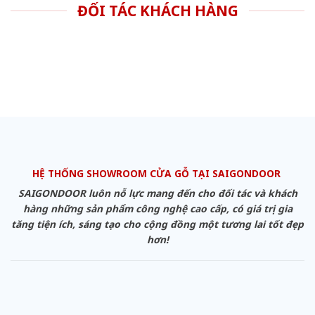
ĐỐI TÁC KHÁCH HÀNG
HỆ THỐNG SHOWROOM CỬA GỖ TẠI SAIGONDOOR
SAIGONDOOR luôn nỗ lực mang đến cho đối tác và khách
hàng những sản phẩm công nghệ cao cấp, có giá trị gia
tăng tiện ích, sáng tạo cho cộng đồng một tương lai tốt đẹp
hơn!