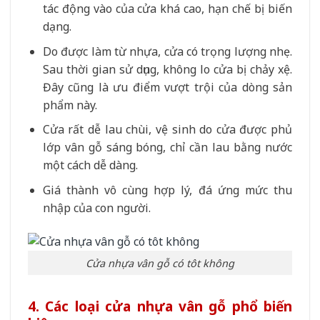
tác động vào của cửa khá cao, hạn chế bị biến
dạng.
Do được làm từ nhựa, cửa có trọng lượng nhẹ.
Sau thời gian sử dụng, không lo cửa bị chảy xệ.
Đây cũng là ưu điểm vượt trội của dòng sản
phẩm này.
Cửa rất dễ lau chùi, vệ sinh do cửa được phủ
lớp vân gỗ sáng bóng, chỉ cần lau bằng nước
một cách dễ dàng.
Giá thành vô cùng hợp lý, đá ứng mức thu
nhập của con người.
Cửa nhựa vân gỗ có tôt không
4. Các loại cửa nhựa vân gỗ phổ biến