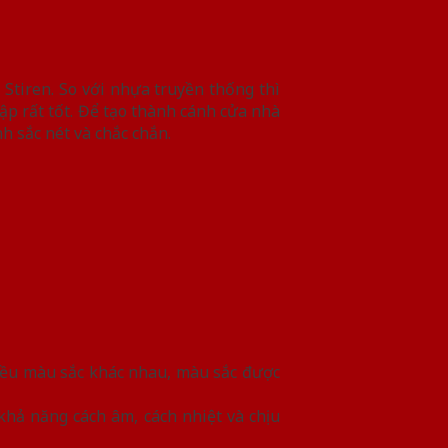
 Stiren. So với nhựa truyền thống thì
ập rất tốt. Để tạo thành cánh cửa nhà
 sắc nét và chắc chắn.
ều màu sắc khác nhau, màu sắc được
hả năng cách âm, cách nhiệt và chịu