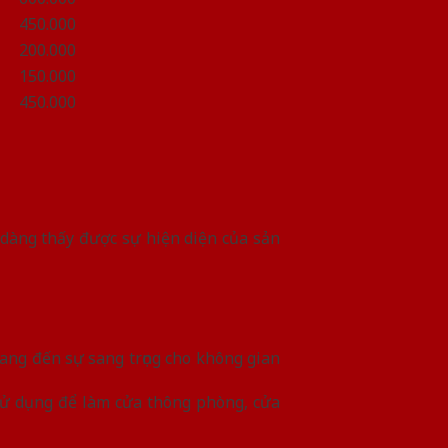
450.000
200.000
150.000
450.000
 dàng thấy được sự hiện diện của sản
ang đến sự sang trọng cho không gian
sử dụng để làm cửa thông phòng, cửa