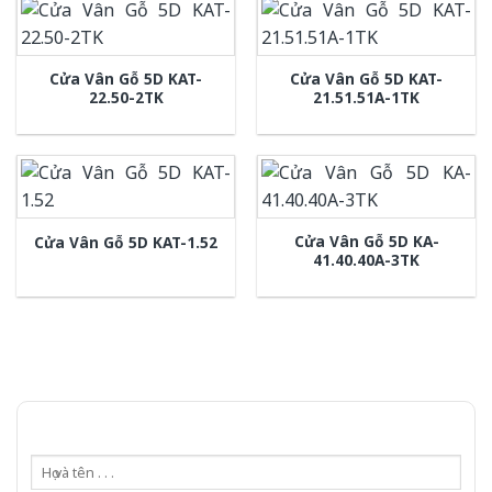
Cửa Vân Gỗ 5D KAT-
Cửa Vân Gỗ 5D KAT-
22.50-2TK
21.51.51A-1TK
Cửa Vân Gỗ 5D KA-
Cửa Vân Gỗ 5D KAT-1.52
41.40.40A-3TK