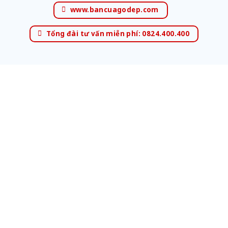
www.bancuagodep.com
Tổng đài tư vấn miễn phí: 0824.400.400