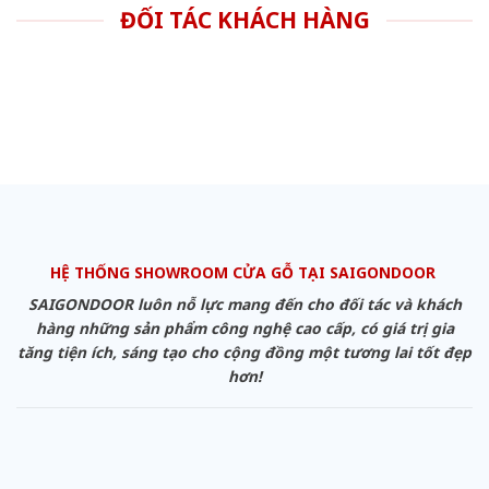
ĐỐI TÁC KHÁCH HÀNG
HỆ THỐNG SHOWROOM CỬA GỖ TẠI SAIGONDOOR
SAIGONDOOR luôn nỗ lực mang đến cho đối tác và khách
hàng những sản phẩm công nghệ cao cấp, có giá trị gia
tăng tiện ích, sáng tạo cho cộng đồng một tương lai tốt đẹp
hơn!