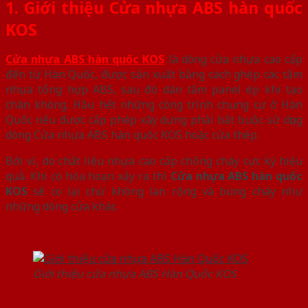
1. Giới thiệu Cửa nhựa ABS hàn quốc
KOS
Cửa nhựa ABS hàn quốc KOS
là dòng cửa nhựa cao cấp
đến từ Hàn Quốc, được sản xuất bằng cách ghép các tấm
nhựa tổng hợp ABS, sau đó dán tấm panel ép khí tạo
chân không. Hầu hết những công trình chung cư ở Hàn
Quốc nếu được cấp phép xây dựng phải bắt buộc sử dụng
dòng Cửa nhựa ABS hàn quốc KOS hoặc cửa thép.
Bởi vì, do chất liệu nhựa cao cấp chống cháy cực kỳ hiệu
quả. Khi có hỏa hoạn xảy ra thì
Cửa nhựa ABS hàn quốc
KOS
sẽ co lại chứ không lan rộng và bùng cháy như
những dòng cửa khác.
Giới thiệu cửa nhựa ABS Hàn Quốc KOS