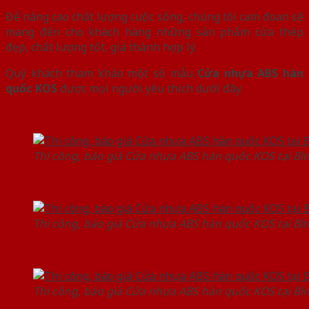
Để nâng cao chất lượng cuộc sống, chúng tôi cam đoan sẽ
mang đến cho khách hàng những sản phẩm cửa thép
đẹp, chất lượng tốt, giá thành hợp lý.
Quý khách tham khảo một số mẫu
Cửa nhựa ABS hàn
quốc KOS
được mọi người yêu thích dưới đây.
Thi công, báo giá Cửa nhựa ABS hàn quốc KOS tại Bì
Thi công, báo giá Cửa nhựa ABS hàn quốc KOS tại Bì
Thi công, báo giá Cửa nhựa ABS hàn quốc KOS tại Bì