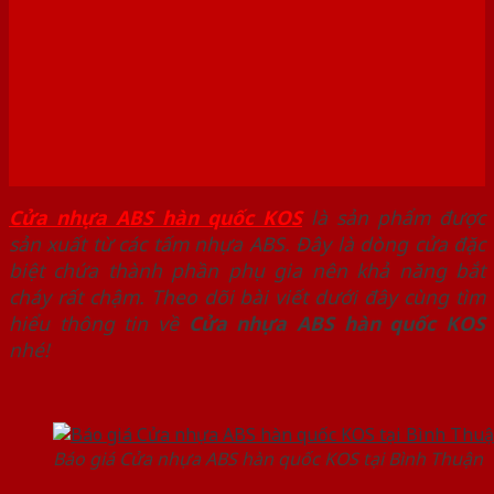
Cửa nhựa ABS hàn quốc KOS
là sản phẩm được
sản xuất từ các tấm nhựa ABS. Đây là dòng cửa đặc
biệt chứa thành phần phụ gia nên khả năng bắt
cháy rất chậm. Theo dõi bài viết dưới đây cùng tìm
hiểu thông tin về
Cửa nhựa ABS hàn quốc KOS
nhé!
Báo giá Cửa nhựa ABS hàn quốc KOS tại Bình Thuận