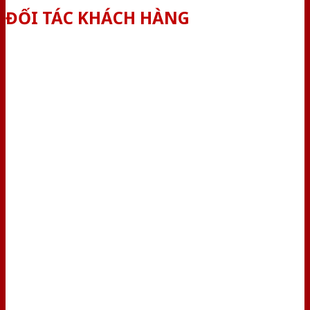
ĐỐI TÁC KHÁCH HÀNG