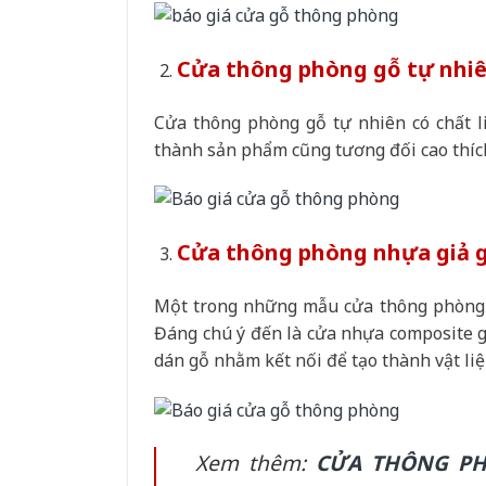
Cửa thông phòng gỗ tự nhi
Cửa thông phòng gỗ tự nhiên có chất li
thành sản phẩm cũng tương đối cao thíc
Cửa thông phòng nhựa giả 
Một trong những mẫu cửa thông phòng đ
Đáng chú ý đến là cửa nhựa composite g
dán gỗ nhằm kết nối để tạo thành vật liệ
Xem thêm:
CỬA THÔNG PH