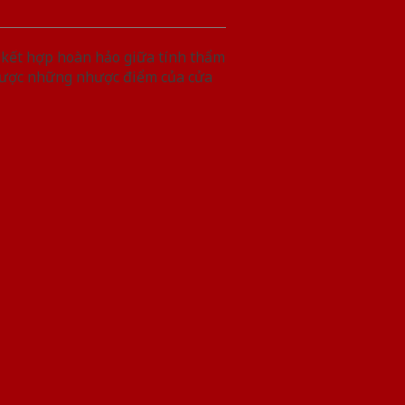
 kết hợp hoàn hảo giữa tính thẩm
 được những nhược điểm của cửa