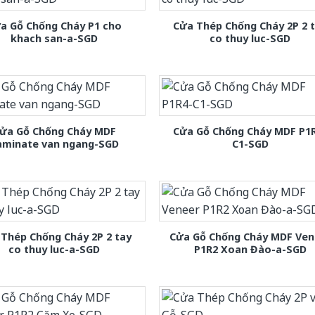
a Gỗ Chống Cháy P1 cho
Cửa Thép Chống Cháy 2P 2 
khach san-a-SGD
co thuy luc-SGD
ửa Gỗ Chống Cháy MDF
Cửa Gỗ Chống Cháy MDF P1
aminate van ngang-SGD
C1-SGD
Thép Chống Cháy 2P 2 tay
Cửa Gỗ Chống Cháy MDF Ven
co thuy luc-a-SGD
P1R2 Xoan Đào-a-SGD