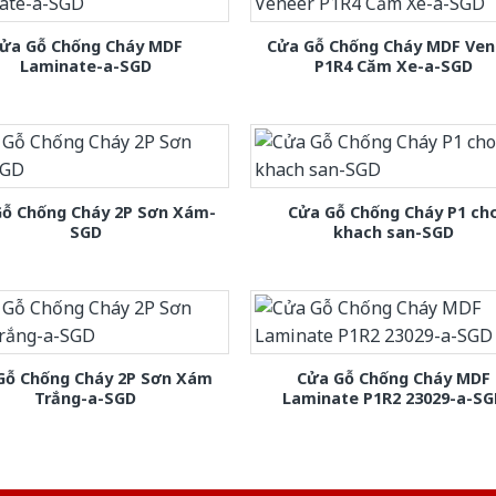
ửa Gỗ Chống Cháy MDF
Cửa Gỗ Chống Cháy MDF Ven
Laminate-a-SGD
P1R4 Căm Xe-a-SGD
Gỗ Chống Cháy 2P Sơn Xám-
Cửa Gỗ Chống Cháy P1 ch
SGD
khach san-SGD
Gỗ Chống Cháy 2P Sơn Xám
Cửa Gỗ Chống Cháy MDF
Trắng-a-SGD
Laminate P1R2 23029-a-S