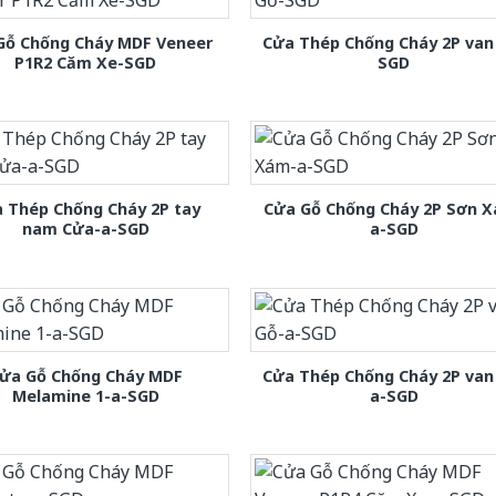
Gỗ Chống Cháy MDF Veneer
Cửa Thép Chống Cháy 2P van
P1R2 Căm Xe-SGD
SGD
 Thép Chống Cháy 2P tay
Cửa Gỗ Chống Cháy 2P Sơn 
nam Cửa-a-SGD
a-SGD
ửa Gỗ Chống Cháy MDF
Cửa Thép Chống Cháy 2P van
Melamine 1-a-SGD
a-SGD