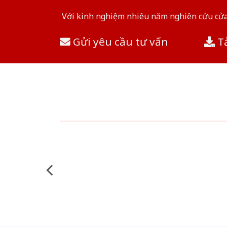
Với kinh nghiệm nhiêu năm nghiên cứu cửa 
Gửi yêu cầu tư vấn
Tả