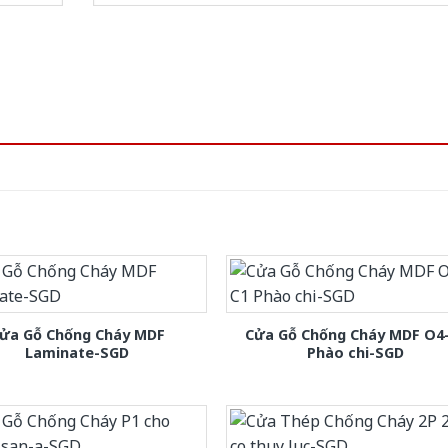
ửa Gỗ Chống Cháy MDF
Cửa Gỗ Chống Cháy MDF O4
Laminate-SGD
Phào chi-SGD