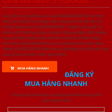
Cửa gỗ công nghiệp cao cấp SAIGONDOOR là thương
hiệu sản phẩm các dòng cửa trong một chuỗi các hệ
thống Showroom SAIGONDOOR. Chuyên sản xuất và
phân phối những dòng cửa gỗ công nghiệp chất lượng
cao, giá thành phù hợp với mọi nhu cầu khách hàng.
Trên hết, SAIGONDOOR còn có những chính sách bán
hàng ƯU ĐÃI CAO đi kèm với sự đa dạng về mẫu mã, loại
cửa gỗ và cả phân khúc giá thành.
MUA HÀNG NHANH
ĐĂNG KÝ
MUA HÀNG NHANH
Chúng tôi sẽ liên lạc lại với quý khách trong thời
gian ngắn nhất