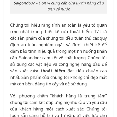
Saigondoor – Đơn vị cung cấp cửa uy tín hàng đầu
trên cả nước
Chúng tôi hiểu rằng tính an toàn là yếu tố quan
trọng nhất trong thiết kế cửa thoát hiểm. Tất cả
các sản phẩm của chúng tôi đều tuân thủ các quy
định an toàn nghiêm ngặt và được thiết kế để
đảm bảo tính hiệu quả trong mọi tình huống khẩn
cấp. Saigondoor cam kết về chất lượng. Chúng tôi
sử dụng các vật liệu và công nghệ hàng đầu để
sản xuất
cửa thoát hiểm
đạt tiêu chuẩn cao
nhất. Sản phẩm của chúng tôi không chỉ đẹp mắt
mà còn bền, đáng tin cậy và dễ sử dụng.
Với phương châm “khách hàng là trung tâm”
chúng tôi cam kết đáp ứng mọi nhu cầu và yêu cầu
của khách hàng một cách xuất sắc. Chúng tôi
luôn sẵn sàng hỗ trợ và tư vấn, từ việc lựa chọn