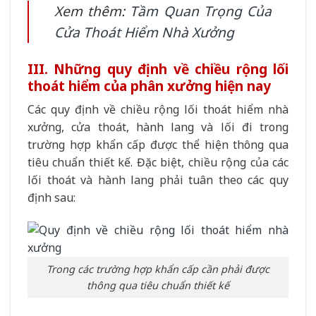
Xem thêm:
Tầm Quan Trọng Của
Cửa Thoát Hiểm Nhà Xưởng
III. Những quy định về chiều rộng lối
thoát hiểm của phân xưởng hiện nay
Các quy định về chiều rộng lối thoát hiểm nhà
xưởng, cửa thoát, hành lang và lối đi trong
trường hợp khẩn cấp được thể hiện thông qua
tiêu chuẩn thiết kế. Đặc biệt, chiều rộng của các
lối thoát và hành lang phải tuân theo các quy
định sau:
Trong các trường hợp khẩn cấp cần phải được
thông qua tiêu chuẩn thiết kế