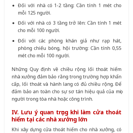
Đối với nhà có 1-2 tầng: Cần tính 1 mét cho
mỗi 125 người.
Đối với nhà có 3 tầng trở lên: Cần tính 1 mét
cho mỗi 100 người.
Đối với các phòng khán giả như rạp hát,
phòng chiếu bóng, hội trường: Cần tính 0,55
mét cho mỗi 100 người.
Những Quy định về chiều rộng lối thoát hiểm
nhà xưởng đảm bảo rằng trong trường hợp khẩn
cấp, lối thoát và hành lang có đủ chiều rộng. Để
đảm bảo an toàn cho sự sơ tán hiệu quả của mọi
người trong tòa nhà hoặc công trình.
IV. Lưu ý quan trọng khi làm cửa thoát
hiểm tại các nhà xưởng lớn
Khi xây dựng cửa thoát hiểm cho nhà xưởng, có