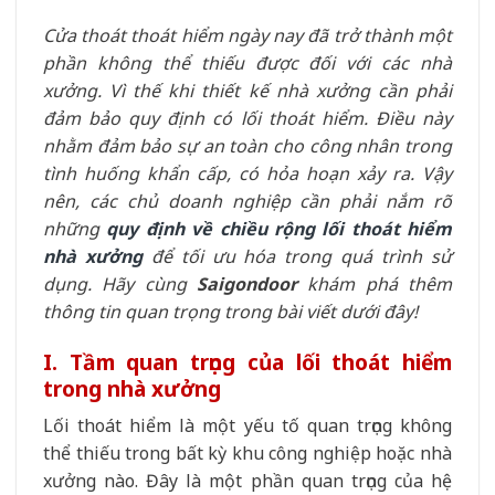
Cửa thoát thoát hiểm ngày nay đã trở thành một
phần không thể thiếu được đối với các nhà
xưởng. Vì thế khi thiết kế nhà xưởng cần phải
đảm bảo quy định có lối thoát hiểm. Điều này
nhằm đảm bảo sự an toàn cho công nhân trong
tình huống khẩn cấp, có hỏa hoạn xảy ra. Vậy
nên, các chủ doanh nghiệp cần phải nắm rõ
những
quy định về chiều rộng lối thoát hiểm
nhà xưởng
để tối ưu hóa trong quá trình sử
dụng. Hãy cùng
Saigondoor
khám phá thêm
thông tin quan trọng trong bài viết dưới đây!
I. Tầm quan trọng của lối thoát hiểm
trong nhà xưởng
Lối thoát hiểm là một yếu tố quan trọng không
thể thiếu trong bất kỳ khu công nghiệp hoặc nhà
xưởng nào. Đây là một phần quan trọng của hệ