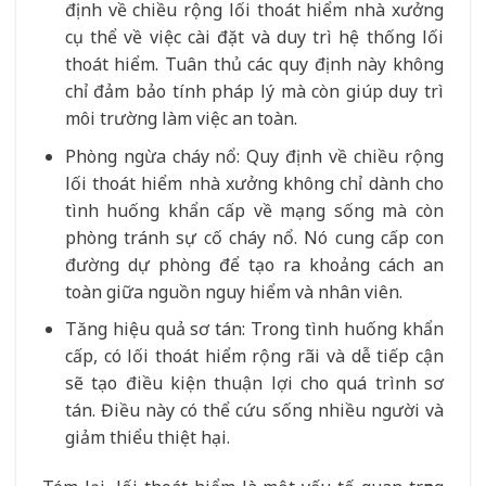
định về chiều rộng lối thoát hiểm nhà xưởng
cụ thể về việc cài đặt và duy trì hệ thống lối
thoát hiểm. Tuân thủ các quy định này không
chỉ đảm bảo tính pháp lý mà còn giúp duy trì
môi trường làm việc an toàn.
Phòng ngừa cháy nổ: Quy định về chiều rộng
lối thoát hiểm nhà xưởng không chỉ dành cho
tình huống khẩn cấp về mạng sống mà còn
phòng tránh sự cố cháy nổ. Nó cung cấp con
đường dự phòng để tạo ra khoảng cách an
toàn giữa nguồn nguy hiểm và nhân viên.
Tăng hiệu quả sơ tán: Trong tình huống khẩn
cấp, có lối thoát hiểm rộng rãi và dễ tiếp cận
sẽ tạo điều kiện thuận lợi cho quá trình sơ
tán. Điều này có thể cứu sống nhiều người và
giảm thiểu thiệt hại.