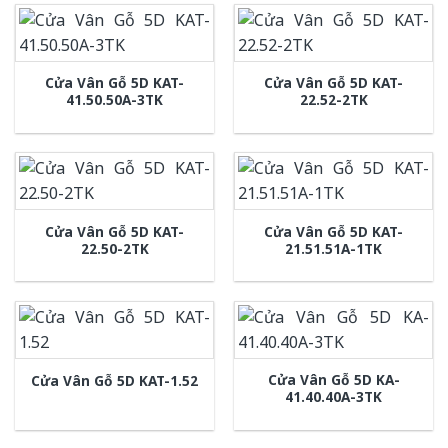
Cửa Vân Gỗ 5D KAT-
Cửa Vân Gỗ 5D KAT-
41.50.50A-3TK
22.52-2TK
Cửa Vân Gỗ 5D KAT-
Cửa Vân Gỗ 5D KAT-
22.50-2TK
21.51.51A-1TK
Cửa Vân Gỗ 5D KA-
Cửa Vân Gỗ 5D KAT-1.52
41.40.40A-3TK