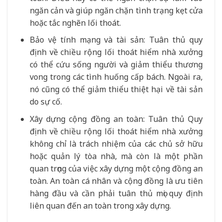
ngăn cản và giúp ngăn chặn tình trạng kẹt cửa
hoặc tắc nghẽn lối thoát.
Bảo vệ tính mạng và tài sản: Tuân thủ quy
định về chiều rộng lối thoát hiểm nhà xưởng
có thể cứu sống người và giảm thiểu thương
vong trong các tình huống cấp bách. Ngoài ra,
nó cũng có thể giảm thiểu thiệt hại về tài sản
do sự cố.
Xây dựng cộng đồng an toàn: Tuân thủ Quy
định về chiều rộng lối thoát hiểm nhà xưởng
không chỉ là trách nhiệm của các chủ sở hữu
hoặc quản lý tòa nhà, mà còn là một phần
quan trọng của việc xây dựng một cộng đồng an
toàn. An toàn cá nhân và cộng đồng là ưu tiên
hàng đầu và cần phải tuân thủ mọi quy định
liên quan đến an toàn trong xây dựng.