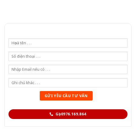
Gọi 0976.169.864