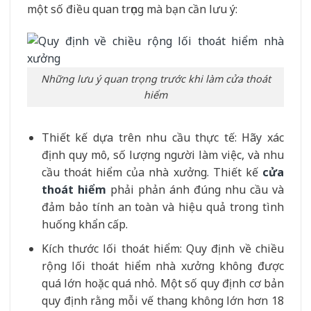
một số điều quan trọng mà bạn cần lưu ý:
Những lưu ý quan trọng trước khi làm cửa thoát
hiểm
Thiết kế dựa trên nhu cầu thực tế: Hãy xác
định quy mô, số lượng người làm việc, và nhu
cầu thoát hiểm của nhà xưởng. Thiết kế
cửa
thoát hiểm
phải phản ánh đúng nhu cầu và
đảm bảo tính an toàn và hiệu quả trong tình
huống khẩn cấp.
Kích thước lối thoát hiểm: Quy định về chiều
rộng lối thoát hiểm nhà xưởng không được
quá lớn hoặc quá nhỏ. Một số quy định cơ bản
quy định rằng mỗi vế thang không lớn hơn 18