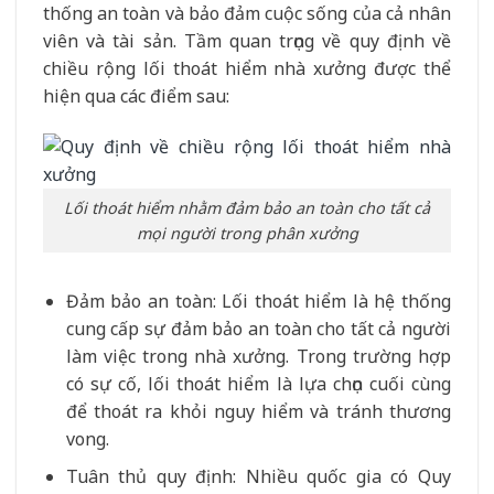
thống an toàn và bảo đảm cuộc sống của cả nhân
viên và tài sản. Tầm quan trọng về quy định về
chiều rộng lối thoát hiểm nhà xưởng được thể
hiện qua các điểm sau:
Lối thoát hiểm nhằm đảm bảo an toàn cho tất cả
mọi người trong phân xưởng
Đảm bảo an toàn: Lối thoát hiểm là hệ thống
cung cấp sự đảm bảo an toàn cho tất cả người
làm việc trong nhà xưởng. Trong trường hợp
có sự cố, lối thoát hiểm là lựa chọn cuối cùng
để thoát ra khỏi nguy hiểm và tránh thương
vong.
Tuân thủ quy định: Nhiều quốc gia có Quy