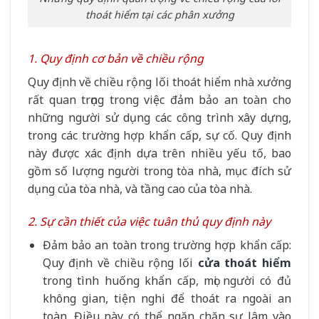
thoát hiểm tại các phân xưởng
1. Quy định cơ bản về chiều rộng
Quy định về chiều rộng lối thoát hiểm nhà xưởng
rất quan trọng trong việc đảm bảo an toàn cho
những người sử dụng các công trình xây dựng,
trong các trường hợp khẩn cấp, sự cố. Quy định
này được xác định dựa trên nhiều yếu tố, bao
gồm số lượng người trong tòa nhà, mục đích sử
dụng của tòa nhà, và tầng cao của tòa nhà.
2. Sự cần thiết của việc tuân thủ quy định này
Đảm bảo an toàn trong trường hợp khẩn cấp:
Quy định về chiều rộng lối
cửa thoát hiểm
trong tình huống khẩn cấp, mọi người có đủ
không gian, tiện nghi để thoát ra ngoài an
toàn. Điều này có thể ngăn chặn sự lâm vào