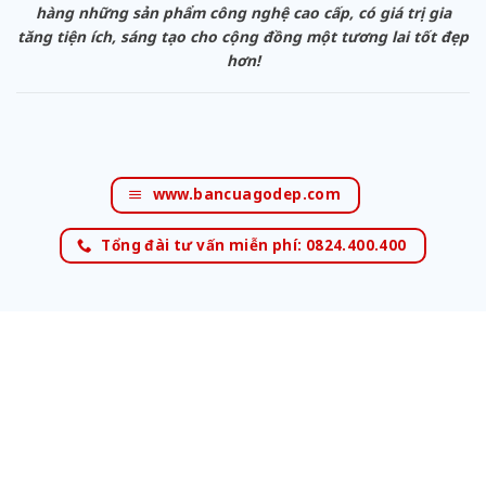
hàng những sản phẩm công nghệ cao cấp, có giá trị gia
tăng tiện ích, sáng tạo cho cộng đồng một tương lai tốt đẹp
hơn!
www.bancuagodep.com
Tổng đài tư vấn miễn phí: 0824.400.400