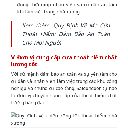
đồng thời giúp nhân viên và cư dân an tâm
khi làm việc trong nhà xưởng.
Xem thêm:
Quy Định Về Mở Cửa
Thoát Hiểm: Đảm Bảo An Toàn
Cho Mọi Người
V. Đơn vị cung cấp cửa thoát hiểm chất
lượng tốt
Với sứ mệnh đảm bảo an toàn và sự yên tâm cho
cư dân và nhân viên làm việc trong các khu công
nghiệp và chung cư cao tầng. Saigondoor tự hào
là đơn vị chuyên cung cấp cửa thoát hiểm chất
lượng hàng đầu.