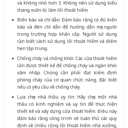
và không nhỏ hơn 3. Không nên sử dụng kiểu
thang xoắn ốc làm lối thoát hiểm.
Biển báo và chỉ dẫn: Đảm bảo rằng có đủ biển
báo và đèn chỉ dẫn để hướng dẫn mọi người
trong trường hợp khẩn cấp. Người sử dụng
cần biết cách sử dụng lối thoát hiểm và điểm
hẹn tập trung.
Chống cháy và chống khói: Các cửa thoát hiểm
cần được thiết kế để chống cháy và ngăn khói
xâm nhập. Chúng cần phải đạt kiểm định
phòng cháy của cơ quan chức năng, đặc biệt
nếu có yêu cầu về chống cháy.
Lựa chọn nhà thầu uy tín: Hãy chọn một nhà
thầu có kinh nghiệm và uy tín để thực hiện
thiết kế và xây dựng cửa thoát hiểm. Điều này
đảm bảo rằng công trình sẽ tuân thủ các quy
định về chiều rộng lối thoát hiểm nhà xưởng,