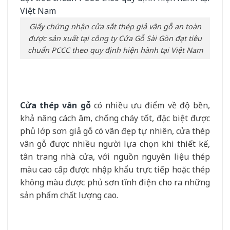
Giấy chứng nhận cửa sắt thép giả vân gỗ an toàn
được sản xuất tại công ty Cửa Gỗ Sài Gòn đạt tiêu
chuẩn PCCC theo quy định hiện hành tại Việt Nam
Cửa thép vân gỗ
có nhiều ưu điểm về độ bền,
khả năng cách âm, chống cháy tốt, đặc biệt được
phủ lớp sơn giả gỗ có vân đẹp tự nhiên, cửa thép
vân gỗ được nhiều người lựa chọn khi thiết kế,
tân trang nhà cửa, với nguồn nguyên liệu thép
màu cao cấp được nhập khẩu trực tiếp hoặc thép
không màu được phủ sơn tĩnh điện cho ra những
sản phẩm chất lượng cao.