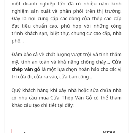
một doanh nghiệp lớn đã có nhiều năm kinh
nghiệm sản xuất và phân phối trên thị trường.
Đây là nơi cung cấp các dòng cửa thép cao cấp
đạt tiêu chuẩn cao, phù hợp với những công
trình khách sạn, biệt thự, chung cư cao cấp, nhà
phố…
Đảm bảo cả về chất lượng vượt trội và tính thẩm
mỹ, tính an toàn và khả năng chống cháy…,
Cửa
thép vân gỗ
là một lựa chọn hoàn hảo cho các vị
trí cửa đi, cửa ra vào, cửa ban công…
Quý khách hàng khi xây nhà hoặc sửa chữa nhà
có nhu cầu mua Cửa Thép Vân Gỗ có thể tham
khảo cấu tạo chi tiết tại đây: