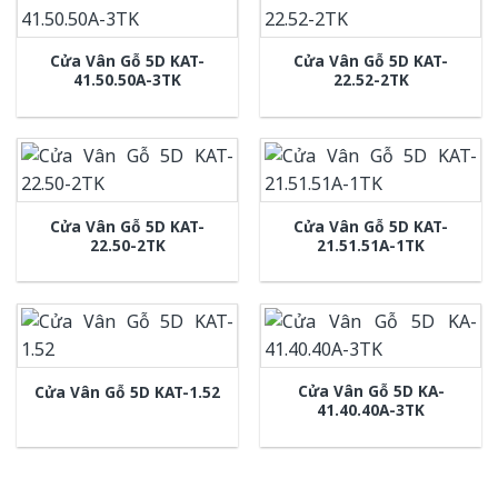
Cửa Vân Gỗ 5D KAT-
Cửa Vân Gỗ 5D KAT-
41.50.50A-3TK
22.52-2TK
Cửa Vân Gỗ 5D KAT-
Cửa Vân Gỗ 5D KAT-
22.50-2TK
21.51.51A-1TK
Cửa Vân Gỗ 5D KA-
Cửa Vân Gỗ 5D KAT-1.52
41.40.40A-3TK