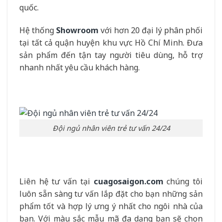
quốc.
Hệ thống
Showroom
với hơn 20 đại lý phân phối
tại tất cả quận huyện khu vực Hồ Chí Minh. Đưa
sản phẩm đến tận tay người tiêu dùng, hỗ trợ
nhanh nhất yêu cầu khách hàng.
Đội ngủ nhân viên trẻ tư vấn 24/24
Liên hệ tư vấn tại
cuagosaigon.com
chúng tôi
luôn sẵn sàng tư vấn lắp đặt cho bạn những sản
phẩm tốt và hợp lý ưng ý nhất cho ngôi nhà của
bạn. Với màu sắc mẫu mã đa dạng bạn sẽ chọn