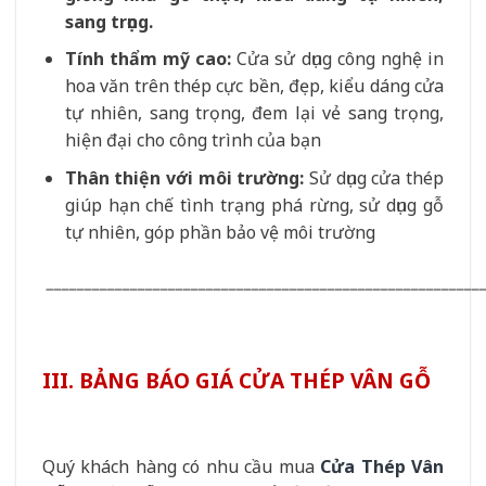
sang trọng.
Tính thẩm mỹ cao:
Cửa sử dụng công nghệ in
hoa văn trên thép cực bền, đẹp, kiểu dáng cửa
tự nhiên, sang trọng, đem lại vẻ sang trọng,
hiện đại cho công trình của bạn
Thân thiện với môi trường:
Sử dụng cửa thép
giúp hạn chế tình trạng phá rừng, sử dụng gỗ
tự nhiên, góp phần bảo vệ môi trường
_________________________________________________________
III. BẢNG BÁO GIÁ CỬA THÉP VÂN GỖ
Quý khách hàng có nhu cầu mua
Cửa Thép Vân