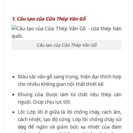
1. Cấu tạo của Cửa Thép Vân Gỗ
Cấu tạo của Cửa Thép Vân Gỗ
Màu sắc vân gỗ sang trọng, hiện đại thích hợp
cho nhiều không gian nội thất thiết kế.
Khung cửa: Được làm từ chất liệu thép cán
nguội. Giúp chịu lực tốt.
Lõi: Lớp lõi ở giữa là lõi chống cháy, cách âm,
cách nhiệt, tạo độ cứng. Lớp lõi chống cháy sử
dụng để ngăn và giảm bức xạ nhiệt của đám