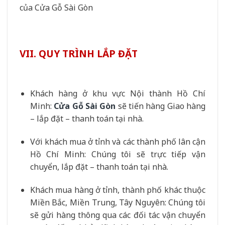
của Cửa Gỗ Sài Gòn
VII. QUY TRÌNH LẮP ĐẶT
Khách hàng ở khu vực Nội thành Hồ Chí
Minh:
Cửa Gỗ Sài Gòn
sẽ tiến hàng Giao hàng
– lắp đặt – thanh toán tại nhà.
Với khách mua ở tỉnh và các thành phố lân cận
Hồ Chí Minh: Chúng tôi sẽ trực tiếp vận
chuyển, lắp đặt – thanh toán tại nhà.
Khách mua hàng ở tỉnh, thành phố khác thuộc
Miền Bắc, Miền Trung, Tây Nguyên: Chúng tôi
sẽ gửi hàng thông qua các đối tác vận chuyển