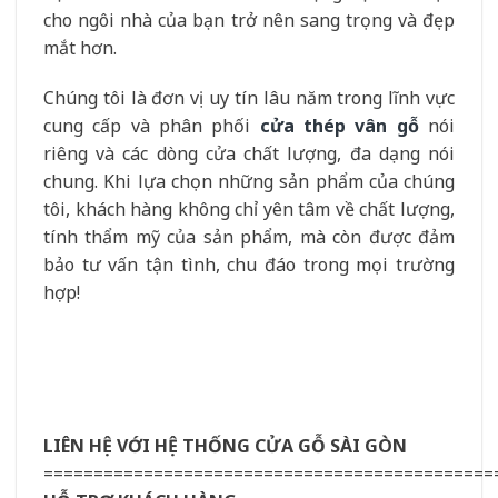
cho ngôi nhà của bạn trở nên sang trọng và đẹp
mắt hơn.
Chúng tôi là đơn vị uy tín lâu năm trong lĩnh vực
cung cấp và phân phối
cửa thép vân gỗ
nói
riêng và các dòng cửa chất lượng, đa dạng nói
chung. Khi lựa chọn những sản phẩm của chúng
tôi, khách hàng không chỉ yên tâm về chất lượng,
tính thẩm mỹ của sản phẩm, mà còn được đảm
bảo tư vấn tận tình, chu đáo trong mọi trường
hợp!
LIÊN HỆ VỚI HỆ THỐNG CỬA GỖ SÀI GÒN
=============================================