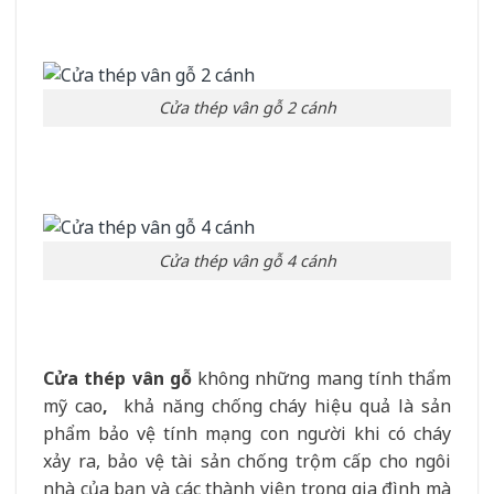
Cửa thép vân gỗ 2 cánh
Cửa thép vân gỗ 4 cánh
Cửa thép vân gỗ
không những mang tính thẩm
mỹ cao
,
khả năng chống cháy hiệu quả là sản
phẩm bảo vệ tính mạng con người khi có cháy
xảy ra, bảo vệ tài sản chống trộm cấp cho ngôi
nhà của bạn và các thành viên trong gia đình mà