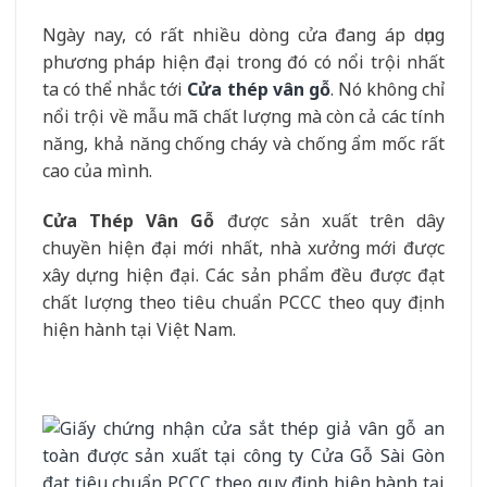
Ngày nay, có rất nhiều dòng cửa đang áp dụng
phương pháp hiện đại trong đó có nổi trội nhất
ta có thể nhắc tới
Cửa thép vân gỗ
. Nó không chỉ
nổi trội về mẫu mã chất lượng mà còn cả các tính
năng, khả năng chống cháy và chống ẩm mốc rất
cao của mình.
Cửa Thép Vân Gỗ
được sản xuất trên dây
chuyền hiện đại mới nhất, nhà xưởng mới được
xây dựng hiện đại. Các sản phẩm đều được đạt
chất lượng theo tiêu chuẩn PCCC theo quy định
hiện hành tại Việt Nam.