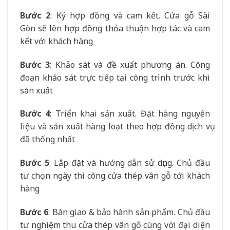
Bước 2
: Ký hợp đồng và cam kết. Cửa gỗ Sài
Gòn sẽ lên hợp đồng thỏa thuận hợp tác và cam
kết với khách hàng
Bước 3
: Khảo sát và đề xuất phương án. Công
đoạn khảo sát trực tiếp tại công trình trước khi
sản xuất
Bước 4
: Triển khai sản xuất. Đặt hàng nguyên
liệu và sản xuất hàng loạt theo hợp đồng dịch vụ
đã thống nhất
Bước 5
: Lắp đặt và hướng dẫn sử dụng. Chủ đầu
tư chọn ngày thi công cửa thép vân gỗ tới khách
hàng
Bước 6
: Bàn giao & bảo hành sản phẩm. Chủ đầu
tư nghiệm thu cửa thép vân gỗ cùng với đại diện