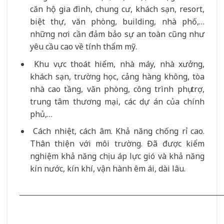
căn hộ gia đình, chung cư, khách sạn, resort,
biệt thự, văn phòng, building, nhà phố,…
những nơi cần đảm bảo sự an toàn cũng như
yêu cầu cao về tính thẩm mỹ.
Khu vực thoát hiểm, nhà máy, nhà xưởng,
khách sạn, trường học, cảng hàng không, tòa
nhà cao tầng, văn phòng, công trình phụ trợ,
trung tâm thương mại, các dự án của chính
phủ,…
Cách nhiệt, cách âm. Khả năng chống rỉ cao.
Thân thiện với môi trường. Đã được kiểm
nghiệm khả năng chịu áp lực gió và khả năng
kín nước, kín khí, vận hành êm ái, dài lâu.
__________________________________________________________