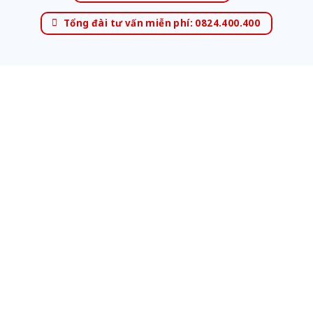
Tổng đài tư vấn miễn phí: 0824.400.400