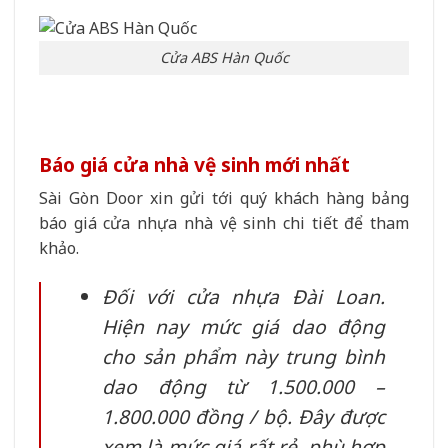
Cửa ABS Hàn Quốc
Báo giá cửa nhà vệ sinh mới nhất
Sài Gòn Door xin gửi tới quý khách hàng bảng
báo giá cửa nhựa nhà vệ sinh chi tiết để tham
khảo.
Đối với cửa nhựa Đài Loan.
Hiện nay mức giá dao động
cho sản phẩm này trung bình
dao động từ 1.500.000 –
1.800.000 đồng / bộ. Đây được
xem là mức giá rất rẻ, phù hợp