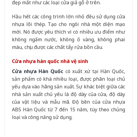
đẹp mắt như các loại cửa giả gỗ ở trên.
Hầu hết các công trình lớn nhỏ đều sử dụng cửa
nhựa lõi thép. Tạo cho ngôi nhà một diện mạo
mới. Nó được yêu thích vì có nhiều ưu điểm như
không ngấm nước, không ố vàng, không phai
màu, chịu được các chất tẩy rửa bồn cầu.
Cửa nhựa hàn quốc nhà vệ sinh
Cửa nhựa Hàn Quốc
có xuất xứ tại Hàn Quốc,
sản phẩm có khá nhiều loại, được phân loại chủ
yếu dựa vào hãng sản xuất. Sự khác biệt giữa các
nhà sản xuất chủ yếu là độ dày của cửa, độ dày
của vật liệu và mẫu mã. Độ bền của cửa nhựa
ABS Hàn Quốc từ 7 đến 15 năm, tùy theo chủng
loại và công năng sử dụng.