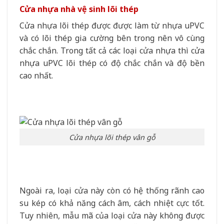
Cửa nhựa nhà vệ sinh lõi thép
Cửa nhựa lõi thép được được làm từ nhựa uPVC
và có lõi thép gia cường bên trong nên vô cùng
chắc chắn. Trong tất cả các loại cửa nhựa thì cửa
nhựa uPVC lõi thép có độ chắc chắn và độ bền
cao nhất.
Cửa nhựa lõi thép vân gỗ
Ngoài ra, loại cửa này còn có hệ thống rãnh cao
su kép có khả năng cách âm, cách nhiệt cực tốt.
Tuy nhiên, mẫu mã của loại cửa này không được