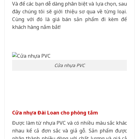
Và để các bạn dễ dàng phân biệt và lựa chọn, sau
đây chúng tôi sẽ giới thiệu sơ qua về từng loại.
Cùng với đó là giá bán sản phẩm đi kèm để
khách hàng nắm bắt!
Cửa nhựa PVC
Cửa nhựa Đài Loan cho phòng tắm
Được làm từ nhựa PVC và có nhiều màu sắc khác
nhau kể cả đơn sắc và giả gỗ. Sản phẩm được
phân thành nhiều dòng với chất lượng và giá cả