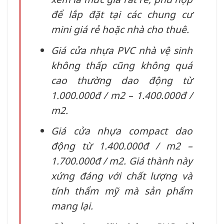
để lắp đặt tại các chung cư
mini giá rẻ hoặc nhà cho thuê.
Giá cửa nhựa PVC nhà vệ sinh
không thấp cũng không quá
cao thường dao động từ
1.000.000đ / m2 – 1.400.000đ /
m2.
Giá cửa nhựa compact dao
động từ 1.400.000đ / m2 –
1.700.000đ / m2. Giá thành này
xứng đáng với chất lượng và
tính thẩm mỹ mà sản phẩm
mang lại.