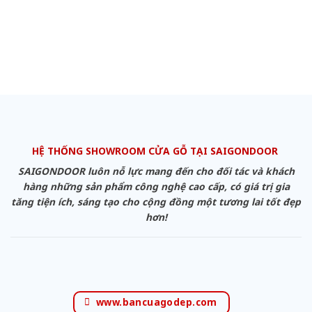
HỆ THỐNG SHOWROOM CỬA GỖ TẠI SAIGONDOOR
SAIGONDOOR luôn nỗ lực mang đến cho đối tác và khách
hàng những sản phẩm công nghệ cao cấp, có giá trị gia
tăng tiện ích, sáng tạo cho cộng đồng một tương lai tốt đẹp
hơn!
www.bancuagodep.com