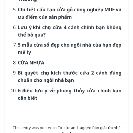
Chi tiết cấu tạo cửa gỗ công nghiệp MDF và
ưu điểm của sản phẩm
Lưu ý khi chọn cửa 4 cánh chính bạn không
thể bỏ qua?
5 mẫu cửa sổ đẹp cho ngôi nhà của bạn đẹp
mê ly
CỬA NHỰA
Bí quyết chọn kích thước cửa 2 cánh đúng
chuẩn cho ngôi nhà bạn
6 điều lưu ý về phong thủy cửa chính bạn
cần biết
This entry was posted in
Tin tức
and tagged
Báo giá cửa nhà