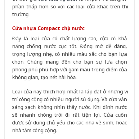
phần thấp hơn so với các loại cửa khác trên thị
trường.
Cửa nhựa Compact chịu nước
Đây là loại cửa có chất lượng cao, cửa có khả
năng chống nước cực tốt. Đóng mở dễ dàng,
trọng lượng nhẹ, có nhiều màu sắc cho bạn lựa
chọn. Chúng mang đến cho bạn sự lựa chọn
phong phú phù hợp với gam màu trọng điểm của
không gian, tạo nét hài hòa.
Loại cửa này thích hợp nhất là lắp đặt ở những vị
trí công cộng có nhiều người sử dụng. Và cửa vẫn
sáng sạch không nhìn thấy nước. Khi dính nước
sẽ nhanh chóng trôi đi rất tiện lợi. Cửa cuốn
được sử dụng chủ yếu cho các nhà vệ sinh, hoặc
nhà tắm công cộng.