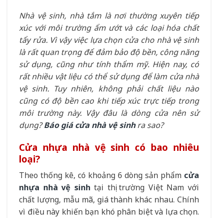
Nhà vệ sinh, nhà tắm là nơi thường xuyên tiếp
xúc với môi trường ẩm ướt và các loại hóa chất
tẩy rửa. Vì vậy việc lựa chọn cửa cho nhà vệ sinh
là rất quan trọng để đảm bảo độ bền, công năng
sử dụng, cũng như tính thẩm mỹ. Hiện nay, có
rất nhiều vật liệu có thể sử dụng để làm cửa nhà
vệ sinh. Tuy nhiên, không phải chất liệu nào
cũng có độ bền cao khi tiếp xúc trực tiếp trong
môi trường này. Vậy đâu là dòng cửa nên sử
dụng?
Báo giá cửa nhà vệ sinh
ra sao?
Cửa nhựa nhà vệ sinh có bao nhiêu
loại?
Theo thống kê, có khoảng 6 dòng sản phẩm
cửa
nhựa nhà vệ sinh
tại thị trường Việt Nam với
chất lượng, mẫu mã, giá thành khác nhau. Chính
vì điều này khiến bạn khó phân biệt và lựa chọn.