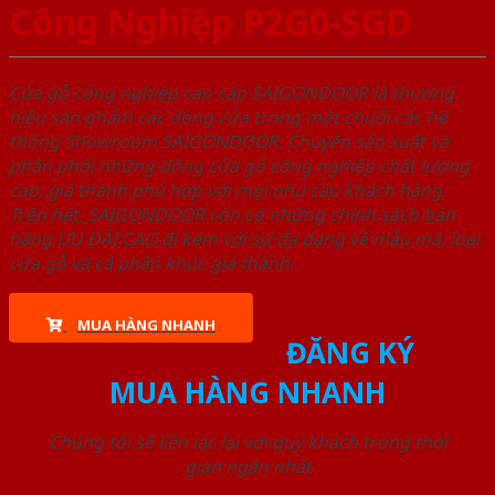
Công Nghiệp P2G0-SGD
Cửa gỗ công nghiệp cao cấp SAIGONDOOR là thương
hiệu sản phẩm các dòng cửa trong một chuỗi các hệ
thống Showroom SAIGONDOOR. Chuyên sản xuất và
phân phối những dòng cửa gỗ công nghiệp chất lượng
cao, giá thành phù hợp với mọi nhu cầu khách hàng.
Trên hết, SAIGONDOOR còn có những chính sách bán
hàng ƯU ĐÃI CAO đi kèm với sự đa dạng về mẫu mã, loại
cửa gỗ và cả phân khúc giá thành.
MUA HÀNG NHANH
ĐĂNG KÝ
MUA HÀNG NHANH
Chúng tôi sẽ liên lạc lại với quý khách trong thời
gian ngắn nhất