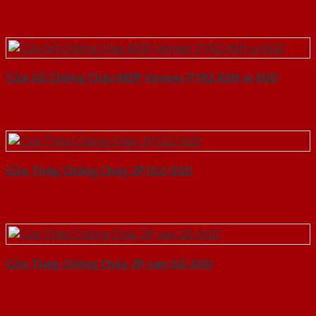
Cửa Gỗ Chống Cháy MDF Veneer P1R2 ASH-a-SGD
Cửa Thép Chống Cháy 2P1G2-SGD
Cửa Thép Chống Cháy 2P van Gỗ-SGD