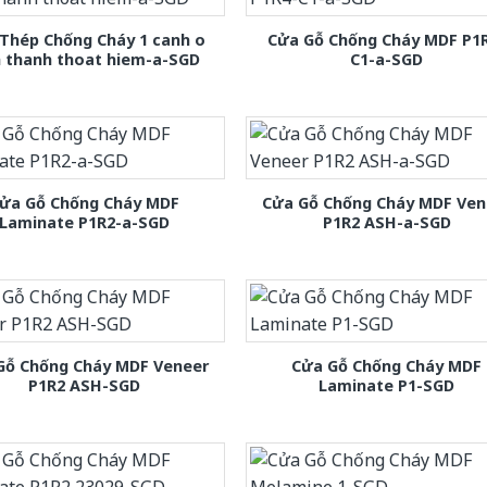
Thép Chống Cháy 1 canh o
Cửa Gỗ Chống Cháy MDF P1
h thanh thoat hiem-a-SGD
C1-a-SGD
ửa Gỗ Chống Cháy MDF
Cửa Gỗ Chống Cháy MDF Ven
Laminate P1R2-a-SGD
P1R2 ASH-a-SGD
Gỗ Chống Cháy MDF Veneer
Cửa Gỗ Chống Cháy MDF
P1R2 ASH-SGD
Laminate P1-SGD