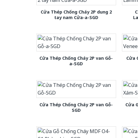
Cửa Thép Chống Cháy 2P dung 2
C
tay nam Cửa-a-SGD
L
Cửa Thép Chống Cháy 2P van Gỗ-
Cửa 
a-SGD
Cửa Thép Chống Cháy 2P van Gỗ-
Cửa 
SGD