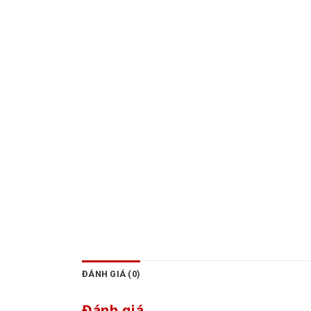
ĐÁNH GIÁ (0)
Đánh giá