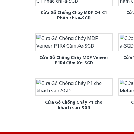
Cửa Gỗ Chống Cháy MDF O4-C1
Cửa
Phào chi-a-SGD
Cửa Gỗ Chống Cháy MDF Veneer
Cửa 
P1R4 Căm Xe-SGD
Cửa Gỗ Chống Cháy P1 cho
C
khach san-SGD