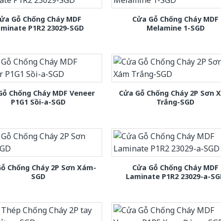
ửa Gỗ Chống Cháy MDF
Cửa Gỗ Chống Cháy MDF
aminate P1R2 23029-SGD
Melamine 1-SGD
Gỗ Chống Cháy MDF Veneer
Cửa Gỗ Chống Cháy 2P Sơn 
P1G1 Sồi-a-SGD
Trắng-SGD
Gỗ Chống Cháy 2P Sơn Xám-
Cửa Gỗ Chống Cháy MDF
SGD
Laminate P1R2 23029-a-S