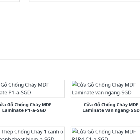
ửa Gỗ Chống Cháy MDF
Cửa Gỗ Chống Cháy MDF
Laminate P1-a-SGD
Laminate van ngang-SGD