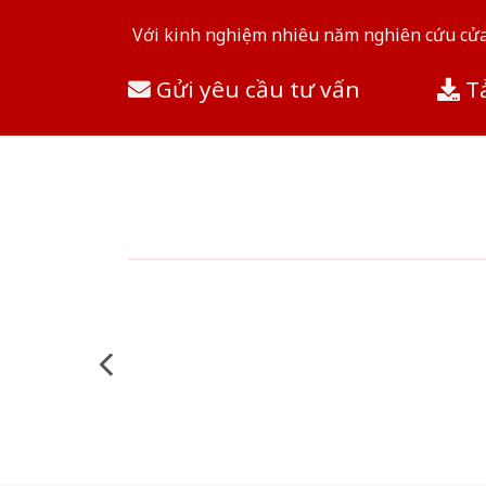
Với kinh nghiệm nhiêu năm nghiên cứu cửa 
Gửi yêu cầu tư vấn
Tả