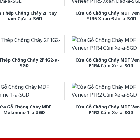
 Thép Chống Cháy 2P tay
Cửa Gỗ Chống Cháy MDF Ven
nam Cửa-a-SGD
P1R5 Xoan Đào-a-SGD
Thép Chống Cháy 2P1G2-a-
Cửa Gỗ Chống Cháy MDF Ven
SGD
P1R4 Căm Xe-a-SGD
ửa Gỗ Chống Cháy MDF
Cửa Gỗ Chống Cháy MDF Ven
Melamine 1-a-SGD
P1R2 Căm Xe-a-SGD