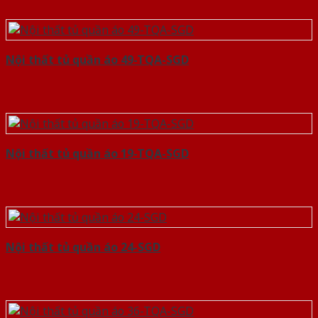
Nội thất tủ quần áo 49-TQA-SGD
Nội thất tủ quần áo 19-TQA-SGD
Nội thất tủ quần áo 24-SGD