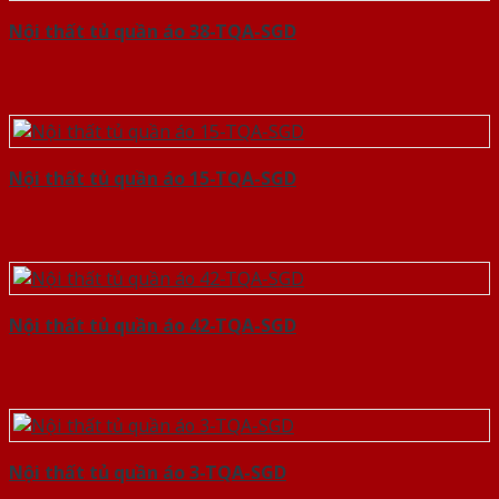
Nội thất tủ quần áo 38-TQA-SGD
Nội thất tủ quần áo 15-TQA-SGD
Nội thất tủ quần áo 42-TQA-SGD
Nội thất tủ quần áo 3-TQA-SGD