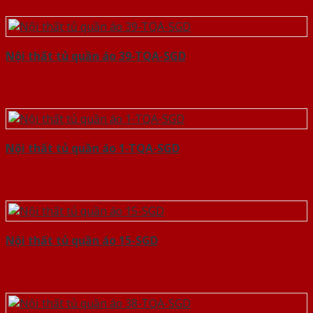
Nội thất tủ quần áo 39-TQA-SGD
Nội thất tủ quần áo 1-TQA-SGD
Nội thất tủ quần áo 15-SGD