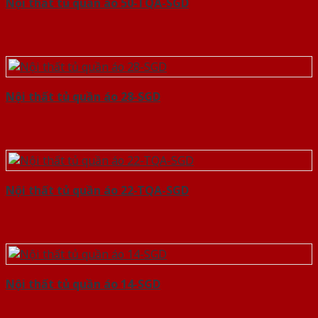
Nội thất tủ quần áo 50-TQA-SGD
Nội thất tủ quần áo 28-SGD
Nội thất tủ quần áo 22-TQA-SGD
Nội thất tủ quần áo 14-SGD