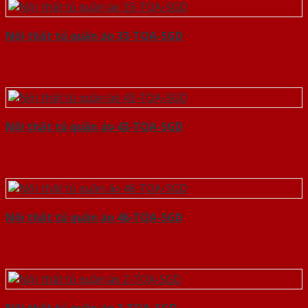
Nội thất tủ quần áo 33-TQA-SGD
Nội thất tủ quần áo 43-TQA-SGD
Nội thất tủ quần áo 46-TQA-SGD