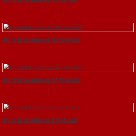
Nội thất tủ quần áo 2-TQA-SGD
Nội thất tủ quần áo 20-TQA-SGD
Nội thất tủ quần áo 47-TQA-SGD
Nội thất tủ quần áo 5-TQA-SGD