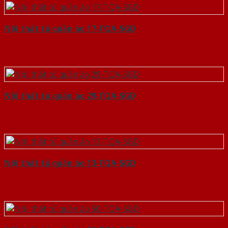
Nội thất tủ quần áo 17-TQA-SGD
Nội thất tủ quần áo 29-TQA-SGD
Nội thất tủ quần áo 13-TQA-SGD