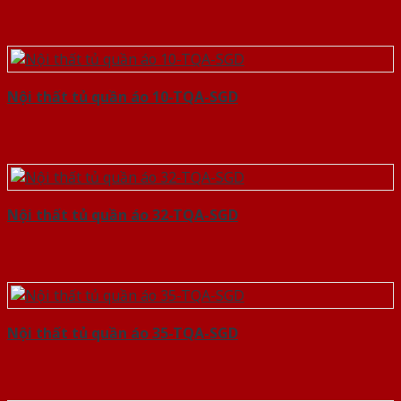
Nội thất tủ quần áo 10-TQA-SGD
Nội thất tủ quần áo 32-TQA-SGD
Nội thất tủ quần áo 35-TQA-SGD