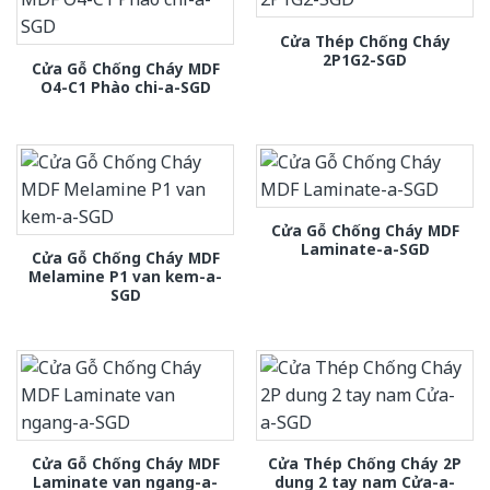
Cửa Thép Chống Cháy
2P1G2-SGD
Cửa Gỗ Chống Cháy MDF
O4-C1 Phào chi-a-SGD
Cửa Gỗ Chống Cháy MDF
Laminate-a-SGD
Cửa Gỗ Chống Cháy MDF
Melamine P1 van kem-a-
SGD
Cửa Gỗ Chống Cháy MDF
Cửa Thép Chống Cháy 2P
Laminate van ngang-a-
dung 2 tay nam Cửa-a-