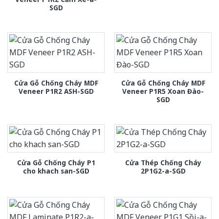
SGD
Cửa Gỗ Chống Cháy MDF
Cửa Gỗ Chống Cháy MDF
Veneer P1R2 ASH-SGD
Veneer P1R5 Xoan Đào-
SGD
Cửa Gỗ Chống Cháy P1
Cửa Thép Chống Cháy
cho khach san-SGD
2P1G2-a-SGD