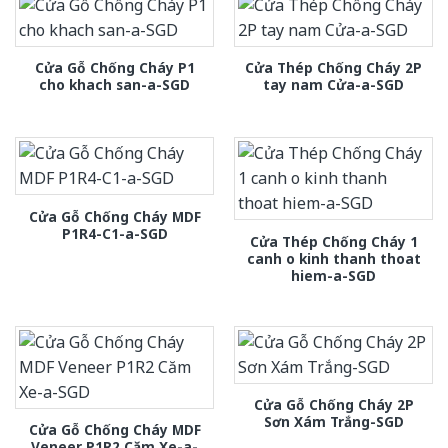
Cửa Gỗ Chống Cháy P1
Cửa Thép Chống Cháy 2P
cho khach san-a-SGD
tay nam Cửa-a-SGD
Cửa Gỗ Chống Cháy MDF
P1R4-C1-a-SGD
Cửa Thép Chống Cháy 1
canh o kinh thanh thoat
hiem-a-SGD
Cửa Gỗ Chống Cháy 2P
Sơn Xám Trắng-SGD
Cửa Gỗ Chống Cháy MDF
Veneer P1R2 Căm Xe-a-