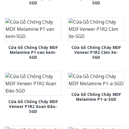
SGD
SGD
Cửa Gỗ Chống Cháy MDF
Cửa Gỗ Chống Cháy MDF
Melamine P1 van kem-
Veneer P1R2 Căm Xe-
SGD
SGD
Cửa Gỗ Chống Cháy MDF
Melamine P1-a-SGD
Cửa Gỗ Chống Cháy MDF
Veneer P1R2 Xoan Đào-
SGD