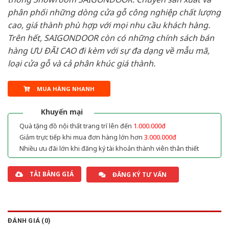
phân phối những dòng cửa gỗ công nghiệp chất lượng
cao, giá thành phù hợp với mọi nhu cầu khách hàng.
Trên hết, SAIGONDOOR còn có những chính sách bán
hàng ƯU ĐÃI CAO đi kèm với sự đa dạng về mẫu mã,
loại cửa gỗ và cả phân khúc giá thành.
MUA HÀNG NHANH
Khuyến mại
Quà tặng đồ nội thất trang trí lên đến
1.000.000đ
Giảm trực tiếp khi mua đơn hàng lớn hơn
3.000.000đ
Nhiều ưu đãi lớn khi đăng ký tài khoản thành viên thân thiết
TẢI BẢNG GIÁ
ĐĂNG KÝ TƯ VẤN
ĐÁNH GIÁ (0)