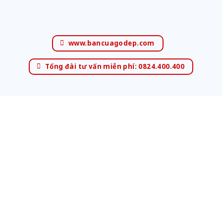
www.bancuagodep.com
Tổng đài tư vấn miễn phí: 0824.400.400