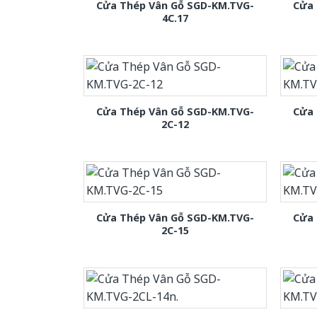
Cửa Thép Vân Gỗ SGD-KM.TVG-
Cửa 
4C.17
Cửa Thép Vân Gỗ SGD-KM.TVG-
Cửa 
2C-12
Cửa Thép Vân Gỗ SGD-KM.TVG-
Cửa 
2C-15