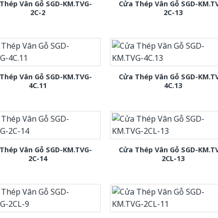
Thép Vân Gỗ SGD-KM.TVG-
Cửa Thép Vân Gỗ SGD-KM.T
2C-2
2C-13
Thép Vân Gỗ SGD-KM.TVG-
Cửa Thép Vân Gỗ SGD-KM.T
4C.11
4C.13
Thép Vân Gỗ SGD-KM.TVG-
Cửa Thép Vân Gỗ SGD-KM.T
2C-14
2CL-13