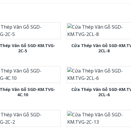
Thép Vân Gỗ SGD-KM.TVG-
Cửa Thép Vân Gỗ SGD-KM.T
2C-5
2CL-8
Thép Vân Gỗ SGD-KM.TVG-
Cửa Thép Vân Gỗ SGD-KM.T
4C.10
2CL-6