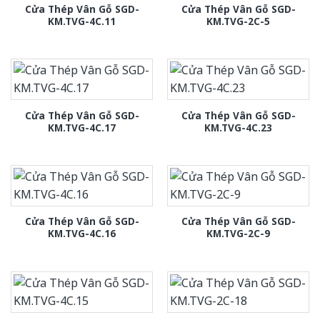
Cửa Thép Vân Gỗ SGD-
Cửa Thép Vân Gỗ SGD-
KM.TVG-4C.11
KM.TVG-2C-5
Cửa Thép Vân Gỗ SGD-
Cửa Thép Vân Gỗ SGD-
KM.TVG-4C.17
KM.TVG-4C.23
Cửa Thép Vân Gỗ SGD-
Cửa Thép Vân Gỗ SGD-
KM.TVG-4C.16
KM.TVG-2C-9