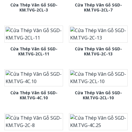
Cửa Thép Vân Gỗ SGD-
Cửa Thép Vân Gỗ SGD-
KM.TVG-2CL-3
KM.TVG-2CL-7
Cửa Thép Vân Gỗ SGD-
Cửa Thép Vân Gỗ SGD-
KM.TVG-2CL-11
KM.TVG-2C-13
Cửa Thép Vân Gỗ SGD-
Cửa Thép Vân Gỗ SGD-
KM.TVG-4C.10
KM.TVG-2CL-10