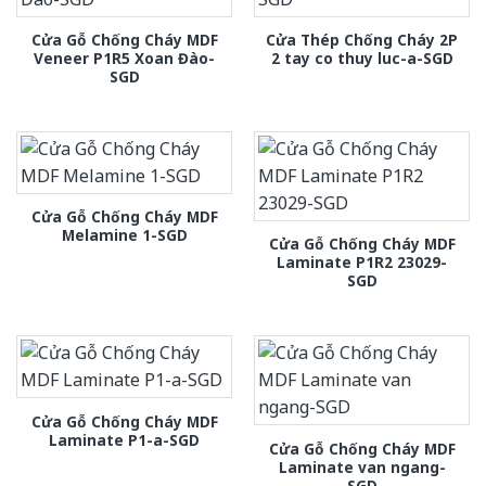
Cửa Gỗ Chống Cháy MDF
Cửa Thép Chống Cháy 2P
Veneer P1R5 Xoan Đào-
2 tay co thuy luc-a-SGD
SGD
Cửa Gỗ Chống Cháy MDF
Melamine 1-SGD
Cửa Gỗ Chống Cháy MDF
Laminate P1R2 23029-
SGD
Cửa Gỗ Chống Cháy MDF
Laminate P1-a-SGD
Cửa Gỗ Chống Cháy MDF
Laminate van ngang-
SGD