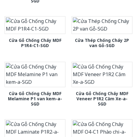
SGD
Cửa Gỗ Chống Cháy MDF
Cửa Thép Chống Cháy 2P
P1R4-C1-SGD
van Gỗ-SGD
Cửa Gỗ Chống Cháy MDF
Cửa Gỗ Chống Cháy MDF
Melamine P1 van kem-a-
Veneer P1R2 Căm Xe-a-
SGD
SGD