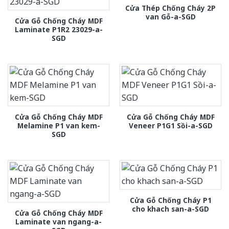
Cửa Thép Chống Cháy 2P
van Gỗ-a-SGD
Cửa Gỗ Chống Cháy MDF
Laminate P1R2 23029-a-
SGD
Cửa Gỗ Chống Cháy MDF
Cửa Gỗ Chống Cháy MDF
Melamine P1 van kem-
Veneer P1G1 Sồi-a-SGD
SGD
Cửa Gỗ Chống Cháy P1
cho khach san-a-SGD
Cửa Gỗ Chống Cháy MDF
Laminate van ngang-a-