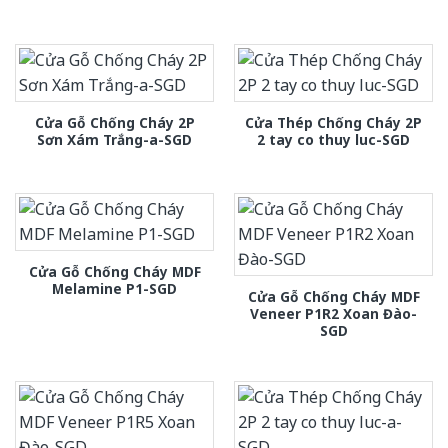
Cửa Gỗ Chống Cháy 2P
Cửa Thép Chống Cháy 2P
Sơn Xám Trắng-a-SGD
2 tay co thuy luc-SGD
Cửa Gỗ Chống Cháy MDF
Melamine P1-SGD
Cửa Gỗ Chống Cháy MDF
Veneer P1R2 Xoan Đào-
SGD