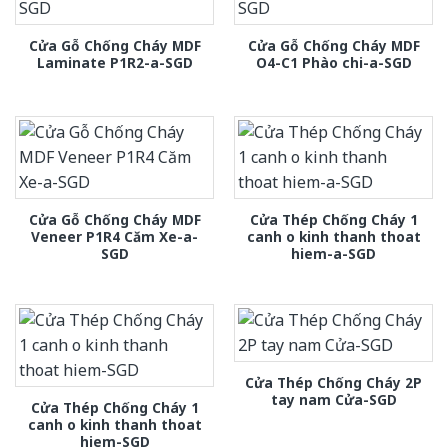
Cửa Gỗ Chống Cháy MDF
Cửa Gỗ Chống Cháy MDF
Laminate P1R2-a-SGD
O4-C1 Phào chi-a-SGD
Cửa Gỗ Chống Cháy MDF
Cửa Thép Chống Cháy 1
Veneer P1R4 Căm Xe-a-
canh o kinh thanh thoat
SGD
hiem-a-SGD
Cửa Thép Chống Cháy 2P
tay nam Cửa-SGD
Cửa Thép Chống Cháy 1
canh o kinh thanh thoat
hiem-SGD