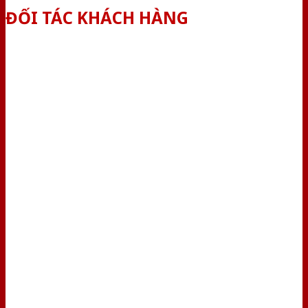
ĐỐI TÁC KHÁCH HÀNG