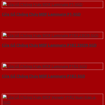
Cửa Gỗ Chống Cháy MDF Laminate P1-SGD
Cửa Gỗ Chống Cháy MDF Laminate P1R2 23029-SGD
Cửa Gỗ Chống Cháy MDF Laminate P1R2-SGD