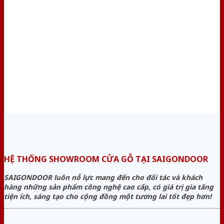
HỆ THỐNG SHOWROOM CỬA GỖ TẠI SAIGONDOOR
SAIGONDOOR luôn nỗ lực mang đến cho đối tác và khách
hàng những sản phẩm công nghệ cao cấp, có giá trị gia tăng
tiện ích, sáng tạo cho cộng đồng một tương lai tốt đẹp hơn!