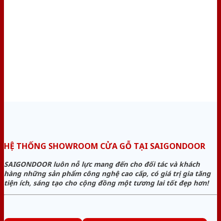
HỆ THỐNG SHOWROOM CỬA GỖ TẠI SAIGONDOOR
SAIGONDOOR luôn nỗ lực mang đến cho đối tác và khách
hàng những sản phẩm công nghệ cao cấp, có giá trị gia tăng
tiện ích, sáng tạo cho cộng đồng một tương lai tốt đẹp hơn!