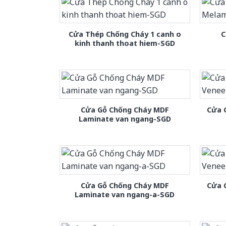
Cửa Thép Chống Cháy 1 canh o
C
kinh thanh thoat hiem-SGD
Cửa Gỗ Chống Cháy MDF
Cửa 
Laminate van ngang-SGD
Cửa Gỗ Chống Cháy MDF
Cửa 
Laminate van ngang-a-SGD