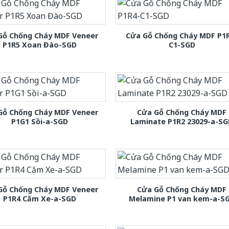
Gỗ Chống Cháy MDF Veneer
Cửa Gỗ Chống Cháy MDF P1
P1R5 Xoan Đào-SGD
C1-SGD
Gỗ Chống Cháy MDF Veneer
Cửa Gỗ Chống Cháy MDF
P1G1 Sồi-a-SGD
Laminate P1R2 23029-a-S
Gỗ Chống Cháy MDF Veneer
Cửa Gỗ Chống Cháy MDF
P1R4 Căm Xe-a-SGD
Melamine P1 van kem-a-S