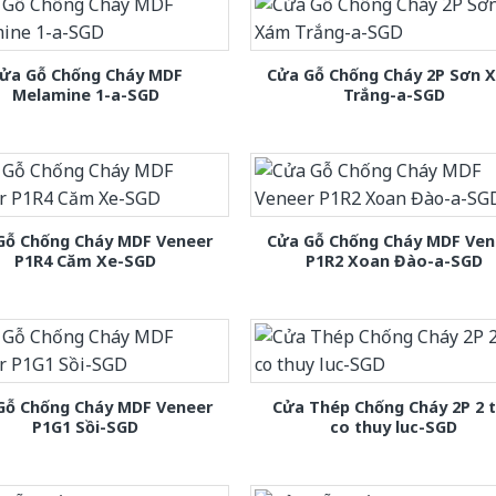
ửa Gỗ Chống Cháy MDF
Cửa Gỗ Chống Cháy 2P Sơn 
Melamine 1-a-SGD
Trắng-a-SGD
Gỗ Chống Cháy MDF Veneer
Cửa Gỗ Chống Cháy MDF Ven
P1R4 Căm Xe-SGD
P1R2 Xoan Đào-a-SGD
Gỗ Chống Cháy MDF Veneer
Cửa Thép Chống Cháy 2P 2 
P1G1 Sồi-SGD
co thuy luc-SGD