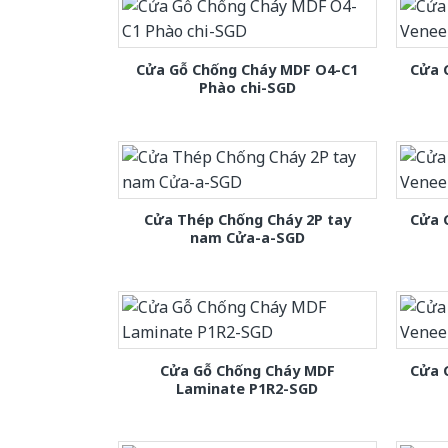
Cửa Gỗ Chống Cháy MDF O4-C1
Cửa 
Phào chi-SGD
Cửa Thép Chống Cháy 2P tay
Cửa 
nam Cửa-a-SGD
Cửa Gỗ Chống Cháy MDF
Cửa 
Laminate P1R2-SGD