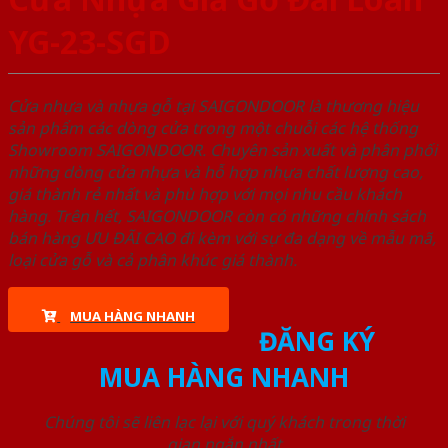
YG-23-SGD
Cửa nhựa và nhựa gỗ tại SAIGONDOOR là thương hiệu
sản phẩm các dòng cửa trong một chuỗi các hệ thống
Showroom SAIGONDOOR. Chuyên sản xuất và phân phối
những dòng cửa nhựa và hỗ hợp nhựa chất lượng cao,
giá thành rẻ nhất và phù hợp với mọi nhu cầu khách
hàng. Trên hết, SAIGONDOOR còn có những chính sách
bán hàng ƯU ĐÃI CAO đi kèm với sự đa dạng về mẫu mã,
loại cửa gỗ và cả phân khúc giá thành.
MUA HÀNG NHANH
ĐĂNG KÝ
MUA HÀNG NHANH
Chúng tôi sẽ liên lạc lại với quý khách trong thời
gian ngắn nhất