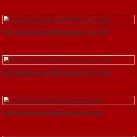
Cửa Gỗ Chống Cháy MDF Melamine 1-a-SGD
Cửa Gỗ Chống Cháy MDF Laminate P1-a-SGD
Cửa Gỗ Chống Cháy MDF Laminate-a-SGD