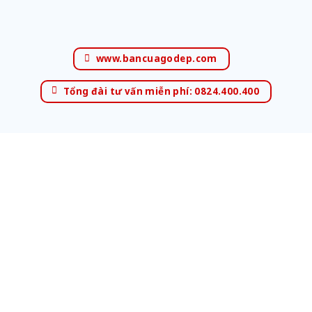
www.bancuagodep.com
Tổng đài tư vấn miễn phí: 0824.400.400