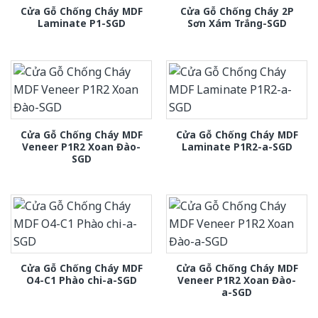
Cửa Gỗ Chống Cháy MDF
Cửa Gỗ Chống Cháy 2P
Laminate P1-SGD
Sơn Xám Trắng-SGD
Cửa Gỗ Chống Cháy MDF
Cửa Gỗ Chống Cháy MDF
Veneer P1R2 Xoan Đào-
Laminate P1R2-a-SGD
SGD
Cửa Gỗ Chống Cháy MDF
Cửa Gỗ Chống Cháy MDF
O4-C1 Phào chi-a-SGD
Veneer P1R2 Xoan Đào-
a-SGD