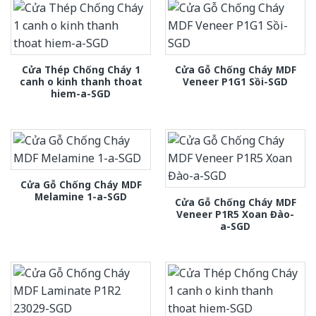
Cửa Thép Chống Cháy 1
Cửa Gỗ Chống Cháy MDF
canh o kinh thanh thoat
Veneer P1G1 Sồi-SGD
hiem-a-SGD
Cửa Gỗ Chống Cháy MDF
Melamine 1-a-SGD
Cửa Gỗ Chống Cháy MDF
Veneer P1R5 Xoan Đào-
a-SGD