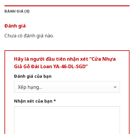
ĐÁNH GIÁ (0)
Đánh giá
Chưa có đánh giá nào.
Hãy là người đầu tiên nhận xét “Cửa Nhựa
Giả Gỗ Đài Loan YA-46-DL-SGD”
Đánh giá của bạn
Nhận xét của bạn
*