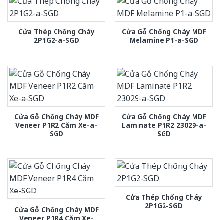
Cửa Thép Chống Cháy
Cửa Gỗ Chống Cháy MDF
2P1G2-a-SGD
Melamine P1-a-SGD
Cửa Gỗ Chống Cháy MDF
Cửa Gỗ Chống Cháy MDF
Veneer P1R2 Căm Xe-a-
Laminate P1R2 23029-a-
SGD
SGD
Cửa Thép Chống Cháy
2P1G2-SGD
Cửa Gỗ Chống Cháy MDF
Veneer P1R4 Căm Xe-