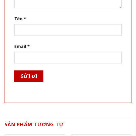
Tên
*
Email
*
SẢN PHẨM TƯƠNG TỰ