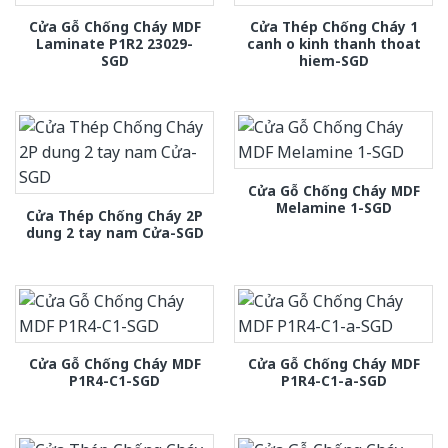
Cửa Gỗ Chống Cháy MDF
Cửa Thép Chống Cháy 1
Laminate P1R2 23029-
canh o kinh thanh thoat
SGD
hiem-SGD
Cửa Gỗ Chống Cháy MDF
Melamine 1-SGD
Cửa Thép Chống Cháy 2P
dung 2 tay nam Cửa-SGD
Cửa Gỗ Chống Cháy MDF
Cửa Gỗ Chống Cháy MDF
P1R4-C1-SGD
P1R4-C1-a-SGD