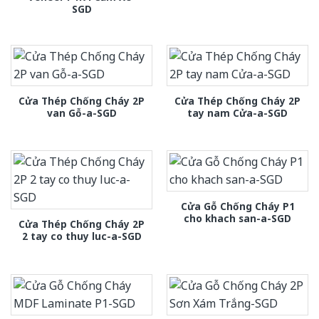
SGD
Cửa Thép Chống Cháy 2P
Cửa Thép Chống Cháy 2P
van Gỗ-a-SGD
tay nam Cửa-a-SGD
Cửa Gỗ Chống Cháy P1
cho khach san-a-SGD
Cửa Thép Chống Cháy 2P
2 tay co thuy luc-a-SGD