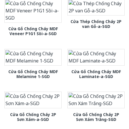
Cửa Thép Chống Cháy 2P
van Gỗ-a-SGD
Cửa Gỗ Chống Cháy MDF
Veneer P1G1 Sồi-a-SGD
Cửa Gỗ Chống Cháy MDF
Cửa Gỗ Chống Cháy MDF
Melamine 1-SGD
Laminate-a-SGD
Cửa Gỗ Chống Cháy 2P
Cửa Gỗ Chống Cháy 2P
Sơn Xám-a-SGD
Sơn Xám Trắng-SGD