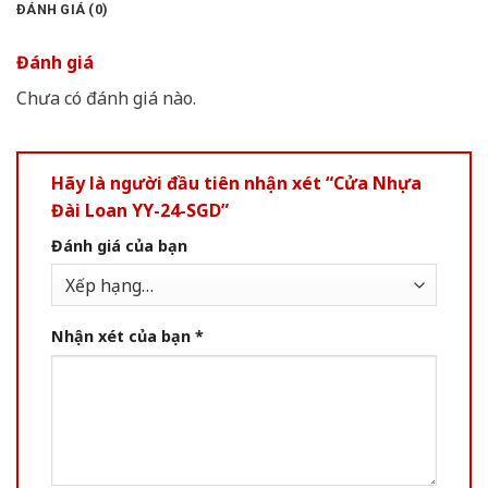
ĐÁNH GIÁ (0)
Đánh giá
Chưa có đánh giá nào.
Hãy là người đầu tiên nhận xét “Cửa Nhựa
Đài Loan YY-24-SGD”
Đánh giá của bạn
Nhận xét của bạn
*