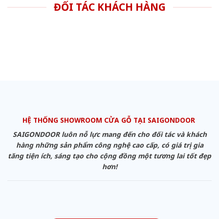
ĐỐI TÁC KHÁCH HÀNG
HỆ THỐNG SHOWROOM CỬA GỖ TẠI SAIGONDOOR
SAIGONDOOR luôn nỗ lực mang đến cho đối tác và khách
hàng những sản phẩm công nghệ cao cấp, có giá trị gia
tăng tiện ích, sáng tạo cho cộng đồng một tương lai tốt đẹp
hơn!