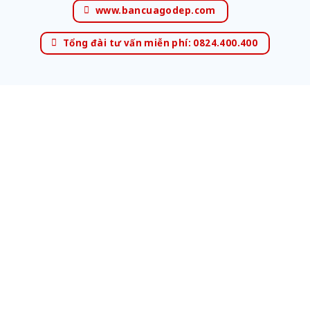
www.bancuagodep.com
Tổng đài tư vấn miễn phí: 0824.400.400