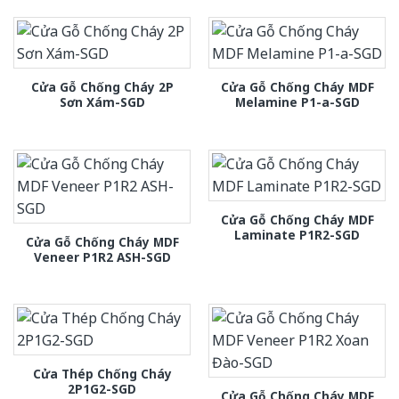
Cửa Gỗ Chống Cháy 2P
Cửa Gỗ Chống Cháy MDF
Sơn Xám-SGD
Melamine P1-a-SGD
Cửa Gỗ Chống Cháy MDF
Laminate P1R2-SGD
Cửa Gỗ Chống Cháy MDF
Veneer P1R2 ASH-SGD
Cửa Thép Chống Cháy
2P1G2-SGD
Cửa Gỗ Chống Cháy MDF