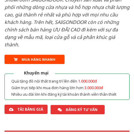
phối những dòng cửa nhựa và hỗ hợp nhựa chất lượng
cao, giá thành rẻ nhất và phù hợp với mọi nhu cầu
khách hàng. Trên hết, SAIGONDOOR còn có những
chính sách bán hàng ƯU ĐÃI CAO đi kèm với sự đa
dạng về mẫu mã, loại cửa gỗ và cả phân khúc giá
thành.
MUA HÀNG NHANH
Khuyến mại
Quà tặng đồ nội thất trang trí lên đến
1.000.000đ
Giảm trực tiếp khi mua đơn hàng lớn hơn
3.000.000đ
Nhiều ưu đãi lớn khi đăng ký tài khoản thành viên thân thiết
TẢI BẢNG GIÁ
ĐĂNG KÝ TƯ VẤN