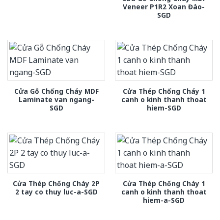
Veneer P1R2 Xoan Đào-
SGD
Cửa Gỗ Chống Cháy MDF
Cửa Thép Chống Cháy 1
Laminate van ngang-
canh o kinh thanh thoat
SGD
hiem-SGD
Cửa Thép Chống Cháy 2P
Cửa Thép Chống Cháy 1
2 tay co thuy luc-a-SGD
canh o kinh thanh thoat
hiem-a-SGD