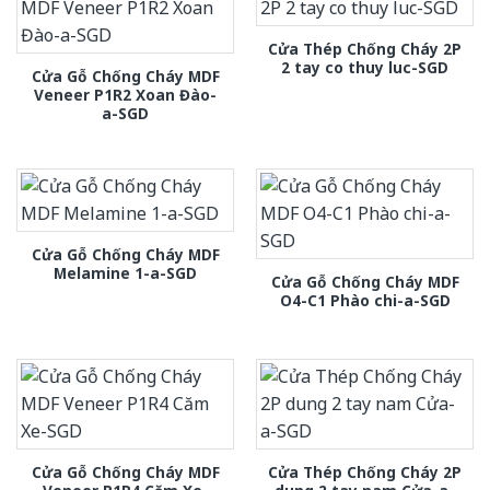
Cửa Thép Chống Cháy 2P
2 tay co thuy luc-SGD
Cửa Gỗ Chống Cháy MDF
Veneer P1R2 Xoan Đào-
a-SGD
Cửa Gỗ Chống Cháy MDF
Melamine 1-a-SGD
Cửa Gỗ Chống Cháy MDF
O4-C1 Phào chi-a-SGD
Cửa Gỗ Chống Cháy MDF
Cửa Thép Chống Cháy 2P