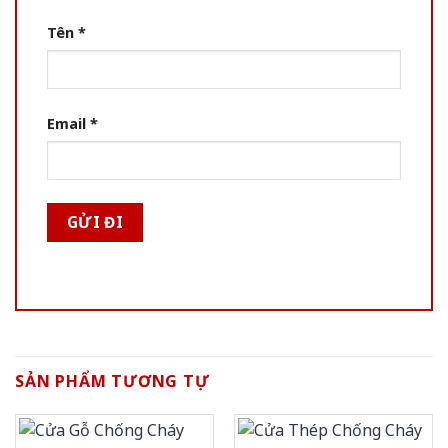
Tên
*
Email
*
SẢN PHẨM TƯƠNG TỰ