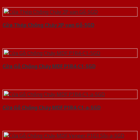
Cửa Thép Chống Cháy 2P van Gỗ-SGD
Cửa Gỗ Chống Cháy MDF P1R4-C1-SGD
Cửa Gỗ Chống Cháy MDF P1R4-C1-a-SGD