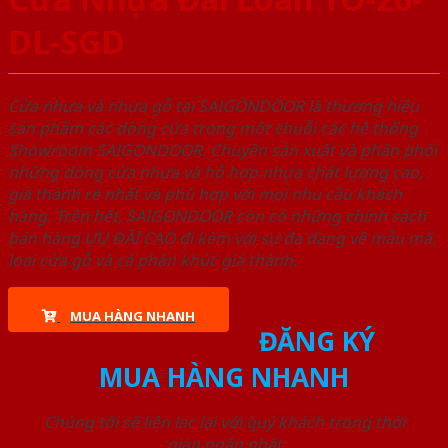
DL-SGD
Cửa nhựa và nhựa gỗ tại SAIGONDOOR là thương hiệu
sản phẩm các dòng cửa trong một chuỗi các hệ thống
Showroom SAIGONDOOR. Chuyên sản xuất và phân phối
những dòng cửa nhựa và hỗ hợp nhựa chất lượng cao,
giá thành rẻ nhất và phù hợp với mọi nhu cầu khách
hàng. Trên hết, SAIGONDOOR còn có những chính sách
bán hàng ƯU ĐÃI CAO đi kèm với sự đa dạng về mẫu mã,
loại cửa gỗ và cả phân khúc giá thành.
MUA HÀNG NHANH
ĐĂNG KÝ
MUA HÀNG NHANH
Chúng tôi sẽ liên lạc lại với quý khách trong thời
gian ngắn nhất