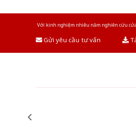
Với kinh nghiệm nhiêu năm nghiên cứu cửa 
Gửi yêu cầu tư vấn
Tả