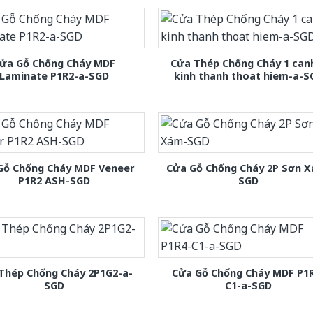
ửa Gỗ Chống Cháy MDF
Cửa Thép Chống Cháy 1 can
Laminate P1R2-a-SGD
kinh thanh thoat hiem-a-S
Gỗ Chống Cháy MDF Veneer
Cửa Gỗ Chống Cháy 2P Sơn 
P1R2 ASH-SGD
SGD
Thép Chống Cháy 2P1G2-a-
Cửa Gỗ Chống Cháy MDF P1
SGD
C1-a-SGD