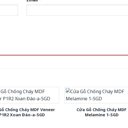
Gỗ Chống Cháy MDF Veneer
Cửa Gỗ Chống Cháy MDF
P1R2 Xoan Đào-a-SGD
Melamine 1-SGD