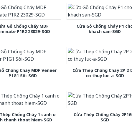
ửa Gỗ Chống Cháy MDF
Cửa Gỗ Chống Cháy P1 ch
aminate P1R2 23029-SGD
khach san-SGD
Gỗ Chống Cháy MDF Veneer
Cửa Thép Chống Cháy 2P 2 
P1G1 Sồi-SGD
co thuy luc-a-SGD
Thép Chống Cháy 1 canh o
Cửa Thép Chống Cháy 2P1G
nh thanh thoat hiem-SGD
SGD