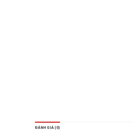
ĐÁNH GIÁ (0)