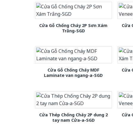
Cửa Gỗ Chống Cháy 2P Sơn Xám
Cửa 
Trắng-SGD
Cửa Gỗ Chống Cháy MDF
Cửa 
Laminate van ngang-a-SGD
Cửa Thép Chống Cháy 2P dung 2
Cửa 
tay nam Cửa-a-SGD