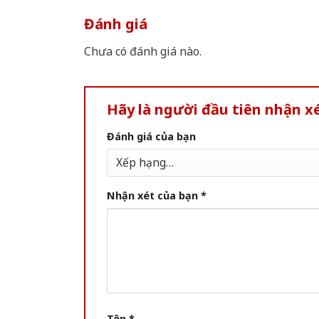
Đánh giá
Chưa có đánh giá nào.
Hãy là người đầu tiên nhận 
Đánh giá của bạn
Nhận xét của bạn
*
Tên
*