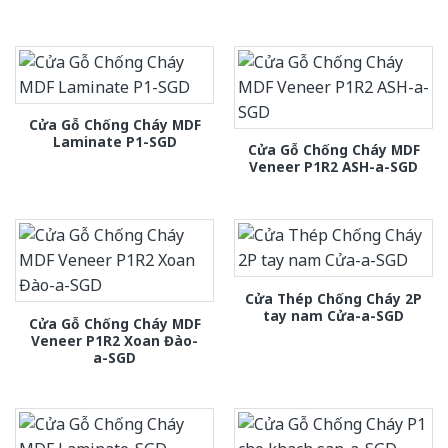
Cửa Gỗ Chống Cháy MDF
Laminate P1-SGD
Cửa Gỗ Chống Cháy MDF
Veneer P1R2 ASH-a-SGD
Cửa Thép Chống Cháy 2P
tay nam Cửa-a-SGD
Cửa Gỗ Chống Cháy MDF
Veneer P1R2 Xoan Đào-
a-SGD