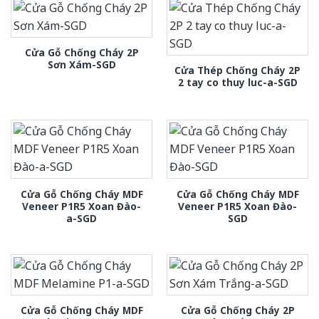
Cửa Gỗ Chống Cháy 2P
Sơn Xám-SGD
Cửa Thép Chống Cháy 2P
2 tay co thuy luc-a-SGD
Cửa Gỗ Chống Cháy MDF
Cửa Gỗ Chống Cháy MDF
Veneer P1R5 Xoan Đào-
Veneer P1R5 Xoan Đào-
a-SGD
SGD
Cửa Gỗ Chống Cháy MDF
Cửa Gỗ Chống Cháy 2P