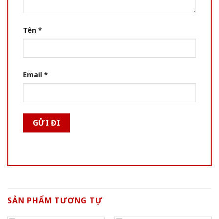
Tên
*
Email
*
SẢN PHẨM TƯƠNG TỰ