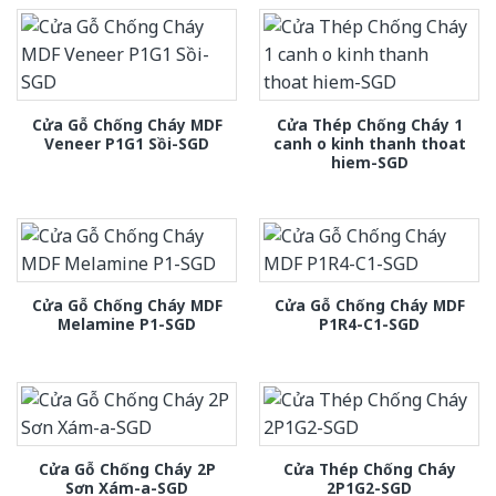
Cửa Gỗ Chống Cháy MDF
Cửa Thép Chống Cháy 1
Veneer P1G1 Sồi-SGD
canh o kinh thanh thoat
hiem-SGD
Cửa Gỗ Chống Cháy MDF
Cửa Gỗ Chống Cháy MDF
Melamine P1-SGD
P1R4-C1-SGD
Cửa Gỗ Chống Cháy 2P
Cửa Thép Chống Cháy
Sơn Xám-a-SGD
2P1G2-SGD