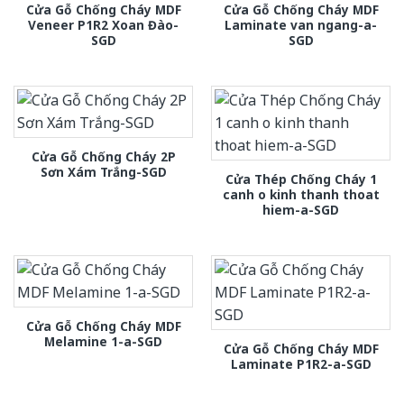
Cửa Gỗ Chống Cháy MDF
Cửa Gỗ Chống Cháy MDF
Veneer P1R2 Xoan Đào-
Laminate van ngang-a-
SGD
SGD
Cửa Gỗ Chống Cháy 2P
Sơn Xám Trắng-SGD
Cửa Thép Chống Cháy 1
canh o kinh thanh thoat
hiem-a-SGD
Cửa Gỗ Chống Cháy MDF
Melamine 1-a-SGD
Cửa Gỗ Chống Cháy MDF
Laminate P1R2-a-SGD