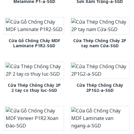
Melamine P1-a-SGD
Sơn Xám Trắng-a-SGD
Cửa Gỗ Chống Cháy MDF
Cửa Thép Chống Cháy 2P
Laminate P1R2-SGD
tay nam Cửa-SGD
Cửa Thép Chống Cháy 2P
Cửa Thép Chống Cháy
2 tay co thuy luc-SGD
2P1G2-a-SGD