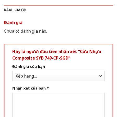
ĐÁNH GIÁ (0)
Đánh giá
Chưa có đánh giá nào.
Hãy là người đầu tiên nhận xét “Cửa Nhựa
Composite SYB 749-CP-SGD”
Đánh giá của bạn
Nhận xét của bạn
*