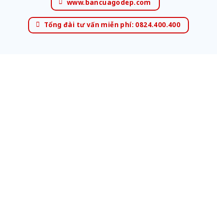
www.bancuagodep.com
Tổng đài tư vấn miễn phí: 0824.400.400