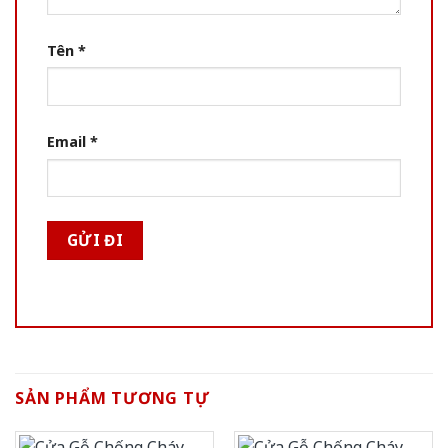
Tên
*
Email
*
SẢN PHẨM TƯƠNG TỰ