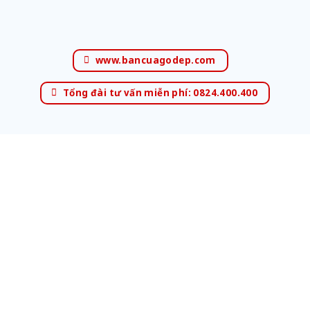
www.bancuagodep.com
Tổng đài tư vấn miễn phí: 0824.400.400