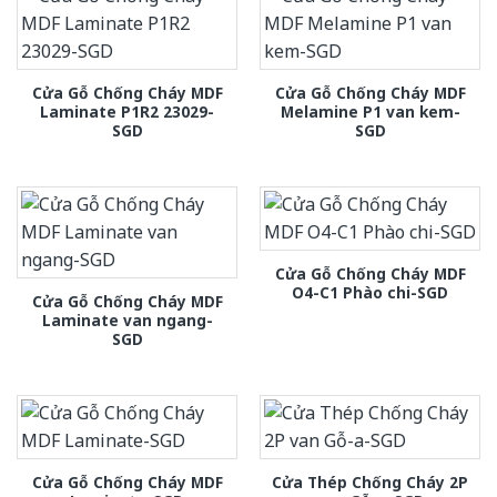
Cửa Gỗ Chống Cháy MDF
Cửa Gỗ Chống Cháy MDF
Laminate P1R2 23029-
Melamine P1 van kem-
SGD
SGD
Cửa Gỗ Chống Cháy MDF
O4-C1 Phào chi-SGD
Cửa Gỗ Chống Cháy MDF
Laminate van ngang-
SGD
Cửa Gỗ Chống Cháy MDF
Cửa Thép Chống Cháy 2P