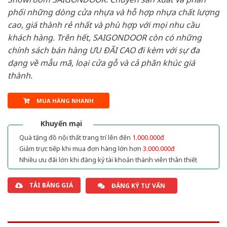
phối những dòng cửa nhựa và hỗ hợp nhựa chất lượng
cao, giá thành rẻ nhất và phù hợp với mọi nhu cầu
khách hàng. Trên hết, SAIGONDOOR còn có những
chính sách bán hàng ƯU ĐÃI CAO đi kèm với sự đa
dạng về mẫu mã, loại cửa gỗ và cả phân khúc giá
thành.
MUA HÀNG NHANH
Khuyến mại
Quà tặng đồ nội thất trang trí lên đến
1.000.000đ
Giảm trực tiếp khi mua đơn hàng lớn hơn
3.000.000đ
Nhiều ưu đãi lớn khi đăng ký tài khoản thành viên thân thiết
TẢI BẢNG GIÁ
ĐĂNG KÝ TƯ VẤN