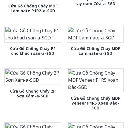
tay nam Cửa-a-SGD
Cửa Gỗ Chống Cháy MDF
Laminate P1R2-a-SGD
Cửa Gỗ Chống Cháy P1
Cửa Gỗ Chống Cháy MDF
cho khach san-a-SGD
Laminate-a-SGD
Cửa Gỗ Chống Cháy 2P
Sơn Xám-a-SGD
Cửa Gỗ Chống Cháy MDF
Veneer P1R5 Xoan Đào-
SGD