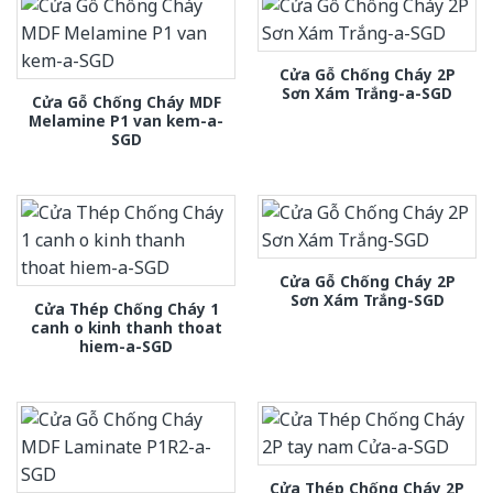
Cửa Gỗ Chống Cháy 2P
Sơn Xám Trắng-a-SGD
Cửa Gỗ Chống Cháy MDF
Melamine P1 van kem-a-
SGD
Cửa Gỗ Chống Cháy 2P
Sơn Xám Trắng-SGD
Cửa Thép Chống Cháy 1
canh o kinh thanh thoat
hiem-a-SGD
Cửa Thép Chống Cháy 2P