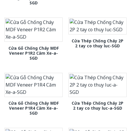
SGD
Cửa Thép Chống Cháy 2P
2 tay co thuy luc-SGD
Cửa Gỗ Chống Cháy MDF
Veneer P1R2 Căm Xe-a-
SGD
Cửa Gỗ Chống Cháy MDF
Cửa Thép Chống Cháy 2P
Veneer P1R4 Căm Xe-a-
2 tay co thuy luc-a-SGD
SGD