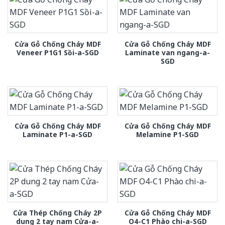
Cửa Gỗ Chống Cháy MDF
Cửa Gỗ Chống Cháy MDF
Veneer P1G1 Sồi-a-SGD
Laminate van ngang-a-
SGD
Cửa Gỗ Chống Cháy MDF
Cửa Gỗ Chống Cháy MDF
Laminate P1-a-SGD
Melamine P1-SGD
Cửa Thép Chống Cháy 2P
Cửa Gỗ Chống Cháy MDF
dung 2 tay nam Cửa-a-
O4-C1 Phào chi-a-SGD