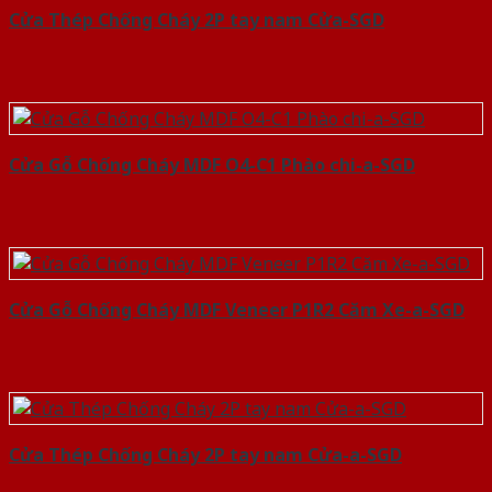
Cửa Thép Chống Cháy 2P tay nam Cửa-SGD
Cửa Gỗ Chống Cháy MDF O4-C1 Phào chi-a-SGD
Cửa Gỗ Chống Cháy MDF Veneer P1R2 Căm Xe-a-SGD
Cửa Thép Chống Cháy 2P tay nam Cửa-a-SGD