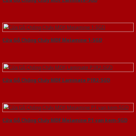
Cửa Gỗ Chống Cháy MDF Laminate-SGD
Cửa Gỗ Chống Cháy MDF Melamine 1-SGD
Cửa Gỗ Chống Cháy MDF Laminate P1R2-SGD
Cửa Gỗ Chống Cháy MDF Melamine P1 van kem-SGD