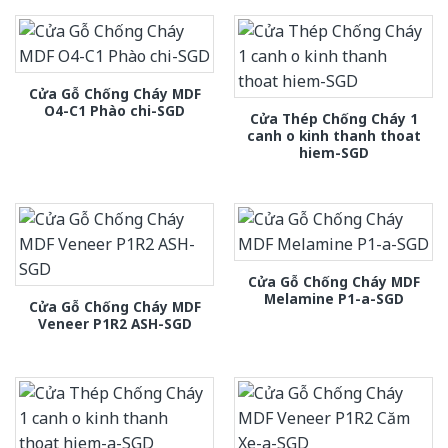
Cửa Gỗ Chống Cháy MDF
O4-C1 Phào chi-SGD
Cửa Thép Chống Cháy 1
canh o kinh thanh thoat
hiem-SGD
Cửa Gỗ Chống Cháy MDF
Melamine P1-a-SGD
Cửa Gỗ Chống Cháy MDF
Veneer P1R2 ASH-SGD