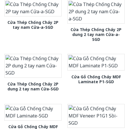
Cửa Thép Chống Cháy 2P
tay nam Cửa-a-SGD
Cửa Thép Chống Cháy 2P
dung 2 tay nam Cửa-a-
SGD
Cửa Gỗ Chống Cháy MDF
Laminate P1-SGD
Cửa Thép Chống Cháy 2P
dung 2 tay nam Cửa-SGD
Cửa Gỗ Chống Cháy MDF