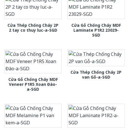
Cửa Thép Chống Cháy 2P
Cửa Gỗ Chống Cháy MDF
2 tay co thuy luc-a-SGD
Laminate P1R2 23029-
SGD
Cửa Thép Chống Cháy 2P
van Gỗ-a-SGD
Cửa Gỗ Chống Cháy MDF
Veneer P1R5 Xoan Đào-
a-SGD