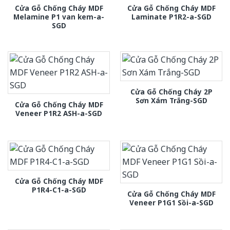
Cửa Gỗ Chống Cháy MDF
Cửa Gỗ Chống Cháy MDF
Melamine P1 van kem-a-
Laminate P1R2-a-SGD
SGD
Cửa Gỗ Chống Cháy 2P
Sơn Xám Trắng-SGD
Cửa Gỗ Chống Cháy MDF
Veneer P1R2 ASH-a-SGD
Cửa Gỗ Chống Cháy MDF
P1R4-C1-a-SGD
Cửa Gỗ Chống Cháy MDF
Veneer P1G1 Sồi-a-SGD