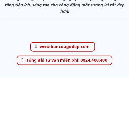
tăng tiện ích, sáng tạo cho cộng đồng một tương lai tốt đẹp
hơn!
www.bancuagodep.com
Tổng đài tư vấn miễn phí: 0824.400.400