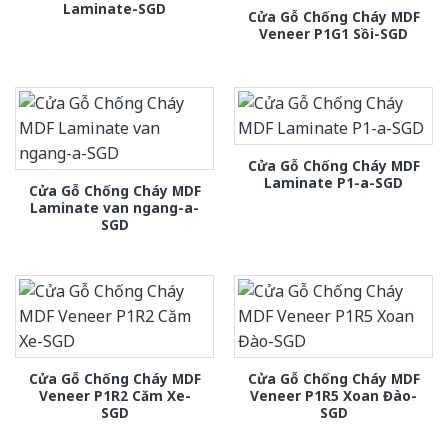
Laminate-SGD
Cửa Gỗ Chống Cháy MDF
Veneer P1G1 Sồi-SGD
Cửa Gỗ Chống Cháy MDF
Laminate P1-a-SGD
Cửa Gỗ Chống Cháy MDF
Laminate van ngang-a-
SGD
Cửa Gỗ Chống Cháy MDF
Cửa Gỗ Chống Cháy MDF
Veneer P1R2 Căm Xe-
Veneer P1R5 Xoan Đào-
SGD
SGD