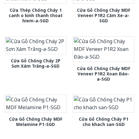
Cửa Thép Chống Cháy 1
Cửa Gỗ Chống Cháy MDF
canh o kinh thanh thoat
Veneer P1R2 Căm Xe-a-
hiem-a-SGD
SGD
Cửa Gỗ Chống Cháy 2P
Sơn Xám Trắng-a-SGD
Cửa Gỗ Chống Cháy MDF
Veneer P1R2 Xoan Đào-
a-SGD
Cửa Gỗ Chống Cháy MDF
Cửa Gỗ Chống Cháy P1
Melamine P1-SGD
cho khach san-SGD