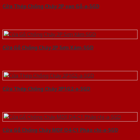
Cửa Thép Chống Cháy 2P van Gỗ-a-SGD
Cửa Gỗ Chống Cháy 2P Sơn Xám-SGD
Cửa Thép Chống Cháy 2P1G2-a-SGD
Cửa Gỗ Chống Cháy MDF O4-C1 Phào chi-a-SGD