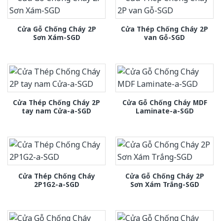
Cửa Gỗ Chống Cháy 2P
Cửa Thép Chống Cháy 2P
Sơn Xám-SGD
van Gỗ-SGD
Cửa Thép Chống Cháy 2P
Cửa Gỗ Chống Cháy MDF
tay nam Cửa-a-SGD
Laminate-a-SGD
Cửa Thép Chống Cháy
Cửa Gỗ Chống Cháy 2P
2P1G2-a-SGD
Sơn Xám Trắng-SGD