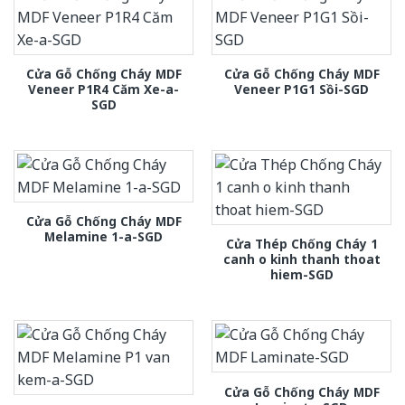
Cửa Gỗ Chống Cháy MDF
Cửa Gỗ Chống Cháy MDF
Veneer P1R4 Căm Xe-a-
Veneer P1G1 Sồi-SGD
SGD
Cửa Gỗ Chống Cháy MDF
Melamine 1-a-SGD
Cửa Thép Chống Cháy 1
canh o kinh thanh thoat
hiem-SGD
Cửa Gỗ Chống Cháy MDF