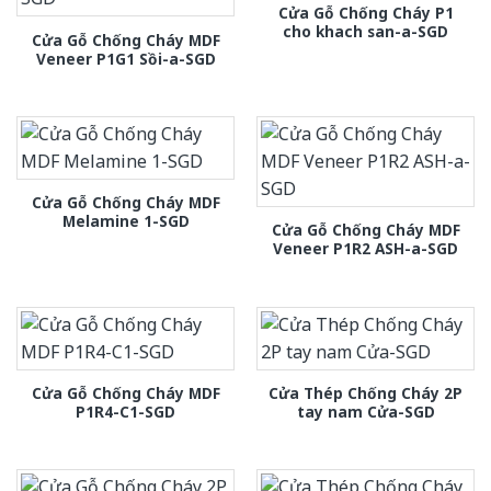
Cửa Gỗ Chống Cháy P1
cho khach san-a-SGD
Cửa Gỗ Chống Cháy MDF
Veneer P1G1 Sồi-a-SGD
Cửa Gỗ Chống Cháy MDF
Melamine 1-SGD
Cửa Gỗ Chống Cháy MDF
Veneer P1R2 ASH-a-SGD
Cửa Gỗ Chống Cháy MDF
Cửa Thép Chống Cháy 2P
P1R4-C1-SGD
tay nam Cửa-SGD