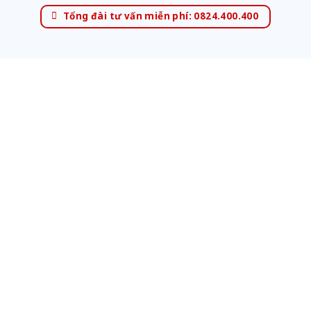
Tổng đài tư vấn miễn phí: 0824.400.400