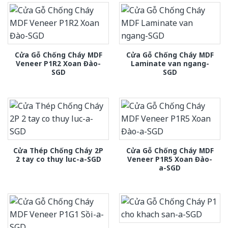
Cửa Gỗ Chống Cháy MDF
Cửa Gỗ Chống Cháy MDF
Veneer P1R2 Xoan Đào-
Laminate van ngang-
SGD
SGD
Cửa Thép Chống Cháy 2P
Cửa Gỗ Chống Cháy MDF
2 tay co thuy luc-a-SGD
Veneer P1R5 Xoan Đào-
a-SGD