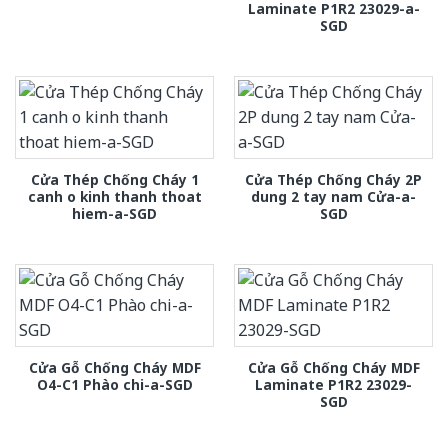
Laminate P1R2 23029-a-
SGD
Cửa Thép Chống Cháy 1
Cửa Thép Chống Cháy 2P
canh o kinh thanh thoat
dung 2 tay nam Cửa-a-
hiem-a-SGD
SGD
Cửa Gỗ Chống Cháy MDF
Cửa Gỗ Chống Cháy MDF
O4-C1 Phào chi-a-SGD
Laminate P1R2 23029-
SGD