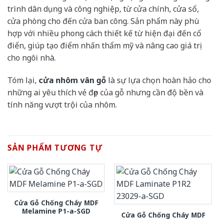
trình dân dụng và công nghiệp, từ cửa chính, cửa sổ,
cửa phòng cho đến cửa ban công. Sản phẩm này phù
hợp với nhiều phong cách thiết kế từ hiện đại đến cổ
điển, giúp tạo điểm nhấn thẩm mỹ và nâng cao giá trị
cho ngôi nhà.
Tóm lại,
cửa nhôm vân gỗ
là sự lựa chọn hoàn hảo cho
những ai yêu thích vẻ đẹp của gỗ nhưng cần độ bền và
tính năng vượt trội của nhôm.
SẢN PHẨM TƯƠNG TỰ
Cửa Gỗ Chống Cháy MDF
Melamine P1-a-SGD
Cửa Gỗ Chống Cháy MDF