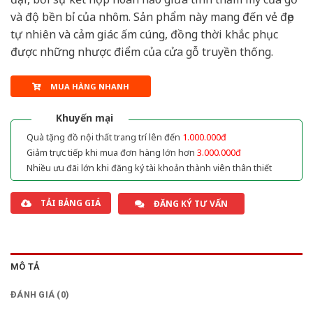
và độ bền bỉ của nhôm. Sản phẩm này mang đến vẻ đẹp
tự nhiên và cảm giác ấm cúng, đồng thời khắc phục
được những nhược điểm của cửa gỗ truyền thống.
MUA HÀNG NHANH
Khuyến mại
Quà tặng đồ nội thất trang trí lên đến
1.000.000đ
Giảm trực tiếp khi mua đơn hàng lớn hơn
3.000.000đ
Nhiều ưu đãi lớn khi đăng ký tài khoản thành viên thân thiết
TẢI BẢNG GIÁ
ĐĂNG KÝ TƯ VẤN
MÔ TẢ
ĐÁNH GIÁ (0)