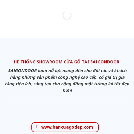
HỆ THỐNG SHOWROOM CỬA GỖ TẠI SAIGONDOOR
SAIGONDOOR luôn nỗ lực mang đến cho đối tác và khách
hàng những sản phẩm công nghệ cao cấp, có giá trị gia
tăng tiện ích, sáng tạo cho cộng đồng một tương lai tốt đẹp
hơn!
www.bancuagodep.com