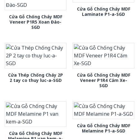
Cửa Gỗ Chống Cháy MDF
Laminate P1-a-SGD
Cửa Gỗ Chống Cháy MDF
Veneer P1R5 Xoan Đào-
SGD
Cửa Thép Chống Cháy 2P
Cửa Gỗ Chống Cháy MDF
2 tay co thuy luc-a-SGD
Veneer P1R4 Căm Xe-
SGD
Cửa Gỗ Chống Cháy MDF
Melamine P1-a-SGD
Cửa Gỗ Chống Cháy MDF
Melamine P1 van kem-a-