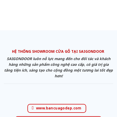
HỆ THỐNG SHOWROOM CỬA GỖ TẠI SAIGONDOOR
SAIGONDOOR luôn nỗ lực mang đến cho đối tác và khách
hàng những sản phẩm công nghệ cao cấp, có giá trị gia
tăng tiện ích, sáng tạo cho cộng đồng một tương lai tốt đẹp
hơn!
www.bancuagodep.com