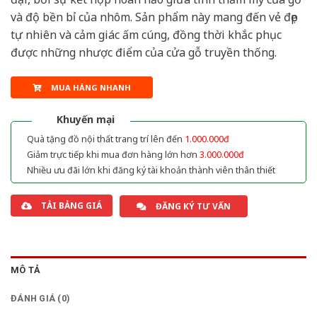
và độ bền bỉ của nhôm. Sản phẩm này mang đến vẻ đẹp
tự nhiên và cảm giác ấm cúng, đồng thời khắc phục
được những nhược điểm của cửa gỗ truyền thống.
MUA HÀNG NHANH
Khuyến mại
Quà tặng đồ nội thất trang trí lên đến
1.000.000đ
Giảm trực tiếp khi mua đơn hàng lớn hơn
3.000.000đ
Nhiều ưu đãi lớn khi đăng ký tài khoản thành viên thân thiết
TẢI BẢNG GIÁ
ĐĂNG KÝ TƯ VẤN
MÔ TẢ
ĐÁNH GIÁ (0)