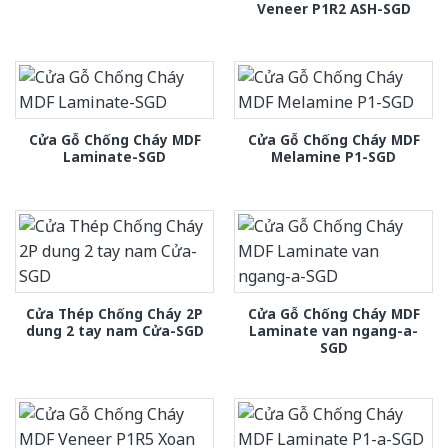
Veneer P1R2 ASH-SGD
Cửa Gỗ Chống Cháy MDF
Cửa Gỗ Chống Cháy MDF
Laminate-SGD
Melamine P1-SGD
Cửa Thép Chống Cháy 2P
Cửa Gỗ Chống Cháy MDF
dung 2 tay nam Cửa-SGD
Laminate van ngang-a-
SGD