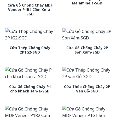
Melamine 1-SGD
Cửa Gỗ Chống Cháy MDF
Veneer P1R4 Căm Xe-a-
SGD
Cửa Thép Chống Cháy
Cửa Gỗ Chống Cháy 2P
2P1G2-SGD
Sơn Xám-SGD
Cửa Gỗ Chống Cháy P1
Cửa Thép Chống Cháy 2P
cho khach san-a-SGD
van Gỗ-SGD