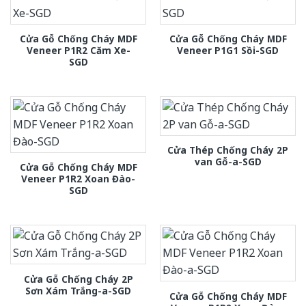
Cửa Gỗ Chống Cháy MDF
Cửa Gỗ Chống Cháy MDF
Veneer P1R2 Căm Xe-
Veneer P1G1 Sồi-SGD
SGD
Cửa Thép Chống Cháy 2P
van Gỗ-a-SGD
Cửa Gỗ Chống Cháy MDF
Veneer P1R2 Xoan Đào-
SGD
Cửa Gỗ Chống Cháy 2P
Sơn Xám Trắng-a-SGD
Cửa Gỗ Chống Cháy MDF