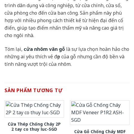
trình dân dụng và công nghiệp, từ cửa chính, cửa sổ,
cửa phòng cho đến cửa ban công. Sản phẩm này phù
hợp với nhiều phong cách thiết kế từ hiện đại đến cổ
điển, giúp tạo điểm nhấn thẩm mỹ và nâng cao giá trị
cho ngôi nhà.
Tóm lại,
cửa nhôm vân gỗ
là sự lựa chọn hoàn hảo cho
những ai yêu thích vẻ đẹp của gỗ nhưng cần độ bền và
tính năng vượt trội của nhôm.
SẢN PHẨM TƯƠNG TỰ
Cửa Thép Chống Cháy 2P
2 tay co thuy luc-SGD
Cửa Gỗ Chống Cháy MDF