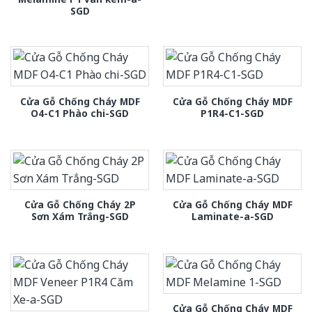
SGD
Cửa Gỗ Chống Cháy MDF
Cửa Gỗ Chống Cháy MDF
O4-C1 Phào chi-SGD
P1R4-C1-SGD
Cửa Gỗ Chống Cháy 2P
Cửa Gỗ Chống Cháy MDF
Sơn Xám Trắng-SGD
Laminate-a-SGD
Cửa Gỗ Chống Cháy MDF