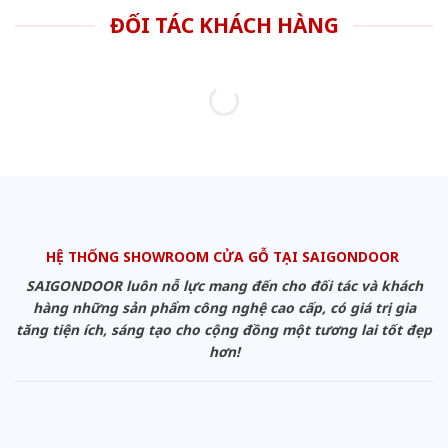
ĐỐI TÁC KHÁCH HÀNG
HỆ THỐNG SHOWROOM CỬA GỖ TẠI SAIGONDOOR
SAIGONDOOR luôn nỗ lực mang đến cho đối tác và khách
hàng những sản phẩm công nghệ cao cấp, có giá trị gia
tăng tiện ích, sáng tạo cho cộng đồng một tương lai tốt đẹp
hơn!