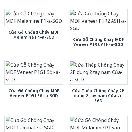
Cửa Gỗ Chống Cháy MDF
Melamine P1-a-SGD
Cửa Gỗ Chống Cháy MDF
Veneer P1R2 ASH-a-SGD
Cửa Gỗ Chống Cháy MDF
Cửa Thép Chống Cháy 2P
Veneer P1G1 Sồi-a-SGD
dung 2 tay nam Cửa-a-
SGD