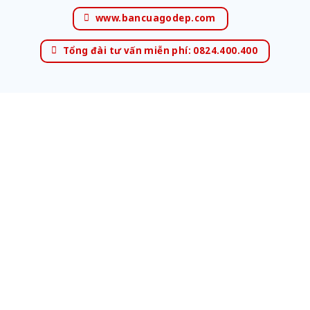
www.bancuagodep.com
Tổng đài tư vấn miễn phí: 0824.400.400