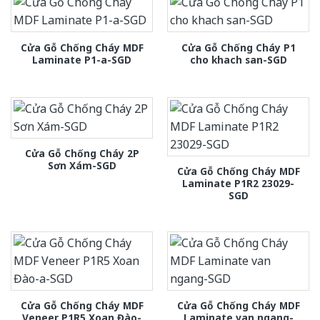
Cửa Gỗ Chống Cháy MDF
Cửa Gỗ Chống Cháy P1
Laminate P1-a-SGD
cho khach san-SGD
Cửa Gỗ Chống Cháy 2P
Sơn Xám-SGD
Cửa Gỗ Chống Cháy MDF
Laminate P1R2 23029-
SGD
Cửa Gỗ Chống Cháy MDF
Cửa Gỗ Chống Cháy MDF
Veneer P1R5 Xoan Đào-
Laminate van ngang-