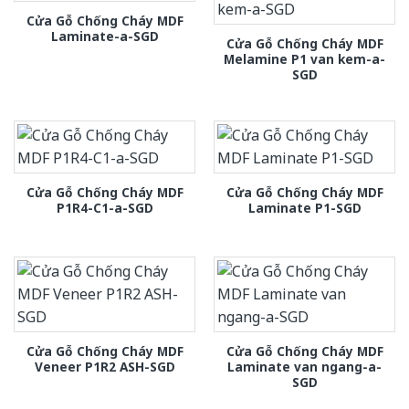
Cửa Gỗ Chống Cháy MDF
Laminate-a-SGD
Cửa Gỗ Chống Cháy MDF
Melamine P1 van kem-a-
SGD
Cửa Gỗ Chống Cháy MDF
Cửa Gỗ Chống Cháy MDF
P1R4-C1-a-SGD
Laminate P1-SGD
Cửa Gỗ Chống Cháy MDF
Cửa Gỗ Chống Cháy MDF
Veneer P1R2 ASH-SGD
Laminate van ngang-a-
SGD