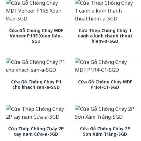
Cửa Gỗ Chống Cháy MDF
Cửa Thép Chống Cháy 1
Veneer P1R5 Xoan Đào-
canh o kinh thanh thoat
SGD
hiem-a-SGD
Cửa Gỗ Chống Cháy P1
Cửa Gỗ Chống Cháy MDF
cho khach san-a-SGD
P1R4-C1-SGD
Cửa Thép Chống Cháy 2P
Cửa Gỗ Chống Cháy 2P
tay nam Cửa-a-SGD
Sơn Xám Trắng-SGD