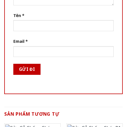
Tên
*
Email
*
SẢN PHẨM TƯƠNG TỰ