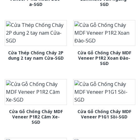
a-SGD
SGD
Cửa Thép Chống Cháy 2P
Cửa Gỗ Chống Cháy MDF
dung 2 tay nam Cửa-SGD
Veneer P1R2 Xoan Đào-
SGD
Cửa Gỗ Chống Cháy MDF
Cửa Gỗ Chống Cháy MDF
Veneer P1R2 Căm Xe-
Veneer P1G1 Sồi-SGD
SGD