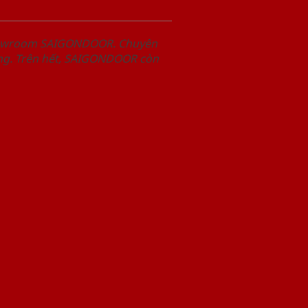
Showroom SAIGONDOOR. Chuyên
àng. Trên hết, SAIGONDOOR còn