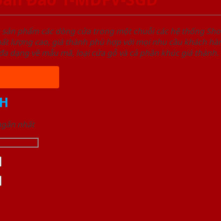
u sản phẩm các dòng cửa trong một chuỗi các hệ thống 
ất lượng cao, giá thành phù hợp với mọi nhu cầu khách h
a dạng về mẫu mã, loại cửa gỗ và cả phân khúc giá thành.
H
 ngắn nhất