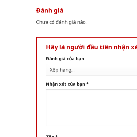
Đánh giá
Chưa có đánh giá nào.
Hãy là người đầu tiên nhận 
Đánh giá của bạn
Nhận xét của bạn
*
Tên
*