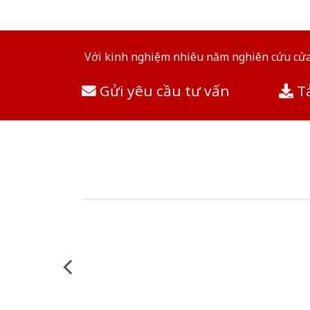
Với kinh nghiệm nhiêu năm nghiên cứu cửa 
Gửi yêu cầu tư vấn
Tả