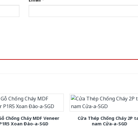
Gỗ Chống Cháy MDF Veneer
Cửa Thép Chống Cháy 2P t
P1R5 Xoan Đào-a-SGD
nam Cửa-a-SGD