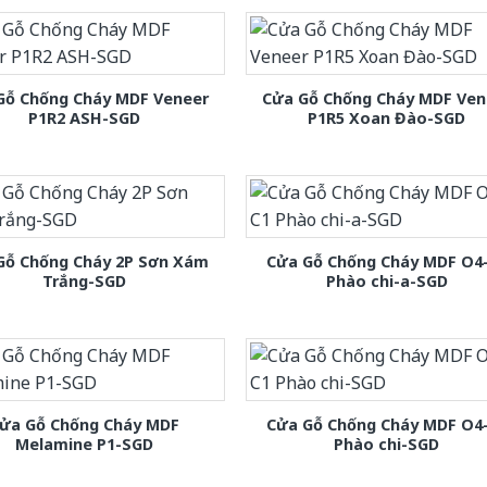
Gỗ Chống Cháy MDF Veneer
Cửa Gỗ Chống Cháy MDF Ven
P1R2 ASH-SGD
P1R5 Xoan Đào-SGD
Gỗ Chống Cháy 2P Sơn Xám
Cửa Gỗ Chống Cháy MDF O4
Trắng-SGD
Phào chi-a-SGD
ửa Gỗ Chống Cháy MDF
Cửa Gỗ Chống Cháy MDF O4
Melamine P1-SGD
Phào chi-SGD