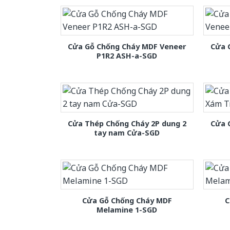
Cửa Gỗ Chống Cháy MDF Veneer
Cửa 
P1R2 ASH-a-SGD
Cửa Thép Chống Cháy 2P dung 2
Cửa 
tay nam Cửa-SGD
Cửa Gỗ Chống Cháy MDF
C
Melamine 1-SGD