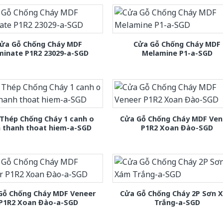
ửa Gỗ Chống Cháy MDF
Cửa Gỗ Chống Cháy MDF
minate P1R2 23029-a-SGD
Melamine P1-a-SGD
Thép Chống Cháy 1 canh o
Cửa Gỗ Chống Cháy MDF Ven
h thanh thoat hiem-a-SGD
P1R2 Xoan Đào-SGD
Gỗ Chống Cháy MDF Veneer
Cửa Gỗ Chống Cháy 2P Sơn 
P1R2 Xoan Đào-a-SGD
Trắng-a-SGD