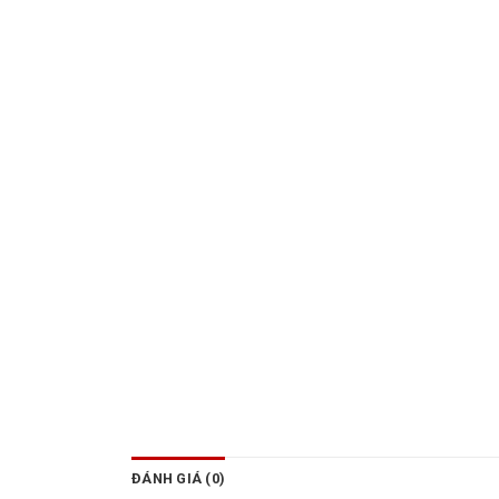
ĐÁNH GIÁ (0)