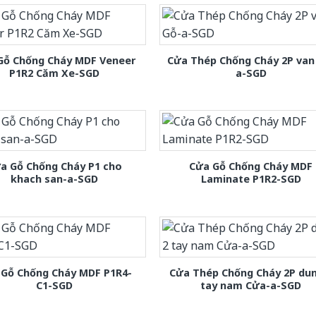
Gỗ Chống Cháy MDF Veneer
Cửa Thép Chống Cháy 2P van
P1R2 Căm Xe-SGD
a-SGD
a Gỗ Chống Cháy P1 cho
Cửa Gỗ Chống Cháy MDF
khach san-a-SGD
Laminate P1R2-SGD
 Gỗ Chống Cháy MDF P1R4-
Cửa Thép Chống Cháy 2P dun
C1-SGD
tay nam Cửa-a-SGD