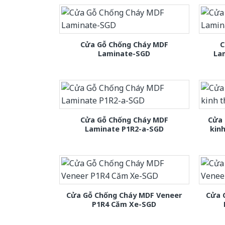
Cửa Gỗ Chống Cháy MDF
C
Laminate-SGD
La
Cửa Gỗ Chống Cháy MDF
Cửa 
Laminate P1R2-a-SGD
kin
Cửa Gỗ Chống Cháy MDF Veneer
Cửa 
P1R4 Căm Xe-SGD