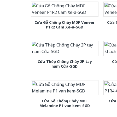
Cửa Gỗ Chống Cháy MDF Veneer
Cửa 
P1R2 Căm Xe-a-SGD
Cửa Thép Chống Cháy 2P tay
Cử
nam Cửa-SGD
Cửa Gỗ Chống Cháy MDF
Cửa
Melamine P1 van kem-SGD