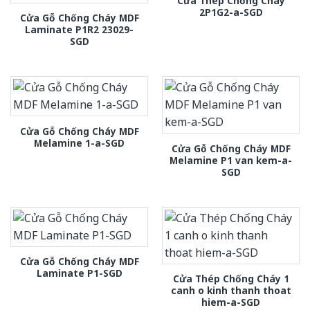
Cửa Thép Chống Cháy
2P1G2-a-SGD
Cửa Gỗ Chống Cháy MDF
Laminate P1R2 23029-
SGD
Cửa Gỗ Chống Cháy MDF
Melamine 1-a-SGD
Cửa Gỗ Chống Cháy MDF
Melamine P1 van kem-a-
SGD
Cửa Gỗ Chống Cháy MDF
Laminate P1-SGD
Cửa Thép Chống Cháy 1
canh o kinh thanh thoat
hiem-a-SGD