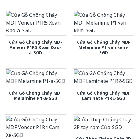
Cửa Gỗ Chống Cháy MDF
Cửa Gỗ Chống Cháy MDF
Veneer P1R5 Xoan Đào-
Melamine P1 van kem-
a-SGD
SGD
Cửa Gỗ Chống Cháy MDF
Cửa Gỗ Chống Cháy MDF
Melamine P1-a-SGD
Laminate P1R2-SGD
Cửa Thép Chống Cháy 2P