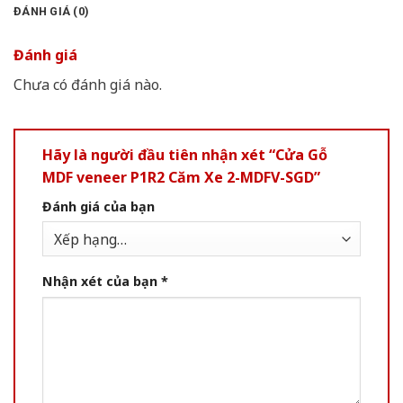
ĐÁNH GIÁ (0)
Đánh giá
Chưa có đánh giá nào.
Hãy là người đầu tiên nhận xét “Cửa Gỗ
MDF veneer P1R2 Căm Xe 2-MDFV-SGD”
Đánh giá của bạn
Nhận xét của bạn
*