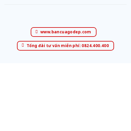
www.bancuagodep.com
Tổng đài tư vấn miễn phí: 0824.400.400