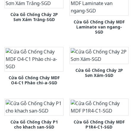
Cửa Gỗ Chống Cháy 2P
Sơn Xám Trắng-SGD
Cửa Gỗ Chống Cháy MDF
Laminate van ngang-
SGD
Cửa Gỗ Chống Cháy 2P
Sơn Xám-SGD
Cửa Gỗ Chống Cháy MDF
O4-C1 Phào chi-a-SGD
Cửa Gỗ Chống Cháy P1
Cửa Gỗ Chống Cháy MDF
cho khach san-SGD
P1R4-C1-SGD