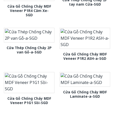
tay nam Cửa-SGD
Cửa Gỗ Chống Cháy MDF
Veneer P1R4 Căm Xe-
SGD
Cửa Thép Chống Cháy 2P
van Gỗ-a-SGD
Cửa Gỗ Chống Cháy MDF
Veneer P1R2 ASH-a-SGD
Cửa Gỗ Chống Cháy MDF
Laminate-a-SGD
Cửa Gỗ Chống Cháy MDF
Veneer P1G1 Sồi-SGD