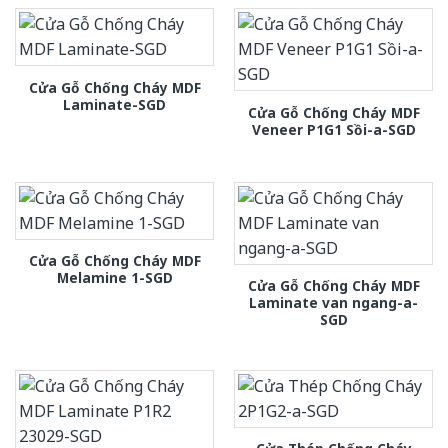
Cửa Gỗ Chống Cháy MDF
Laminate-SGD
Cửa Gỗ Chống Cháy MDF
Veneer P1G1 Sồi-a-SGD
Cửa Gỗ Chống Cháy MDF
Melamine 1-SGD
Cửa Gỗ Chống Cháy MDF
Laminate van ngang-a-
SGD