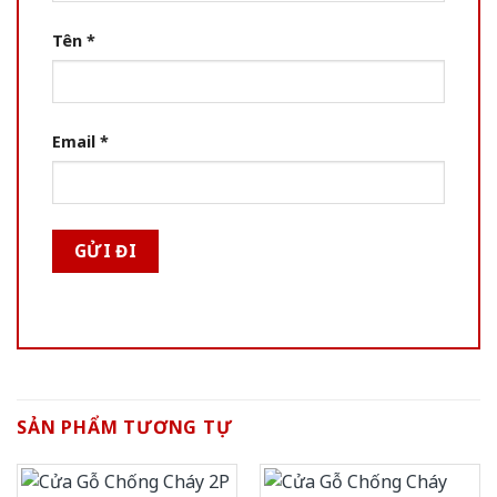
Tên
*
Email
*
SẢN PHẨM TƯƠNG TỰ